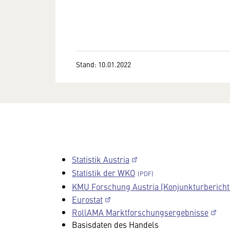
Stand: 10.01.2022
Statistik Austria
Statistik der WKO
KMU Forschung Austria (Konjunkturberichte
Eurostat
RollAMA Marktforschungsergebnisse
Basisdaten des Handels