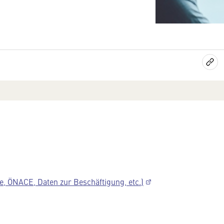
, ÖNACE, Daten zur Beschäftigung, etc.)