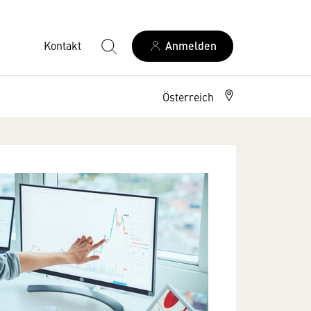
Kontakt
Anmelden
Österreich