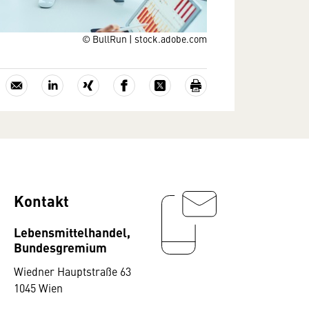
© BullRun | stock.adobe.com
Kontakt
Lebensmittelhandel,
Bundesgremium
Wiedner Hauptstraße 63
1045 Wien