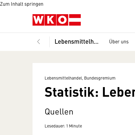
Zum Inhalt springen
Lebensmittelhandel, Bundesgremium
Über uns
Lebensmittelhandel, Bundesgremium
Statistik: Leb
Quellen
Lesedauer: 1 Minute