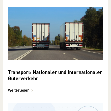
Transport: Nationaler und internationaler
Güterverkehr
Weiterlesen