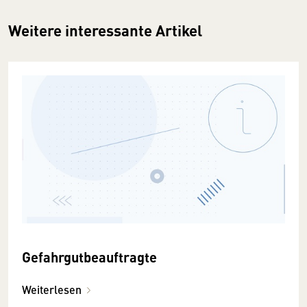
Weitere interessante Artikel
Gefahrgutbeauftragte
Weiterlesen