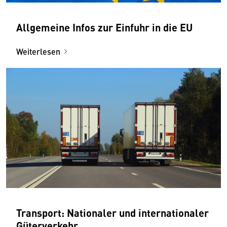
Allgemeine Infos zur Einfuhr in die EU
Weiterlesen
Transport: Nationaler und internationaler
Güterverkehr