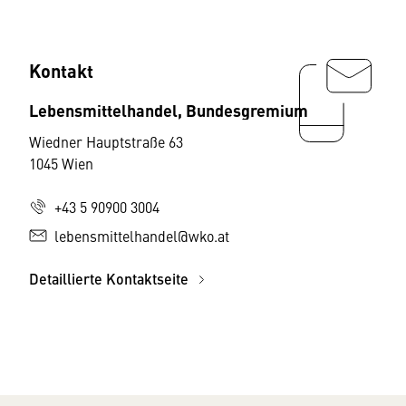
Kontakt
Lebensmittelhandel, Bundesgremium
Wiedner Hauptstraße 63
1045 Wien
+43 5 90900 3004
lebensmittelhandel@wko.at
Detaillierte Kontaktseite