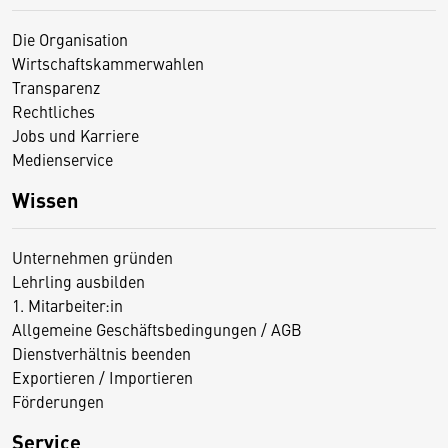
Die Organisation
Wirtschaftskammerwahlen
Transparenz
Rechtliches
Jobs und Karriere
Medienservice
Wissen
Unternehmen gründen
Lehrling ausbilden
1. Mitarbeiter:in
Allgemeine Geschäftsbedingungen / AGB
Dienstverhältnis beenden
Exportieren / Importieren
Förderungen
Service