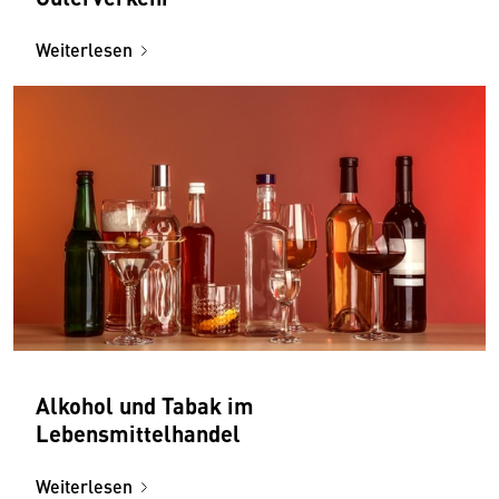
Weiterlesen
Alkohol und Tabak im
Lebensmittelhandel
Weiterlesen