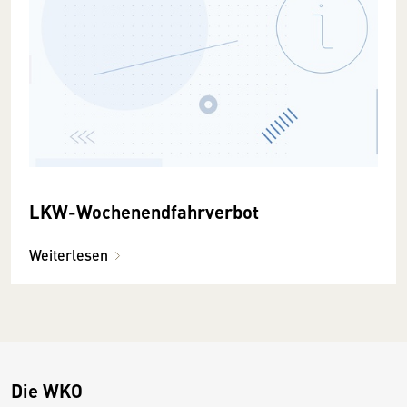
LKW-Wochenendfahrverbot
Weiterlesen
Die WKO