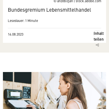
© anzebizjan | stock.adobe.com
Bundesgremium Lebensmittelhandel
Lesedauer: 1 Minute
Inhalt
16.08.2023
teilen