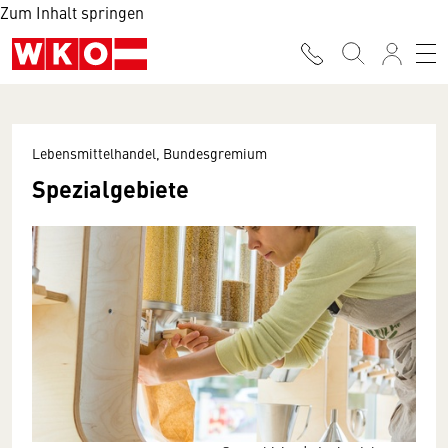
Zum Inhalt springen
Lebensmittelhandel, Bundesgremium
Spezialgebiete