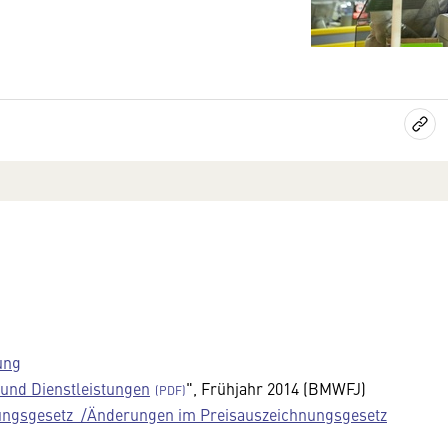
ung
und Dienstleistungen
", Frühjahr 2014 (BMWFJ)
zungsgesetz /Änderungen im Preisauszeichnungsgesetz