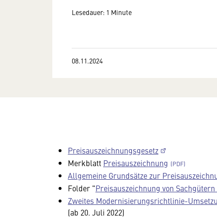
Lesedauer: 1 Minute
08.11.2024
Preisauszeichnungsgesetz
Merkblatt
Preisauszeichnung
Allgemeine Grundsätze zur Preisauszeichn
Folder "
Preisauszeichnung von Sachgütern 
Zweites Modernisierungsrichtlinie-Umset
(ab 20. Juli 2022)