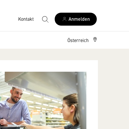
Kontakt
Anmelden
Österreich