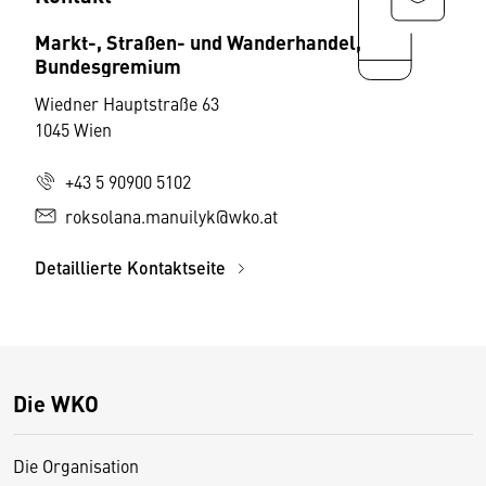
Markt-, Straßen- und Wanderhandel,
Bundesgremium
Wiedner Hauptstraße 63
1045 Wien
+43 5 90900 5102
roksolana.manuilyk@wko.at
Detaillierte Kontaktseite
Die WKO
Die Organisation