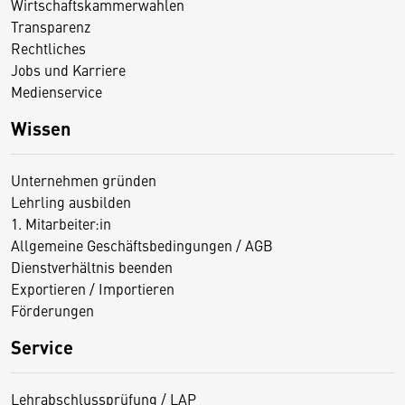
Wirtschaftskammerwahlen
Transparenz
Rechtliches
Jobs und Karriere
Medienservice
Wissen
Unternehmen gründen
Lehrling ausbilden
1. Mitarbeiter:in
Allgemeine Geschäftsbedingungen / AGB
Dienstverhältnis beenden
Exportieren / Importieren
Förderungen
Service
Lehrabschlussprüfung / LAP