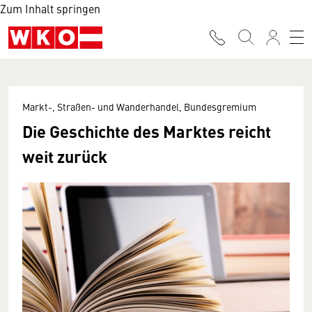
Zum Inhalt springen
Markt-, Straßen- und Wanderhandel, Bundesgremium
Die Geschichte des Marktes reicht
weit zurück