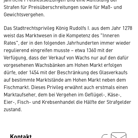
Strafen für Preisüberschreitungen sowie für Maß- und
Gewichtsvergehen.
Das Stadtrechtsprivileg König Rudolfs I. aus dem Jahr 1278
weist das Marktwesen in die Kompetenz des "Inneren
Rates", der in den folgenden Jahrhunderten immer wieder
regulierend eingreifen musste – etwa 1360 mit der
Verfügung, dass der Verkauf von Wachs nur auf den dafür
vorgesehenen Wachsbänken am Hohen Markt erfolgen
dürfe, oder 1454 mit der Beschränkung des Glasverkaufs
auf bestimmte Marktstände am Hohen Markt neben dem
Fischmarkt. Dieses Privileg erwähnt auch erstmals einen
Marktaufseher, dem bei Vergehen im Geflügel-, Käse-,
Eier-, Fisch- und Krebsenhandel die Hälfte der Strafgelder
zustand.
Kontakt