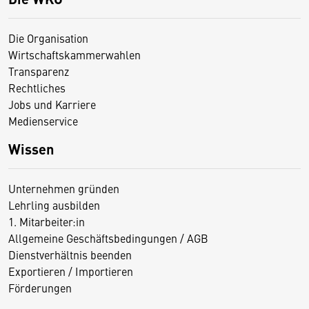
Die Organisation
Wirtschaftskammerwahlen
Transparenz
Rechtliches
Jobs und Karriere
Medienservice
Wissen
Unternehmen gründen
Lehrling ausbilden
1. Mitarbeiter:in
Allgemeine Geschäftsbedingungen / AGB
Dienstverhältnis beenden
Exportieren / Importieren
Förderungen