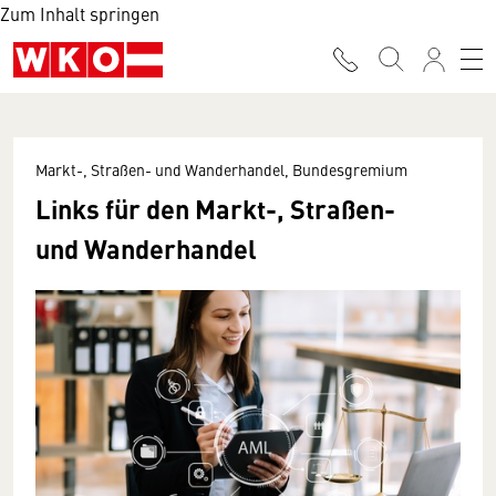
Zum Inhalt springen
Markt-, Straßen- und Wanderhandel, Bundesgremium
Links für den Markt-, Straßen-
und Wanderhandel