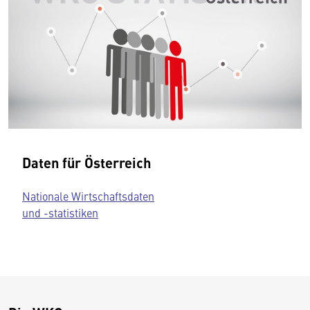
Daten für Österreich
Nationale Wirtschaftsdaten
und -statistiken