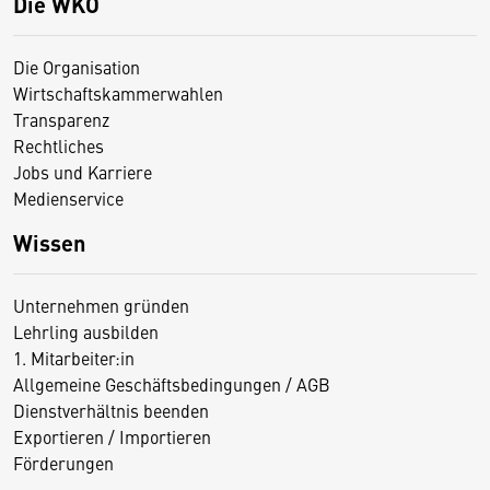
Die WKO
Die Organisation
Wirtschaftskammerwahlen
Transparenz
Rechtliches
Jobs und Karriere
Medienservice
Wissen
Unternehmen gründen
Lehrling ausbilden
1. Mitarbeiter:in
Allgemeine Geschäftsbedingungen / AGB
Dienstverhältnis beenden
Exportieren / Importieren
Förderungen