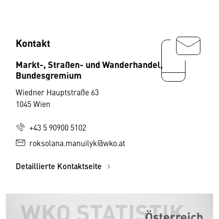
Kontakt
Markt-, Straßen- und Wanderhandel,
Bundesgremium
Wiedner Hauptstraße 63
1045 Wien
+43 5 90900 5102
roksolana.manuilyk@wko.at
Detaillierte Kontaktseite