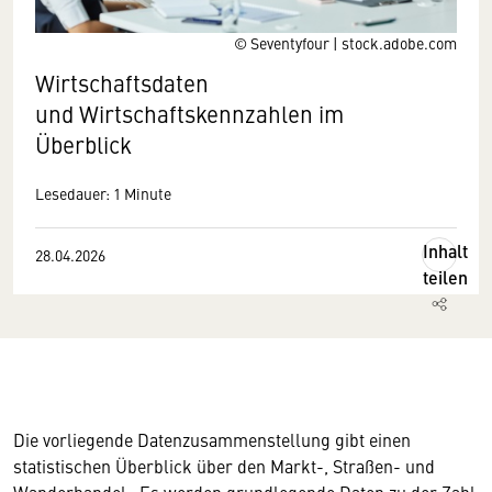
© Seventyfour | stock.adobe.com
Wirtschaftsdaten
und Wirtschaftskennzahlen im
Überblick
Lesedauer: 1 Minute
Inhalt
28.04.2026
teilen
Die vorliegende Datenzusammenstellung gibt einen
statistischen Überblick über den Markt-, Straßen- und