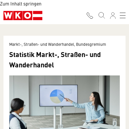
Zum Inhalt springen
Markt-, Straßen- und Wanderhandel, Bundesgremium
Statistik Markt-, Straßen- und
Wanderhandel