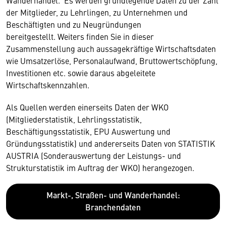
Wanderhandel. Es werden grundlegende Daten zu der Zahl
der Mitglieder, zu Lehrlingen, zu Unternehmen und
Beschäftigten und zu Neugründungen
bereitgestellt. Weiters finden Sie in dieser
Zusammenstellung auch aussagekräftige Wirtschaftsdaten
wie Umsatzerlöse, Personalaufwand, Bruttowertschöpfung,
Investitionen etc. sowie daraus abgeleitete
Wirtschaftskennzahlen.
Als Quellen werden einerseits Daten der WKO
(Mitgliederstatistik, Lehrlingsstatistik,
Beschäftigungsstatistik, EPU Auswertung und
Gründungsstatistik) und andererseits Daten von STATISTIK
AUSTRIA (Sonderauswertung der Leistungs- und
Strukturstatistik im Auftrag der WKO) herangezogen.
Markt-, Straßen- und Wanderhandel:
Branchendaten