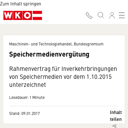
Zum Inhalt springen
Maschinen- und Technologiehandel, Bundesgremium
Speichermedienvergütung
Rahmenvertrag für Inverkehrbringungen
von Speichermedien vor dem 1.10.2015
unterzeichnet
Lesedauer: 1 Minute
Inhalt
Stand: 09.01.2017
teilen