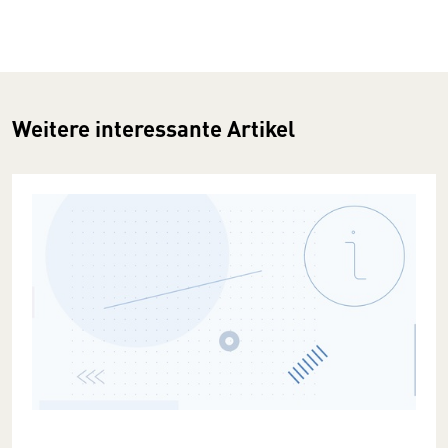
Weitere interessante Artikel