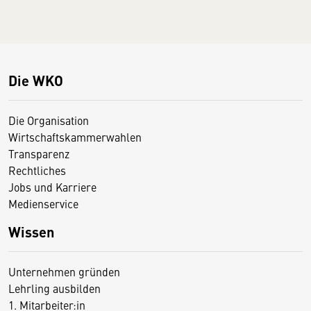
Die WKO
Die Organisation
Wirtschaftskammerwahlen
Transparenz
Rechtliches
Jobs und Karriere
Medienservice
Wissen
Unternehmen gründen
Lehrling ausbilden
1. Mitarbeiter:in