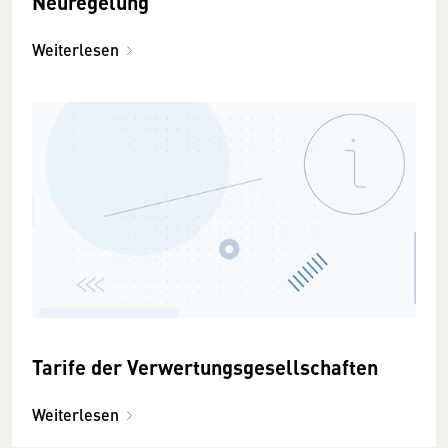
Neuregelung
Weiterlesen
Tarife der Verwertungsgesellschaften
Weiterlesen