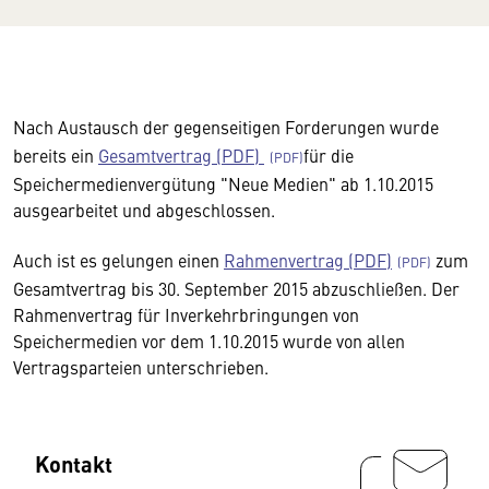
Nach Austausch der gegenseitigen Forderungen wurde
bereits ein
Gesamtvertrag (PDF)
für die
Speichermedienvergütung "Neue Medien" ab 1.10.2015
ausgearbeitet und abgeschlossen.
Auch ist es gelungen einen
Rahmenvertrag (PDF)
zum
Gesamtvertrag bis 30. September 2015 abzuschließen. Der
Rahmenvertrag für Inverkehrbringungen von
Speichermedien vor dem 1.10.2015 wurde von allen
Vertragsparteien unterschrieben.
Kontakt