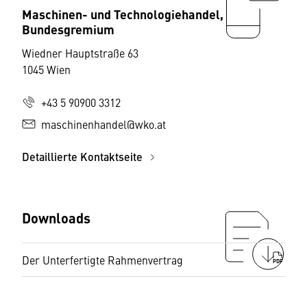
Maschinen- und Technologiehandel,
Bundesgremium
Wiedner Hauptstraße 63
1045 Wien
+43 5 90900 3312
maschinenhandel@wko.at
Detaillierte Kontaktseite
Downloads
Der Unterfertigte Rahmenvertrag
PDF