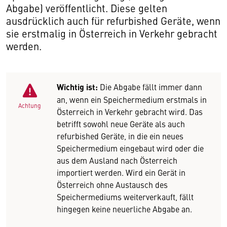
Abgabe) veröffentlicht. Diese gelten
ausdrücklich auch für refurbished Geräte, wenn
sie erstmalig in Österreich in Verkehr gebracht
werden.
Wichtig ist:
Die Abgabe fällt immer dann
an, wenn ein Speichermedium erstmals in
Achtung
Österreich in Verkehr gebracht wird. Das
betrifft sowohl neue Geräte als auch
refurbished Geräte, in die ein neues
Speichermedium eingebaut wird oder die
aus dem Ausland nach Österreich
importiert werden. Wird ein Gerät in
Österreich ohne Austausch des
Speichermediums weiterverkauft, fällt
hingegen keine neuerliche Abgabe an.