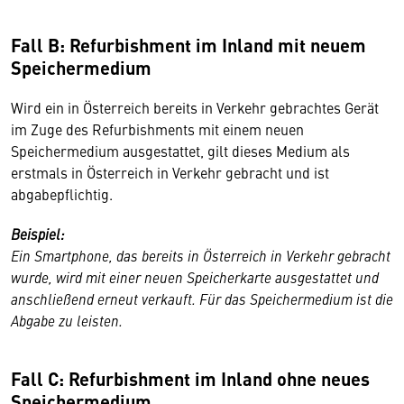
Fall B: Refurbishment im Inland mit neuem
Speichermedium
Wird ein in Österreich bereits in Verkehr gebrachtes Gerät
im Zuge des Refurbishments mit einem neuen
Speichermedium ausgestattet, gilt dieses Medium als
erstmals in Österreich in Verkehr gebracht und ist
abgabepflichtig.
Beispiel:
Ein Smartphone, das bereits in Österreich in Verkehr gebracht
wurde, wird mit einer neuen Speicherkarte ausgestattet und
anschließend erneut verkauft. Für das Speichermedium ist die
Abgabe zu leisten.
Fall C: Refurbishment im Inland ohne neues
Speichermedium