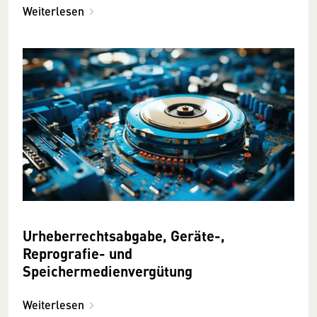
Weiterlesen
Urheberrechtsabgabe, Geräte-,
Reprografie- und
Speichermedienvergütung
Weiterlesen