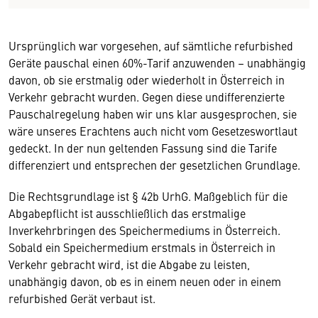
Ursprünglich war vorgesehen, auf sämtliche refurbished
Geräte pauschal einen 60%-Tarif anzuwenden – unabhängig
davon, ob sie erstmalig oder wiederholt in Österreich in
Verkehr gebracht wurden. Gegen diese undifferenzierte
Pauschalregelung haben wir uns klar ausgesprochen, sie
wäre unseres Erachtens auch nicht vom Gesetzeswortlaut
gedeckt. In der nun geltenden Fassung sind die Tarife
differenziert und entsprechen der gesetzlichen Grundlage.
Die Rechtsgrundlage ist § 42b UrhG. Maßgeblich für die
Abgabepflicht ist ausschließlich das erstmalige
Inverkehrbringen des Speichermediums in Österreich.
Sobald ein Speichermedium erstmals in Österreich in
Verkehr gebracht wird, ist die Abgabe zu leisten,
unabhängig davon, ob es in einem neuen oder in einem
refurbished Gerät verbaut ist.