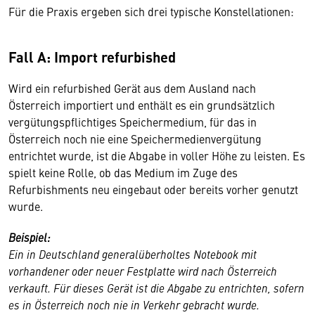
Für die Praxis ergeben sich drei typische Konstellationen:
Fall A: Import refurbished
Wird ein refurbished Gerät aus dem Ausland nach
Österreich importiert und enthält es ein grundsätzlich
vergütungspflichtiges Speichermedium, für das in
Österreich noch nie eine Speichermedienvergütung
entrichtet wurde, ist die Abgabe in voller Höhe zu leisten. Es
spielt keine Rolle, ob das Medium im Zuge des
Refurbishments neu eingebaut oder bereits vorher genutzt
wurde.
Beispiel:
Ein in Deutschland generalüberholtes Notebook mit
vorhandener oder neuer Festplatte wird nach Österreich
verkauft. Für dieses Gerät ist die Abgabe zu entrichten, sofern
es in Österreich noch nie in Verkehr gebracht wurde.