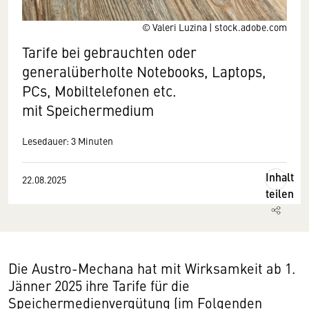
© Valeri Luzina | stock.adobe.com
Tarife bei gebrauchten oder
generalüberholte Notebooks, Laptops,
PCs, Mobiltelefonen etc.
mit Speichermedium
Lesedauer: 3 Minuten
Inhalt
22.08.2025
teilen
Die Austro-Mechana hat mit Wirksamkeit ab 1.
Jänner 2025 ihre Tarife für die
Speichermedienvergütung (im Folgenden