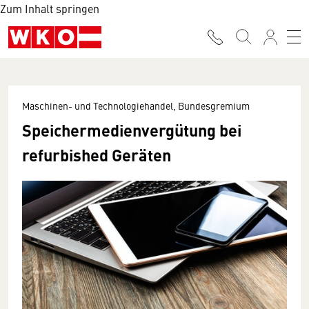
Zum Inhalt springen
Maschinen- und Technologiehandel, Bundesgremium
Speichermedienvergütung bei
refurbished Geräten