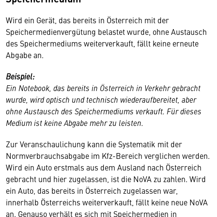
Wird ein Gerät, das bereits in Österreich mit der
Speichermedienvergütung belastet wurde, ohne Austausch
des Speichermediums weiterverkauft, fällt keine erneute
Abgabe an.
Beispiel:
Ein Notebook, das bereits in Österreich in Verkehr gebracht
wurde, wird optisch und technisch wiederaufbereitet, aber
ohne Austausch des Speichermediums verkauft. Für dieses
Medium ist keine Abgabe mehr zu leisten.
Zur Veranschaulichung kann die Systematik mit der
Normverbrauchsabgabe im Kfz-Bereich verglichen werden.
Wird ein Auto erstmals aus dem Ausland nach Österreich
gebracht und hier zugelassen, ist die NoVA zu zahlen. Wird
ein Auto, das bereits in Österreich zugelassen war,
innerhalb Österreichs weiterverkauft, fällt keine neue NoVA
an. Genauso verhält es sich mit Speichermedien in