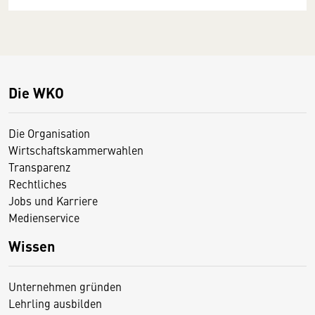
Die WKO
Die Organisation
Wirtschaftskammerwahlen
Transparenz
Rechtliches
Jobs und Karriere
Medienservice
Wissen
Unternehmen gründen
Lehrling ausbilden