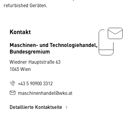
refurbished Geräten.
Kontakt
Maschinen- und Technologiehandel,
Bundesgremium
Wiedner Hauptstraße 63
1045 Wien
+43 5 90900 3312
maschinenhandel@wko.at
Detaillierte Kontaktseite