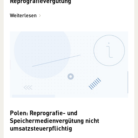
Reprografievergütung
Weiterlesen
Polen: Reprografie- und
Speichermedienvergütung nicht
umsatzsteuerpflichtig