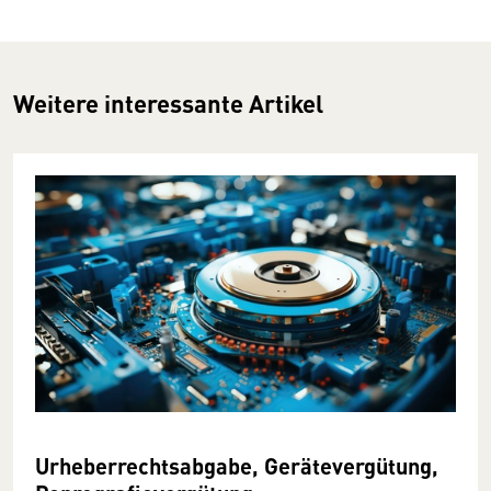
Weitere interessante Artikel
Urheberrechtsabgabe, Gerätevergütung,