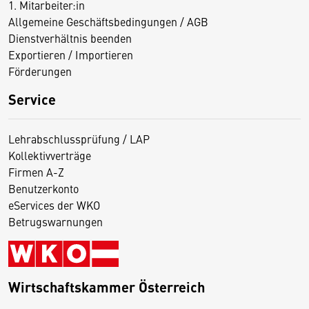
1. Mitarbeiter:in
Allgemeine Geschäftsbedingungen / AGB
Dienstverhältnis beenden
Exportieren / Importieren
Förderungen
Service
Lehrabschlussprüfung / LAP
Kollektivverträge
Firmen A-Z
Benutzerkonto
eServices der WKO
Betrugswarnungen
Wirtschaftskammer Österreich