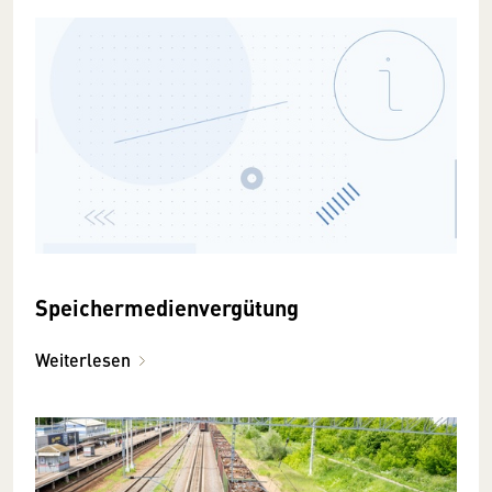
Speichermedienvergütung
Weiterlesen