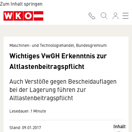
Zum Inhalt springen
Maschinen- und Technologiehandel, Bundesgremium
Wichtiges VwGH Erkenntnis zur
Altlastenbeitragspflicht
Auch Verstöße gegen Bescheidauflagen
bei der Lagerung führen zur
Altlastenbeitragspflicht
Lesedauer: 1 Minute
Inhalt
Stand: 09.01.2017