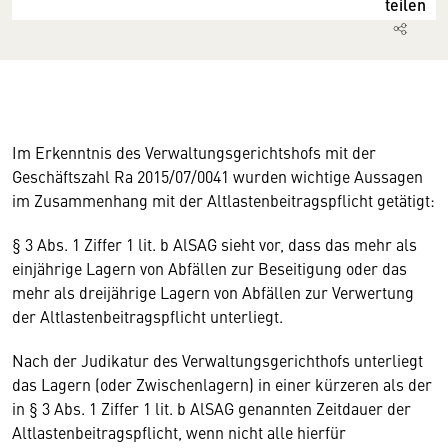
teilen
Im Erkenntnis des Verwaltungsgerichtshofs mit der
Geschäftszahl Ra 2015/07/0041 wurden wichtige Aussagen
im Zusammenhang mit der Altlastenbeitragspflicht getätigt:
§ 3 Abs. 1 Ziffer 1 lit. b AlSAG sieht vor, dass das mehr als
einjährige Lagern von Abfällen zur Beseitigung oder das
mehr als dreijährige Lagern von Abfällen zur Verwertung
der Altlastenbeitragspflicht unterliegt.
Nach der Judikatur des Verwaltungsgerichthofs unterliegt
das Lagern (oder Zwischenlagern) in einer kürzeren als der
in § 3 Abs. 1 Ziffer 1 lit. b AlSAG genannten Zeitdauer der
Altlastenbeitragspflicht, wenn nicht alle hierfür