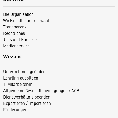
Die Organisation
Wirtschaftskammerwahlen
Transparenz
Rechtliches
Jobs und Karriere
Medienservice
Wissen
Unternehmen gründen
Lehrling ausbilden
1. Mitarbeiter:in
Allgemeine Geschäftsbedingungen / AGB
Dienstverhältnis beenden
Exportieren / Importieren
Förderungen