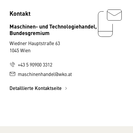
Kontakt
Maschinen- und Technologiehandel,
Bundesgremium
Wiedner Hauptstraße 63
1045 Wien
+43 5 90900 3312
maschinenhandel@wko.at
Detaillierte Kontaktseite