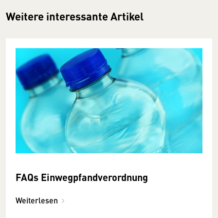
Weitere interessante Artikel
FAQs Einwegpfandverordnung
Weiterlesen