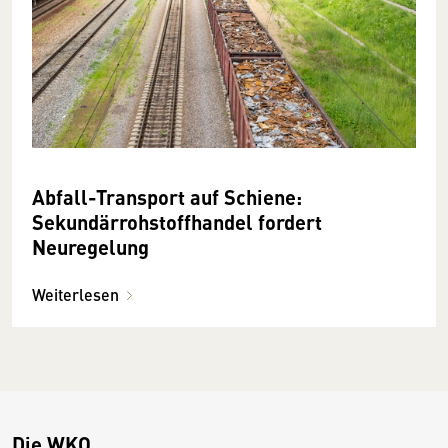
Abfall-Transport auf Schiene:
Sekundärrohstoffhandel fordert
Neuregelung
Weiterlesen
Die WKO