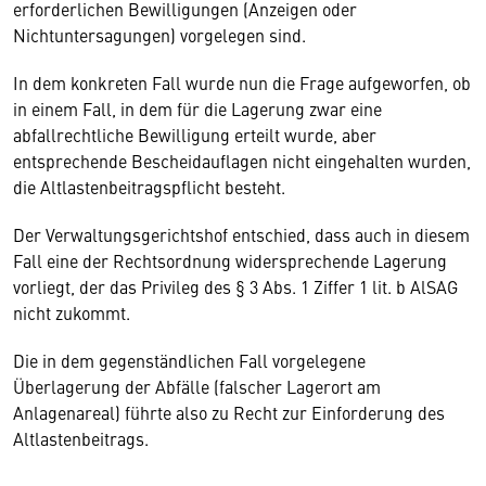
erforderlichen Bewilligungen (Anzeigen oder
Nichtuntersagungen) vorgelegen sind.
In dem konkreten Fall wurde nun die Frage aufgeworfen, ob
in einem Fall, in dem für die Lagerung zwar eine
abfallrechtliche Bewilligung erteilt wurde, aber
entsprechende Bescheidauflagen nicht eingehalten wurden,
die Altlastenbeitragspflicht besteht.
Der Verwaltungsgerichtshof entschied, dass auch in diesem
Fall eine der Rechtsordnung widersprechende Lagerung
vorliegt, der das Privileg des § 3 Abs. 1 Ziffer 1 lit. b AlSAG
nicht zukommt.
Die in dem gegenständlichen Fall vorgelegene
Überlagerung der Abfälle (falscher Lagerort am
Anlagenareal) führte also zu Recht zur Einforderung des
Altlastenbeitrags.