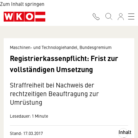
Zum Inhalt springen
Maschinen- und Technologiehandel, Bundesgremium
Registrierkassenpflicht: Frist zur
vollständigen Umsetzung
Straffreiheit bei Nachweis der
rechtzeitigen Beauftragung zur
Umrüstung
Lesedauer: 1 Minute
Inhalt
Stand: 17.03.2017