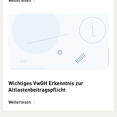
Weiterlesen
Wichtiges VwGH Erkenntnis zur
Altlastenbeitragspflicht
Weiterlesen