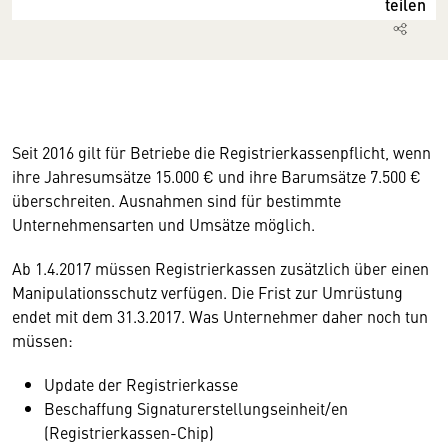
teilen
Seit 2016 gilt für Betriebe die Registrierkassenpflicht, wenn
ihre Jahresumsätze 15.000 € und ihre Barumsätze 7.500 €
überschreiten. Ausnahmen sind für bestimmte
Unternehmensarten und Umsätze möglich.
Ab 1.4.2017 müssen Registrierkassen zusätzlich über einen
Manipulationsschutz verfügen. Die Frist zur Umrüstung
endet mit dem 31.3.2017. Was Unternehmer daher noch tun
müssen:
Update der Registrierkasse
Beschaffung Signaturerstellungseinheit/en
(Registrierkassen-Chip)