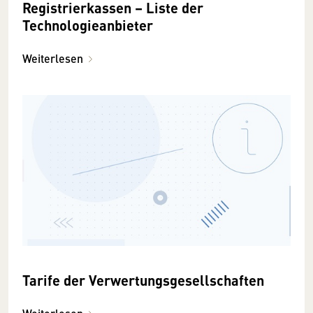
Registrierkassen – Liste der
Technologieanbieter
Weiterlesen
Tarife der Verwertungsgesellschaften