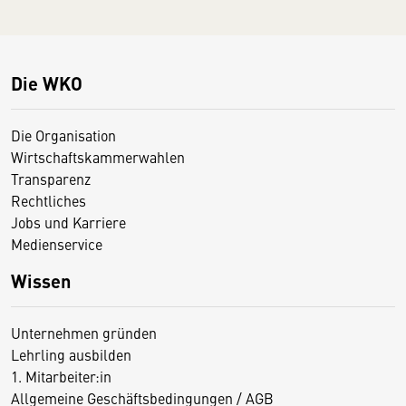
Die WKO
Die Organisation
Wirtschaftskammerwahlen
Transparenz
Rechtliches
Jobs und Karriere
Medienservice
Wissen
Unternehmen gründen
Lehrling ausbilden
1. Mitarbeiter:in
Allgemeine Geschäftsbedingungen / AGB