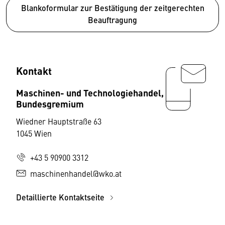
Blankoformular zur Bestätigung der zeitgerechten
Beauftragung
Kontakt
Maschinen- und Technologiehandel,
Bundesgremium
Wiedner Hauptstraße 63
1045 Wien
+43 5 90900 3312
maschinenhandel@wko.at
Detaillierte Kontaktseite