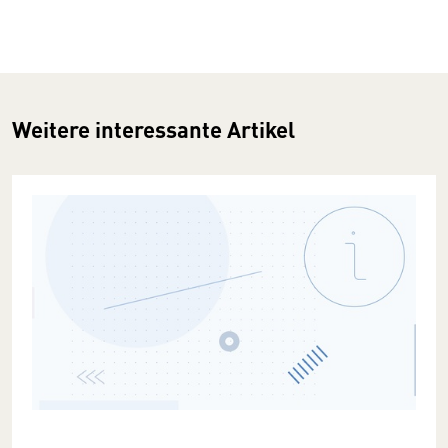
Weitere interessante Artikel