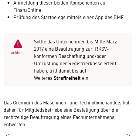
Anmeldung dieser beiden Komponenten auf
FinanzOnline
Prüfung des Startbelegs mittels einer App des BMF
Sollte das Unternehmen bis Mitte März
2017 eine Beauftragung zur RKSV-
Achtung
konformen Beschaffung und/oder
Umrüstung der Registrierkasse erteilt
haben, tritt damit bis auf
Weiteres
Straffreiheit
ein.
Das Gremium des Maschinen- und Technologiehandels hat
daher für Mitgliedsbetriebe eine Bestätigung über die
rechtzeitige Beauftragung eines Fachunternehmens
entworfen.