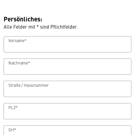
Persönliches:
Alle Felder mit * sind Pflichtfelder.
Vorname*
Nachname*
Straße / Hausnummer
PLZ*
Ort*