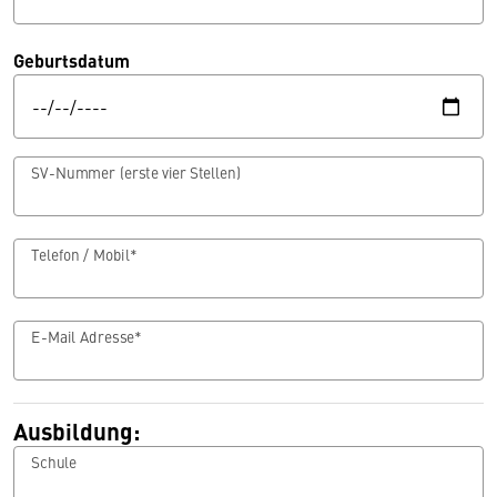
Geburtsdatum
SV-Nummer (erste vier Stellen)
Telefon / Mobil*
E-Mail Adresse*
Ausbildung:
Schule