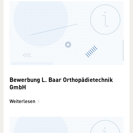
Bewerbung L. Baar Orthopädietechnik
GmbH
Weiterlesen