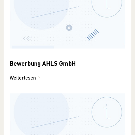
Bewerbung AHLS GmbH
Weiterlesen