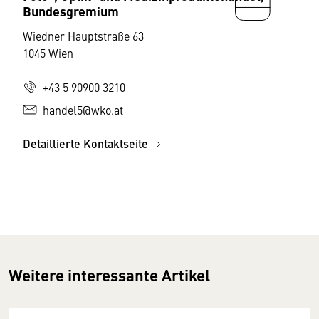
Bundesgremium
Wiedner Hauptstraße 63
1045 Wien
+43 5 90900 3210
handel5@wko.at
Detaillierte Kontaktseite
Weitere interessante Artikel