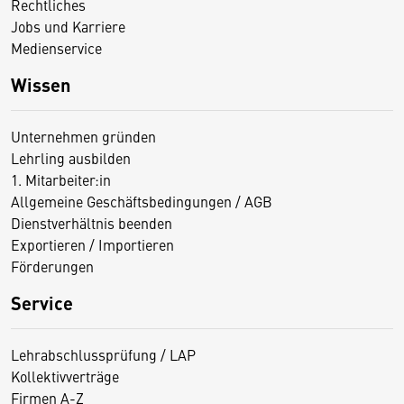
Rechtliches
Jobs und Karriere
Medienservice
Wissen
Unternehmen gründen
Lehrling ausbilden
1. Mitarbeiter:in
Allgemeine Geschäftsbedingungen / AGB
Dienstverhältnis beenden
Exportieren / Importieren
Förderungen
Service
Lehrabschlussprüfung / LAP
Kollektivverträge
Firmen A-Z