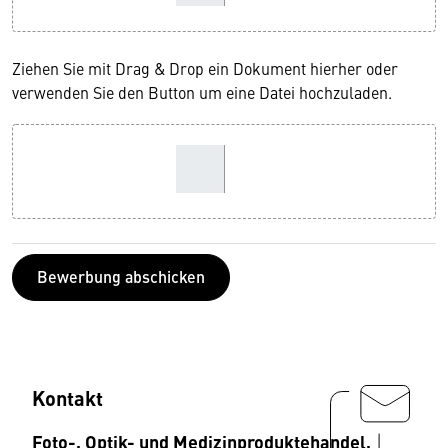
Ziehen Sie mit Drag & Drop ein Dokument hierher oder
verwenden Sie den Button um eine Datei hochzuladen.
Bewerbung abschicken
Kontakt
Foto-, Optik- und Medizinproduktehandel,