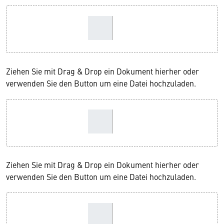
Ziehen Sie mit Drag & Drop ein Dokument hierher oder
verwenden Sie den Button um eine Datei hochzuladen.
Ziehen Sie mit Drag & Drop ein Dokument hierher oder
verwenden Sie den Button um eine Datei hochzuladen.