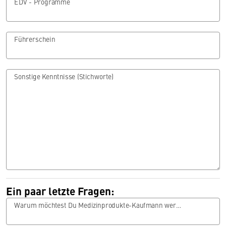
EDV - Programme
Führerschein
Sonstige Kenntnisse (Stichworte)
Ein paar letzte Fragen:
Warum möchtest Du Medizinprodukte-Kaufmann werden?