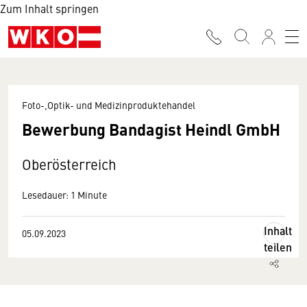
Zum Inhalt springen
Foto-,Optik- und Medizinproduktehandel
Bewerbung Bandagist Heindl GmbH
Oberösterreich
Lesedauer: 1 Minute
Inhalt
05.09.2023
teilen