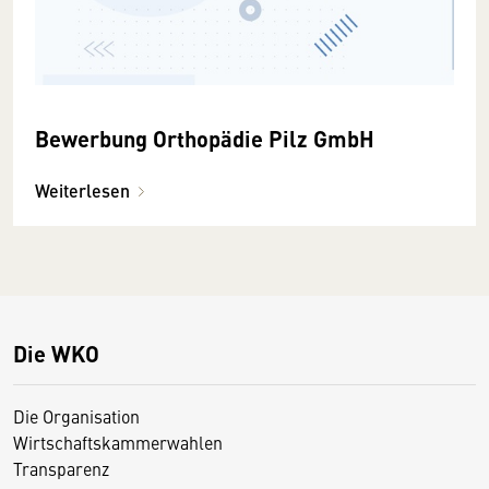
Bewerbung Orthopädie Pilz GmbH
Weiterlesen
Die WKO
Die Organisation
Wirtschaftskammerwahlen
Transparenz