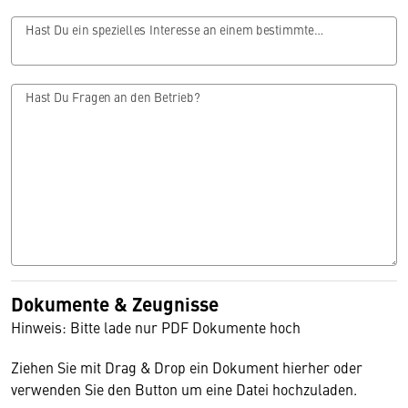
Hast Du ein spezielles Interesse an einem bestimmten Bereich?
Hast Du Fragen an den Betrieb?
Dokumente & Zeugnisse
Hinweis: Bitte lade nur PDF Dokumente hoch
Ziehen Sie mit Drag & Drop ein Dokument hierher oder
verwenden Sie den Button um eine Datei hochzuladen.