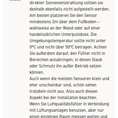
direkter Sonneneinstrahlung sollten sie
deshalb ebenfalls nicht aufgestellt werden.
Am besten platzieren Sie den Sensor
mindestens 2m über dem Fußboden –
wahlweise an der Wand oder auf einer
handelsüblichen Unterputzdose. Die
Umgebungstemperatur sollte nicht unter
0°C und nicht über 50°C betragen. Achten
Sie außerdem darauf, den Fühler nicht in
Bereichen anzubringen, in denen Staub
oder Schmutz ihn außer Betrieb setzen
können.
Auch wenn die meisten Sensoren klein und
eher unscheinbar sind, schön sehen
trotzdem nicht aus. Also auch diesen
Aspekt bei der Installation beachten.
Wenn Sie Luftqualitätsfühler in Verbindung
mit Lüftungsanlagen benutzen, aber nur
einen einzelnen Raum messen wollen und