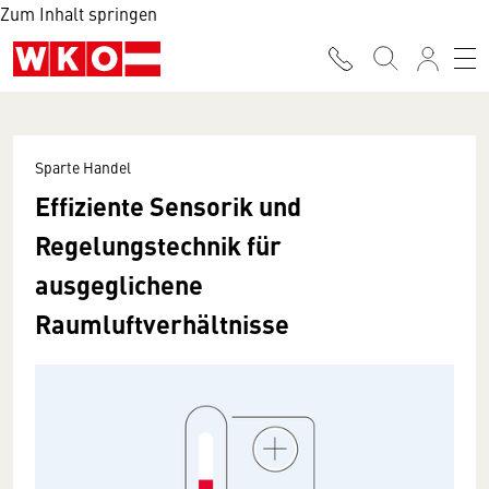
Zum Inhalt springen
Sparte Handel
Effiziente Sensorik und
Regelungstechnik für
ausgeglichene
Raumluftverhältnisse