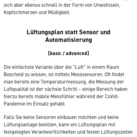
sich aber ebenso schnell in der Form von Unwohlsein,
Kopfschmerzen und Müdigkeit.
Lüftungsplan statt Sensor und
Automatisierung
[basic / advanced]
Die einfachste Variante über die "Luft" in einem Raum
Bescheid zu wissen, ist mittels Messsensoren. Oft findet
man bereits eine Temperaturmessung, die Messung der
Luftqualität ist der nächste Schritt – einige Bereich haben
hierzu bereits mobile Messfühler während der CoVid-
Pandemie im Einsatz gehabt.
Falls Sie keine Sensoren einbauen möchten und keine
Lüftungsanlage besitzen, kann ein Lüftungsplan mit
festgelegten Verantwortlichkeiten und festen Lüftungszeiten