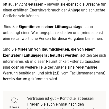
oft außer Acht gelassen - obwohl sie ebenso die Ursache für
einen erhöhten Energieverbrauch der Anlage und schlechte
Gerüche sein können.
Sind Sie
Eigentümer:in einer Lüftungsanlage
, dann
unbedingt einen Wartungsplan erstellen und (mindestens)
eine verantwortliche Person für diese Aufgaben benennen.
Sind Sie
Mieter:in von Räumlichkeiten, die von einem
(zentralen) Lüftungsgerät belüftet werden
, sollten Sie sich
informieren, ob in dieser Räumlichkeit Filter zu tauschen
sind oder ob weitere Teile der Anlage eine regelmäßige
Wartung benötigen, und sich (z.B. vom Facilitymanagement)
bereits darum gekümmert wird.
Vertrauen ist gut – Kontrolle ist besser:
Fragen Sie auch einmal nach den
Hinweis