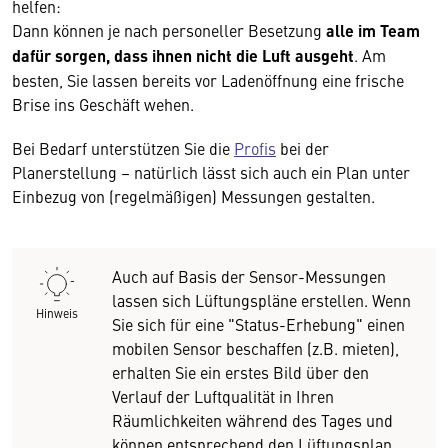
helfen:
Dann können je nach personeller Besetzung
alle im Team
dafür sorgen, dass ihnen nicht die Luft ausgeht
. Am
besten, Sie lassen bereits vor Ladenöffnung eine frische
Brise ins Geschäft wehen.
Bei Bedarf unterstützen Sie die
Profis
bei der
Planerstellung – natürlich lässt sich auch ein Plan unter
Einbezug von (regelmäßigen) Messungen gestalten.
Auch auf Basis der Sensor-Messungen
lassen sich Lüftungspläne erstellen. Wenn
Hinweis
Sie sich für eine "Status-Erhebung" einen
mobilen Sensor beschaffen (z.B. mieten),
erhalten Sie ein erstes Bild über den
Verlauf der Luftqualität in Ihren
Räumlichkeiten während des Tages und
können entsprechend den Lüftungsplan