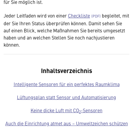
für Sie möglich ist.
Jeder Leitfaden wird von einer
Checkliste
begleitet, mit
der Sie Ihren Status überprüfen können. Damit sehen Sie
auf einen Blick, welche Maßnahmen Sie bereits umgesetzt
haben und an welchen Stellen Sie noch nachjustieren
können.
Inhaltsverzeichnis
Intelligente Sensoren für ein perfektes Raumklima
Lüftungsplan statt Sensor und Automatisierung
Keine dicke Luft mit CO
-Sensoren
2
Auch die Einrichtung atmet aus – Umweltzeichen schützen