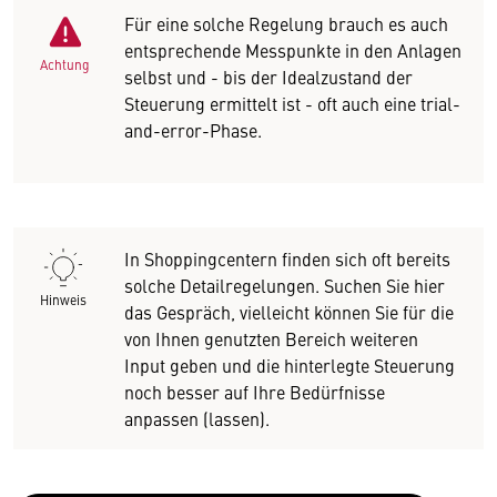
Für eine solche Regelung brauch es auch
entsprechende Messpunkte in den Anlagen
Achtung
selbst und - bis der Idealzustand der
Steuerung ermittelt ist - oft auch eine trial-
and-error-Phase.
In Shoppingcentern finden sich oft bereits
solche Detailregelungen. Suchen Sie hier
Hinweis
das Gespräch, vielleicht können Sie für die
von Ihnen genutzten Bereich weiteren
Input geben und die hinterlegte Steuerung
noch besser auf Ihre Bedürfnisse
anpassen (lassen).