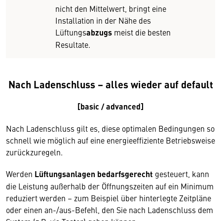
nicht den Mittelwert, bringt eine
Installation in der Nähe des
Lüftungs
abzugs
meist die besten
Resultate.
Nach Ladenschluss – alles wieder auf default
[basic / advanced]
Nach Ladenschluss gilt es, diese optimalen Bedingungen so
schnell wie möglich auf eine energieeffiziente Betriebsweise
zurückzuregeln.
Werden
Lüftungsanlagen
bedarfsgerecht
gesteuert, kann
die Leistung außerhalb der Öffnungszeiten auf ein Minimum
reduziert werden – zum Beispiel über hinterlegte Zeitpläne
oder einen an-/aus-Befehl, den Sie nach Ladenschluss dem