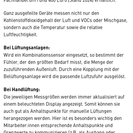
Ganz ausgefeilte Geräte messen nicht nur den
Kohlenstoffdioxidgehalt der Luft und VOCs oder Mischgase,
sondern auch die Temperatur sowie die relative
Luftfeuchtigkeit.
Bei Lüftungsanlagen:
Wird ein Kombinationssensor eingesetzt, so bestimmt der
Fühler, der den größten Bedarf misst, die Menge der
zuzuführenden Außenluft. Durch eine Kopplung mit der
Belüftungsanlage wird die passende Luftzufuhr ausgelöst.
Bei Handlüftung:
Die jeweiligen Messgrößen werden immer aktualisiert auf
einem beleuchteten Display angezeigt. Somit können sie
auch gut als Anhaltspunkte für manuelle Lüftungen
herangezogen werden. Hier ist es besonders wichtig den
Mitarbeiter:innen entsprechende Anhaltspunkte und
Grenzwerte zu kommunizieren (z.B. als Aushang oder