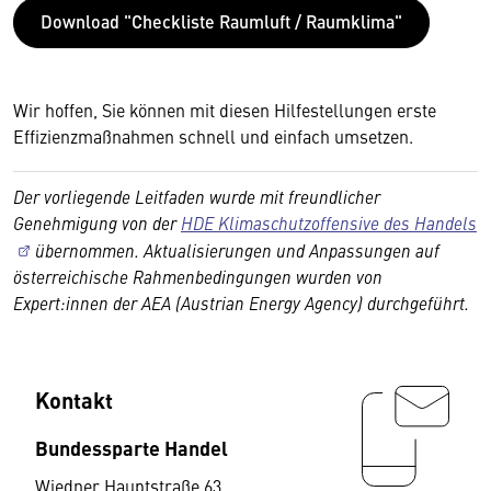
Download "Checkliste Raumluft / Raumklima"
Wir hoffen, Sie können mit diesen Hilfestellungen erste
Effizienzmaßnahmen schnell und einfach umsetzen.
Der vorliegende Leitfaden wurde mit freundlicher
Genehmigung von der
HDE Klimaschutzoffensive des Handels
übernommen. Aktualisierungen und Anpassungen auf
österreichische Rahmenbedingungen wurden von
Expert:innen der AEA (Austrian Energy Agency) durchgeführt.
Kontakt
Bundessparte Handel
Wiedner Hauptstraße 63