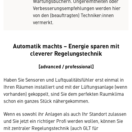
Wartungsbüchern. Ungereimtheiten oder
Verbesserungsempfehlungen werden hier
von den (beauftragten) Techniker:innen
vermerkt.
Automatik machts – Energie sparen mit
cleverer Regelungstechnik
[advanced / professional]
Haben Sie Sensoren und Luftqualitätsfühler erst einmal in
Ihren Räumen installiert und mit der Lüftungsanlage (wenn
vorhanden) gekoppelt, sind Sie dem perfekten Raumklima
schon ein ganzes Stück nähergekommen.
Wenn es sowohl ihr Anlagen als auch Ihr Standort zulassen
und Sie jetzt ein richtiger Profi werden wollen, können Sie
mit zentraler Regelungstechnik (auch GLT für