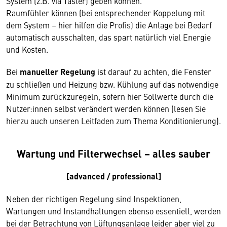
System (z.B. via Taster) geben können.
Raumfühler können (bei entsprechender Koppelung mit
dem System – hier hilfen die Profis) die Anlage bei Bedarf
automatisch ausschalten, das spart natürlich viel Energie
und Kosten.
Bei
manueller Regelung
ist darauf zu achten, die Fenster
zu schließen und Heizung bzw. Kühlung auf das notwendige
Minimum zurückzuregeln, sofern hier Sollwerte durch die
Nutzer:innen selbst verändert werden können (lesen Sie
hierzu auch unseren Leitfaden zum Thema Konditionierung).
Wartung und Filterwechsel – alles sauber
[advanced / professional]
Neben der richtigen Regelung sind Inspektionen,
Wartungen und Instandhaltungen ebenso essentiell, werden
bei der Betrachtung von Lüftungsanlage leider aber viel zu