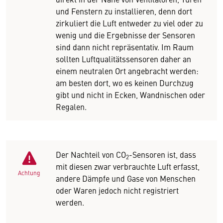
und Fenstern zu installieren, denn dort
zirkuliert die Luft entweder zu viel oder zu
wenig und die Ergebnisse der Sensoren
sind dann nicht repräsentativ. Im Raum
sollten Luftqualitätssensoren daher an
einem neutralen Ort angebracht werden:
am besten dort, wo es keinen Durchzug
gibt und nicht in Ecken, Wandnischen oder
Regalen.
Der Nachteil von CO
-Sensoren ist, dass
2
mit diesen zwar verbrauchte Luft erfasst,
Achtung
andere Dämpfe und Gase von Menschen
oder Waren jedoch nicht registriert
werden.