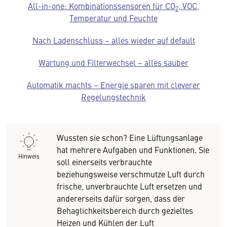
All-in-one: Kombinationssensoren für CO
, VOC,
2
Temperatur und Feuchte
Nach Ladenschluss – alles wieder auf default
Wartung und Filterwechsel – alles sauber
Automatik machts – Energie sparen mit cleverer
Regelungstechnik
Wussten sie schon? Eine Lüftungsanlage
hat mehrere Aufgaben und Funktionen. Sie
Hinweis
soll einerseits verbrauchte
beziehungsweise verschmutze Luft durch
frische, unverbrauchte Luft ersetzen und
andererseits dafür sorgen, dass der
Behaglichkeitsbereich durch gezieltes
Heizen und Kühlen der Luft