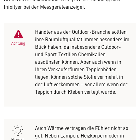
Infoflyer bei der Messgeräteanzeige).
Händler aus der Outdoor-Branche sollten
ihre Raumluftqualität immer besonders im
Achtung
Blick haben, da insbesondere Outdoor-
und Sport-Textilien Chemikalien
ausdünsten können. Aber auch wenn in
Ihren Verkaufsräumen Teppichböden
liegen, können solche Stoffe vermehrt in
der Luft vorkommen – vor allem wenn der
Teppich durch Kleben verlegt wurde.
Auch Wärme vertragen die Fühler nicht so
gut. Neben Lampen, Heizkörpern oder in
Hinweis