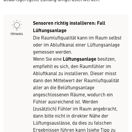
Sensoren richtig installieren: Fall
Lüftungsanlage
Hinweis
Die Raumluftqualität kann im Raum selbst
oder im Abluftkanal einer Lüftungsanlage
gemessen werden.
Wenn Sie eine
Lüftungsanlage
besitzen,
empfiehlt es sich, den Raumfühler im
Abluftkanal zu installieren. Dieser misst
dann den Mittelwert der Raumluftqualität
aller an die Belüftungsanlage
angeschlossenen Räume, wodurch ein
Fühler ausreichend ist. Werden
(zusätzlich) Fühler im Raum angebracht,
dann bitte nicht in direkter Nähe der
Lüftungsauslässe, da dies zu falschen
Ergebnissen führen kann (siehe Tipp zu