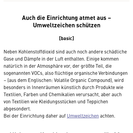
Auch die Einrichtung atmet aus –
Umweltzeichen schützen
[basic]
Neben Kohlenstoffdioxid sind auch noch andere schädliche
Gase und Dämpfe in der Luft enthalten. Einige kommen
natürlich in der Atmosphäre vor, der größte Teil, die
sogenannten VOCs, also flüchtige organische Verbindungen
– (aus dem Englischen: Volatile Organic Compound), wird
besonders in Innenräumen künstlich durch Produkte wie
Textilien, Farben und Chemikalien verursacht, aber auch
von Textilien wie Kleidungsstücken und Teppichen
abgesondert.
Bei der Einrichtung daher auf
Umweltzeichen
achten.