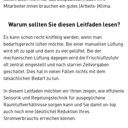
Mitarbeiter:innen brauchen ein gutes (Arbeits-)Klima.
Warum sollten Sie diesen Leitfaden lesen?
Es kann schon recht kniffelig werden, wenn man
bedarfsgerecht lüften möchte: Bei einer manuellen Lüftung
wird oft zu spät und dann zu viel gelüftet. Bei der
mechanischen Lüftung dagegen wird die Frischluftzufuhr
oft zentral eingestellt und nach starren Zeitvorgaben
geschaltet. Dies hat in vielen Fällen nichts mit dem
tatsächlichen Bedarf zu tun.
In diesem Leitfaden möchten wir Ihnen zeigen, wie effiziente
Sensorik und Regelungstechnik für ausgeglichene
Raumluftverhältnisse sorgen kann und Sie damit on-top
auch noch eine (deutliche) Reduktion Ihres
Stromverbrauchs erreichen können.