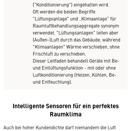
("Konditionierung") eingehalten wird.
Oft werden die beiden Begriffe
"Lüftungsanlage" und „Klimaanlage“ für
Raumluftbehandlungsaggregate synonym
verwendet. "Lüftungsanlagen" leiten aber
(Außen-)Luft durch das Gebäude, während
"Klimaanlagen" Wärme verschieben, ohne
Frischluft zu verschieben.
Dieser Leitfaden behandelt Geräte mit Be-
und Entlüftungsfunktion - mit oder ohne
Luftkonditionierung (Heizen, Kühlen, Be-
und Entfeuchtung).
Intelligente Sensoren für ein perfektes
Raumklima
Auch bei hoher Kundendichte darf niemandem die Luft