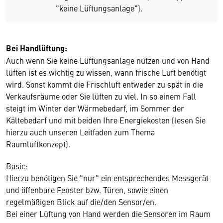
"keine Lüftungsanlage").
Bei Handlüftung:
Auch wenn Sie keine Lüftungsanlage nutzen und von Hand
lüften ist es wichtig zu wissen, wann frische Luft benötigt
wird. Sonst kommt die Frischluft entweder zu spät in die
Verkaufsräume oder Sie lüften zu viel. In so einem Fall
steigt im Winter der Wärmebedarf, im Sommer der
Kältebedarf und mit beiden Ihre Energiekosten (lesen Sie
hierzu auch unseren Leitfaden zum Thema
Raumluftkonzept).
Basic:
Hierzu benötigen Sie "nur" ein entsprechendes Messgerät
und öffenbare Fenster bzw. Türen, sowie einen
regelmäßigen Blick auf die/den Sensor/en.
Bei einer Lüftung von Hand werden die Sensoren im Raum