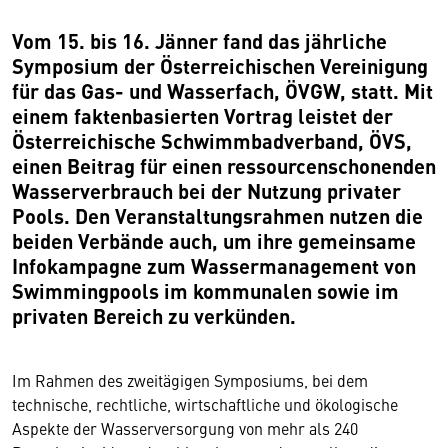
Vom 15. bis 16. Jänner fand das jährliche
Symposium der Österreichischen Vereinigung
für das Gas- und Wasserfach, ÖVGW, statt. Mit
einem faktenbasierten Vortrag leistet der
Österreichische Schwimmbadverband, ÖVS,
einen Beitrag für einen ressourcenschonenden
Wasserverbrauch bei der Nutzung privater
Pools. Den Veranstaltungsrahmen nutzen die
beiden Verbände auch, um ihre gemeinsame
Infokampagne zum Wassermanagement von
Swimmingpools im kommunalen sowie im
privaten Bereich zu verkünden.
Im Rahmen des zweitägigen Symposiums, bei dem
technische, rechtliche, wirtschaftliche und ökologische
Aspekte der Wasserversorgung von mehr als 240