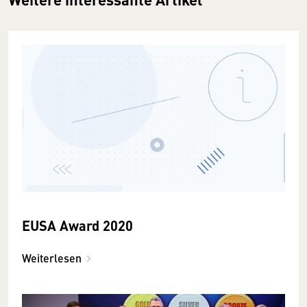
EUSA Award 2020
Weiterlesen