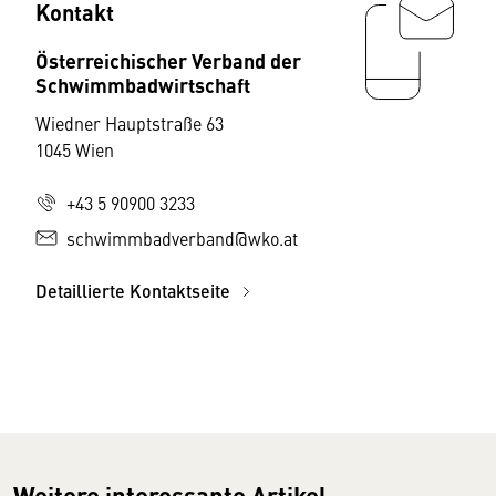
Kontakt
Österreichischer Verband der
Schwimmbadwirtschaft
Wiedner Hauptstraße 63
1045 Wien
+43 5 90900 3233
schwimmbadverband@wko.at
Detaillierte Kontaktseite
Weitere interessante Artikel