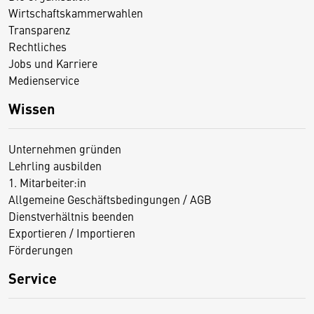
Wirtschaftskammerwahlen
Transparenz
Rechtliches
Jobs und Karriere
Medienservice
Wissen
Unternehmen gründen
Lehrling ausbilden
1. Mitarbeiter:in
Allgemeine Geschäftsbedingungen / AGB
Dienstverhältnis beenden
Exportieren / Importieren
Förderungen
Service