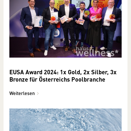
EUSA Award 2024: 1x Gold, 2x Silber, 3x
Bronze für Österreichs Poolbranche
Weiterlesen