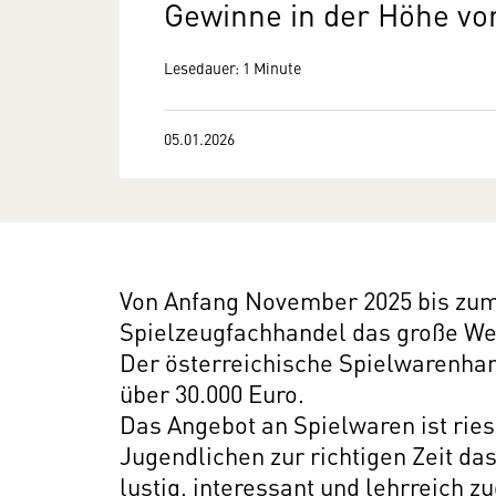
Gewinne in der Höhe vo
Lesedauer: 1 Minute
05.01.2026
Von Anfang November 2025 bis zum 
Spielzeugfachhandel das große We
Der österreichische Spielwarenhan
über 30.000 Euro.
Das Angebot an Spielwaren ist riesi
Jugendlichen zur richtigen Zeit da
lustig, interessant und lehrreich zu