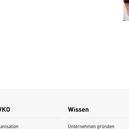
WKO
Wissen
anisation
Unternehmen gründen