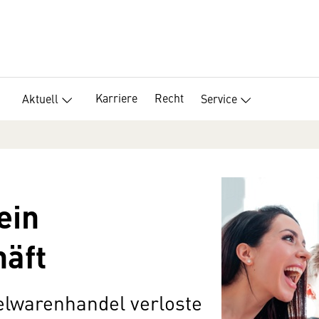
Karriere
Recht
Aktuell
Service
ein
häft
elwarenhandel verloste