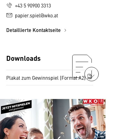
+43 5 90900 3313
papier.spiel@wko.at
Detaillierte Kontaktseite
Downloads
Plakat zum Gewinnspiel (Format A2)
PDF