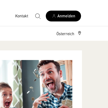
Kontakt
Anmelden
Österreich