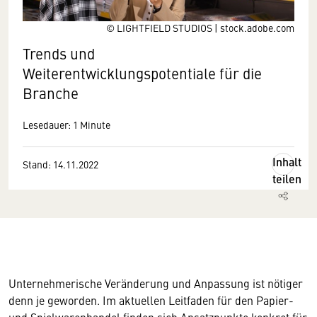
© LIGHTFIELD STUDIOS | stock.adobe.com
Trends und
Weiterentwicklungspotentiale für die
Branche
Lesedauer: 1 Minute
Inhalt
Stand: 14.11.2022
teilen
Unternehmerische Veränderung und Anpassung ist nötiger
denn je geworden. Im aktuellen Leitfaden für den Papier-