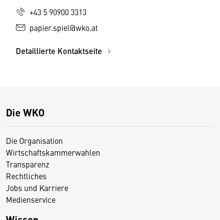
+43 5 90900 3313
papier.spiel@wko.at
Detaillierte Kontaktseite
Die WKO
Die Organisation
Wirtschaftskammerwahlen
Transparenz
Rechtliches
Jobs und Karriere
Medienservice
Wissen