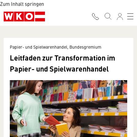
Zum Inhalt springen
Papier- und Spielwarenhandel, Bundesgremium
Leitfaden zur Transformation im
Papier- und Spielwarenhandel