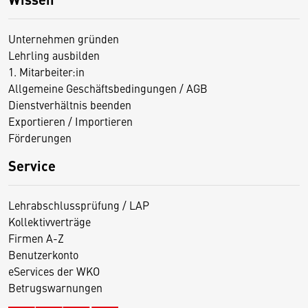
Unternehmen gründen
Lehrling ausbilden
1. Mitarbeiter:in
Allgemeine Geschäftsbedingungen / AGB
Dienstverhältnis beenden
Exportieren / Importieren
Förderungen
Service
Lehrabschlussprüfung / LAP
Kollektivverträge
Firmen A-Z
Benutzerkonto
eServices der WKO
Betrugswarnungen