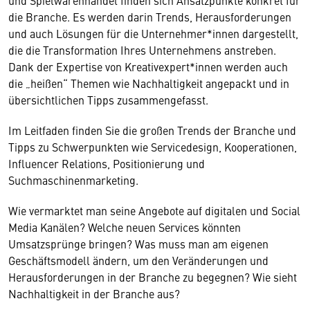
und Spielwarenhandel finden sich Ansatzpunkte konkret für
die Branche. Es werden darin Trends, Herausforderungen
und auch Lösungen für die Unternehmer*innen dargestellt,
die die Transformation Ihres Unternehmens anstreben.
Dank der Expertise von Kreativexpert*innen werden auch
die „heißen“ Themen wie Nachhaltigkeit angepackt und in
übersichtlichen Tipps zusammengefasst.
Im Leitfaden finden Sie die großen Trends der Branche und
Tipps zu Schwerpunkten wie Servicedesign, Kooperationen,
Influencer Relations, Positionierung und
Suchmaschinenmarketing.
Wie vermarktet man seine Angebote auf digitalen und Social
Media Kanälen? Welche neuen Services könnten
Umsatzsprünge bringen? Was muss man am eigenen
Geschäftsmodell ändern, um den Veränderungen und
Herausforderungen in der Branche zu begegnen? Wie sieht
Nachhaltigkeit in der Branche aus?