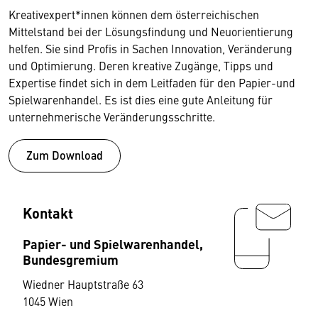
Kreativexpert*innen können dem österreichischen
Mittelstand bei der Lösungsfindung und Neuorientierung
helfen. Sie sind Profis in Sachen Innovation, Veränderung
und Optimierung. Deren kreative Zugänge, Tipps und
Expertise findet sich in dem Leitfaden für den Papier-und
Spielwarenhandel. Es ist dies eine gute Anleitung für
unternehmerische Veränderungsschritte.
Zum Download
Kontakt
Papier- und Spielwarenhandel,
Bundesgremium
Wiedner Hauptstraße 63
1045 Wien