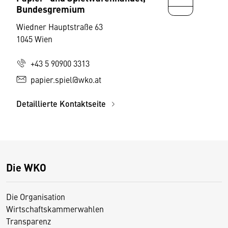
Bundesgremium
Wiedner Hauptstraße 63
1045 Wien
+43 5 90900 3313
papier.spiel@wko.at
Detaillierte Kontaktseite
Die WKO
Die Organisation
Wirtschaftskammerwahlen
Transparenz