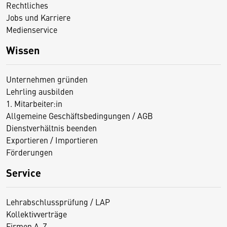
Rechtliches
Jobs und Karriere
Medienservice
Wissen
Unternehmen gründen
Lehrling ausbilden
1. Mitarbeiter:in
Allgemeine Geschäftsbedingungen / AGB
Dienstverhältnis beenden
Exportieren / Importieren
Förderungen
Service
Lehrabschlussprüfung / LAP
Kollektivverträge
Firmen A-Z