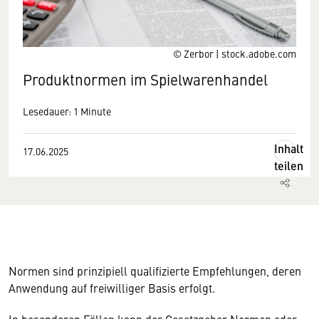
© Zerbor | stock.adobe.com
Produktnormen im Spielwarenhandel
Lesedauer: 1 Minute
Inhalt
17.06.2025
teilen
Normen sind prinzipiell qualifizierte Empfehlungen, deren
Anwendung auf freiwilliger Basis erfolgt
.