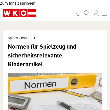
Zum Inhalt springen
Spielwarenhandel
Normen für Spielzeug und
sicherheitsrelevante
Kinderartikel