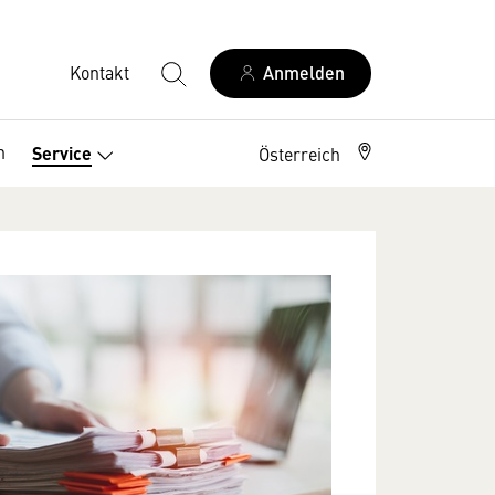
Kontakt
Anmelden
n
Service
Österreich