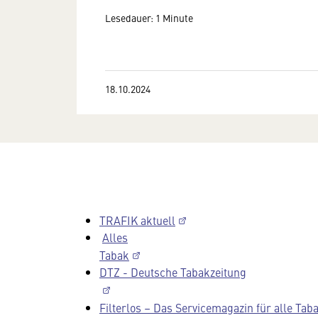
Lesedauer: 1 Minute
18.10.2024
TRAFIK aktuell
Alles
Tabak
DTZ - Deutsche Tabakzeitung
Filterlos – Das Servicemagazin für alle Tab