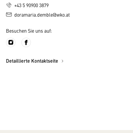
+43 5 90900 3879
doramaria.demble@wko.at
Besuchen Sie uns auf:
Detaillierte Kontaktseite