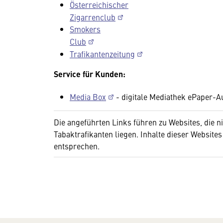
Österreichischer
Zigarrenclub
Smokers
Club
Trafikantenzeitung
Service für Kunden:
Media Box
- digitale Mediathek ePaper-A
Die angeführten Links führen zu Websites, die
Tabaktrafikanten liegen. Inhalte dieser Websi
entsprechen.