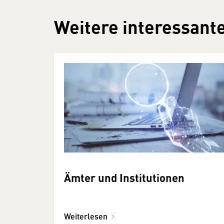
Weitere interessante
Ämter und Institutionen
Weiterlesen