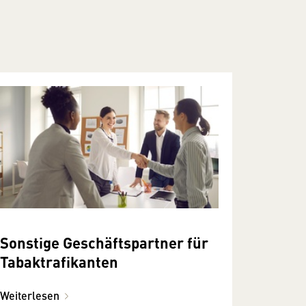
Sonstige Geschäftspartner für
Tabak­trafikanten
Weiterlesen