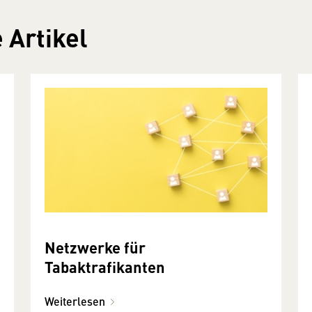
 Artikel
Netzwerke für
Tabaktrafikanten
Weiterlesen