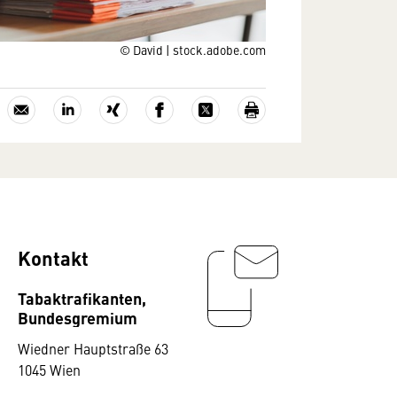
© David | stock.adobe.com
Kontakt
Tabaktrafikanten,
Bundesgremium
Wiedner Hauptstraße 63
1045 Wien