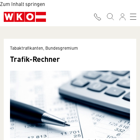
Zum Inhalt springen
Tabaktrafikanten, Bundesgremium
Trafik-Rechner