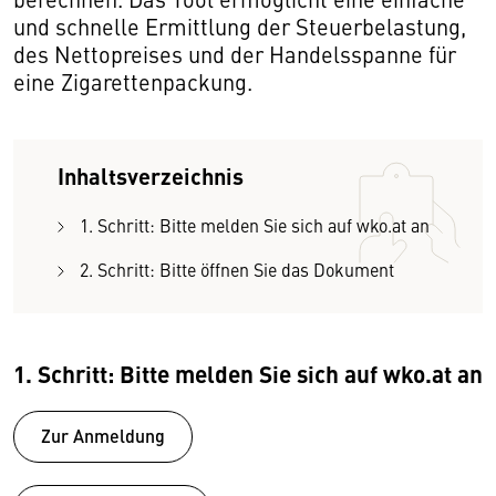
und schnelle Ermittlung der Steuerbelastung,
des Nettopreises und der Handelsspanne für
eine Zigarettenpackung.
Inhaltsverzeichnis
1. Schritt: Bitte melden Sie sich auf wko.at an
2. Schritt: Bitte öffnen Sie das Dokument
1. Schritt: Bitte melden Sie sich auf wko.at an
Zur Anmeldung