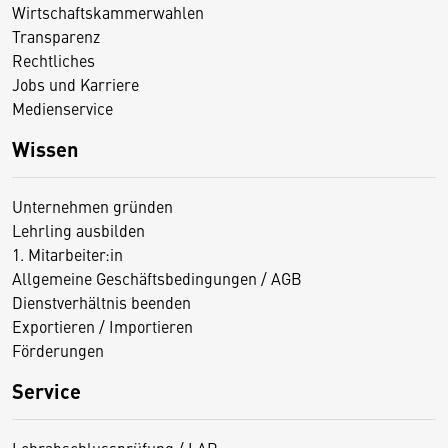
Wirtschaftskammerwahlen
Transparenz
Rechtliches
Jobs und Karriere
Medienservice
Wissen
Unternehmen gründen
Lehrling ausbilden
1. Mitarbeiter:in
Allgemeine Geschäftsbedingungen / AGB
Dienstverhältnis beenden
Exportieren / Importieren
Förderungen
Service