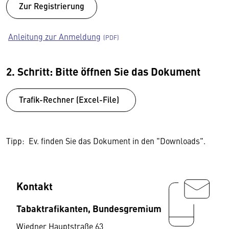
Zur Registrierung
Anleitung zur Anmeldung
2. Schritt: Bitte öffnen Sie das Dokument
Trafik-Rechner (Excel-File)
Tipp: Ev. finden Sie das Dokument in den "Downloads".
Kontakt
Tabaktrafikanten, Bundesgremium
Wiedner Hauptstraße 63