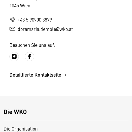
1045 Wien
+43 5 90900 3879
doramaria.demble@wko.at
Besuchen Sie uns auf:
Detaillierte Kontaktseite
Die WKO
Die Organisation