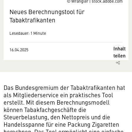
© Wrangler | stock.adobe.com
Neues Berechnungstool für
Tabaktrafikanten
Lesedauer: 1 Minute
Inhalt
16.04.2025
teilen
Das Bundesgremium der Tabaktrafikanten hat
als Mitgliederservice ein praktisches Tool
erstellt. Mit diesem Berechnungsmodell
können Tabakfachgeschäfte die
Steuerbelastung, den Nettopreis und die
Handelsspanne für eine Packung Zigaretten
berechnen. Das Tool ermöglicht eine einfache