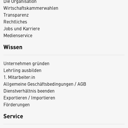
Die Organisation
Wirtschaftskammerwahlen
Transparenz
Rechtliches
Jobs und Karriere
Medienservice
Wissen
Unternehmen gründen
Lehrling ausbilden
1. Mitarbeiter:in
Allgemeine Geschäftsbedingungen / AGB
Dienstverhältnis beenden
Exportieren / Importieren
Förderungen
Service