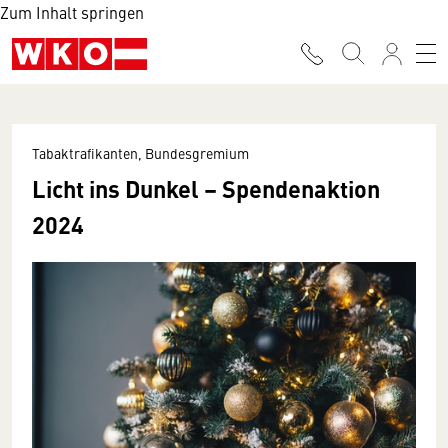
Zum Inhalt springen
Tabaktrafikanten, Bundesgremium
Licht ins Dunkel – Spendenaktion
2024