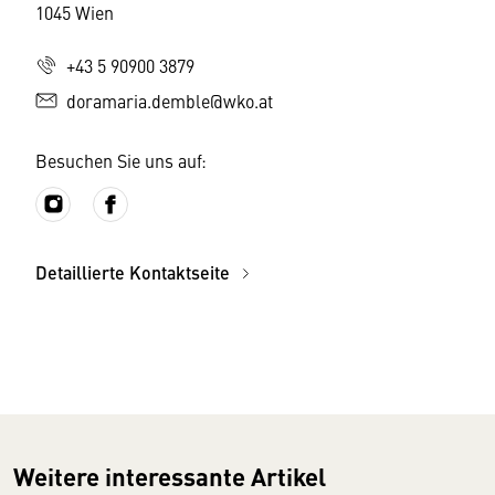
1045 Wien
+43 5 90900 3879
doramaria.demble@wko.at
Besuchen Sie uns auf:
Detaillierte Kontaktseite
Weitere interessante Artikel