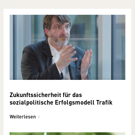
Zukunftssicherheit für das
sozialpolitische Erfolgsmodell Trafik
Weiterlesen