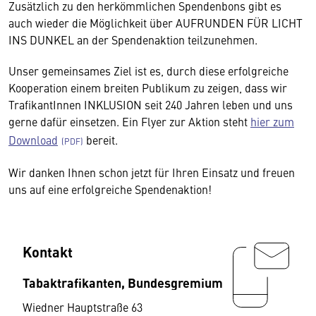
Zusätzlich zu den herkömmlichen Spendenbons gibt es
auch wieder die Möglichkeit über AUFRUNDEN FÜR LICHT
INS DUNKEL an der Spendenaktion teilzunehmen.
Unser gemeinsames Ziel ist es, durch diese erfolgreiche
Kooperation einem breiten Publikum zu zeigen, dass wir
TrafikantInnen INKLUSION seit 240 Jahren leben und uns
gerne dafür einsetzen. Ein Flyer zur Aktion steht
hier zum
Download
bereit.
Wir danken Ihnen schon jetzt für Ihren Einsatz und freuen
uns auf eine erfolgreiche Spendenaktion!
Kontakt
Tabaktrafikanten, Bundesgremium
Wiedner Hauptstraße 63