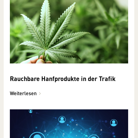
Rauchbare Hanfprodukte in der Trafik
Weiterlesen