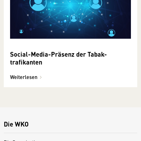
Social-Media-­Präsenz der Tabak­­
trafikanten
Weiterlesen
Die WKO