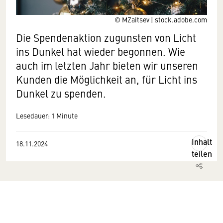
© MZaitsev | stock.adobe.com
Die Spendenaktion zugunsten von Licht
ins Dunkel hat wieder begonnen. Wie
auch im letzten Jahr bieten wir unseren
Kunden die Möglichkeit an, für Licht ins
Dunkel zu spenden.
Lesedauer: 1 Minute
Inhalt
18.11.2024
teilen