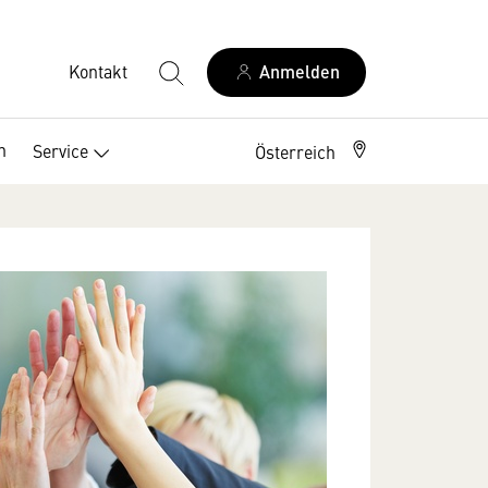
Kontakt
Anmelden
n
Service
Österreich