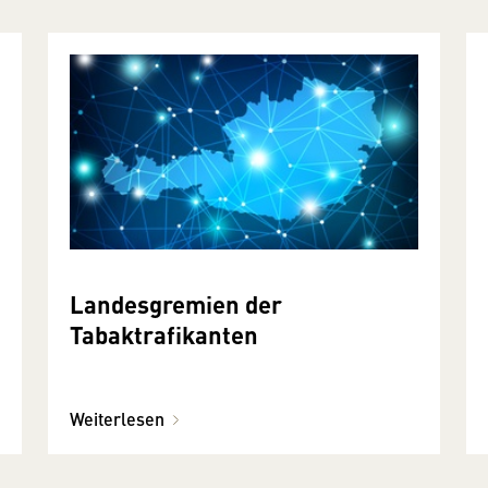
Landesgremien der
Tabaktrafikanten
Weiterlesen