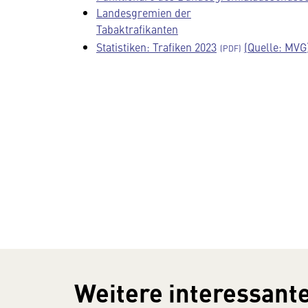
Landesgremien der
Tabaktrafikanten
Statistiken: Trafiken 2023
(Quelle: MVG
Weitere interessante