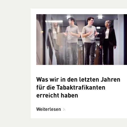
Was wir in den letzten Jahren
für die Tabaktrafikanten
erreicht haben
Weiterlesen