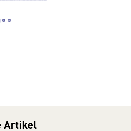
)
 Artikel