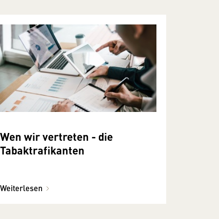
Wen wir vertreten - die
Tabaktrafikanten
Weiterlesen