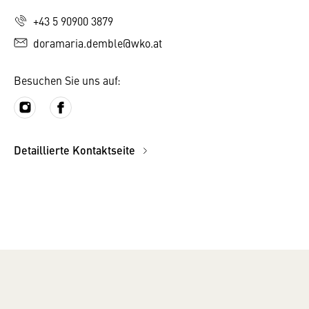
+43 5 90900 3879
doramaria.demble@wko.at
Besuchen Sie uns auf:
Detaillierte Kontaktseite