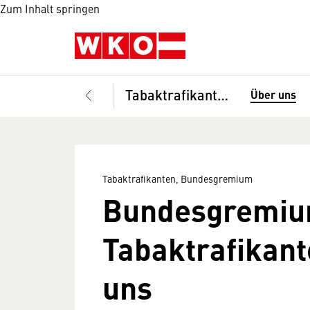
Zum Inhalt springen
Tabaktrafikanten, Bundesgremium
Über uns
Tabaktrafikanten, Bundesgremium
Bundesgremi
Tabaktrafikant
uns