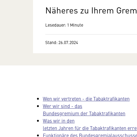
Näheres zu Ihrem Gre
Lesedauer: 1 Minute
Stand: 26.07.2024
Wen wir vertreten - die Tabaktrafikanten
Wer wir sind - das
Bundesgremium der Tabaktrafikanten
Was wir in den
letzten Jahren für die Tabaktrafikanten err
Funktionäre des Bundesgremialausschusses