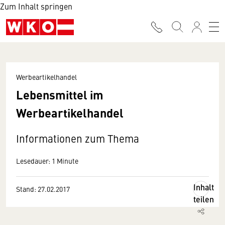
Zum Inhalt springen
Werbeartikelhandel
Lebensmittel im
Werbeartikelhandel
Informationen zum Thema
Lesedauer: 1 Minute
Inhalt
Stand: 27.02.2017
teilen