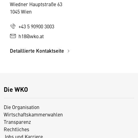
Wiedner Hauptstraße 63
1045 Wien
+43 5 90900 3003
h18@wko.at
Detaillierte Kontaktseite
Die WKO
Die Organisation
Wirtschaftskammerwahlen
Transparenz
Rechtliches
Jobs und Karriere