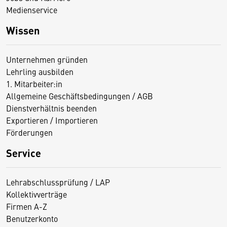
Medienservice
Wissen
Unternehmen gründen
Lehrling ausbilden
1. Mitarbeiter:in
Allgemeine Geschäftsbedingungen / AGB
Dienstverhältnis beenden
Exportieren / Importieren
Förderungen
Service
Lehrabschlussprüfung / LAP
Kollektivverträge
Firmen A-Z
Benutzerkonto