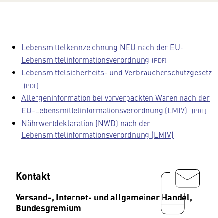
Lebensmittelkennzeichnung NEU nach der EU-
Lebensmittelinformationsverordnung
Lebensmittelsicherheits- und Verbraucherschutzgesetz
Allergeninformation bei vorverpackten Waren nach der
EU-Lebensmittelinformationsverordnung (LMIV)
Nährwertdeklaration (NWD) nach der
Lebensmittelinformationsverordnung (LMIV)
Kontakt
Versand-, Internet- und allgemeiner Handel,
Bundesgremium