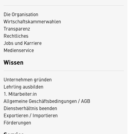
Die Organisation
Wirtschaftskammerwahlen
Transparenz
Rechtliches
Jobs und Karriere
Medienservice
Wissen
Unternehmen gründen
Lehrling ausbilden
1. Mitarbeiter:in
Allgemeine Geschäftsbedingungen / AGB
Dienstverhältnis beenden
Exportieren / Importieren
Förderungen