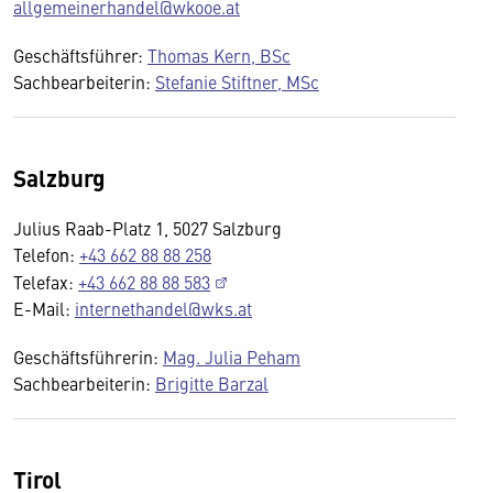
allgemeinerhandel@wkooe.at
Geschäftsführer:
Thomas Kern, BSc
Sachbearbeiterin:
Stefanie Stiftner, MSc
Salzburg
Julius Raab-Platz 1, 5027 Salzburg
Telefon:
+43 662 88 88 258
Telefax:
+43 662 88 88 583
E-Mail:
internethandel@wks.at
Geschäftsführerin:
Mag. Julia Peham
Sachbearbeiterin:
Brigitte Barzal
Tirol