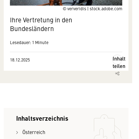
© ververidis | stock.adobe.com
Ihre Vertretung in den
Bundesländern
Lesedauer: 1 Minute
Inhalt
18.12.2025
teilen
Inhaltsverzeichnis
Österreich