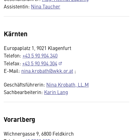
Assistentin:
Nina Taucher
Kärnten
Europaplatz 1, 9021 Klagenfurt
Telefon:
+43 5 90 904 340
Telefax:
+43 5 90 904 304
E-Mail:
nina.krobath@wkk.or.at
;
Geschäftsführerin:
Nina Krobath, LL.M
Sachbearbeiterin:
Karin Lang
Vorarlberg
Wichnergasse 9, 6800 Feldkirch