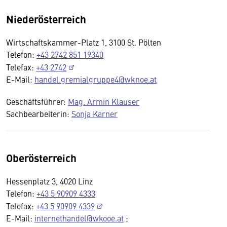
Niederösterreich
Wirtschaftskammer-Platz 1, 3100 St. Pölten
Telefon:
+43 2742 851 19340
Telefax:
+43 2742
E-Mail:
handel.gremialgruppe4@wknoe.at
Geschäftsführer:
Mag. Armin Klauser
Sachbearbeiterin:
Sonja Karner
Oberösterreich
Hessenplatz 3, 4020 Linz
Telefon:
+43 5 90909 4333
Telefax:
+43 5 90909 4339
E-Mail:
internethandel@wkooe.at
;