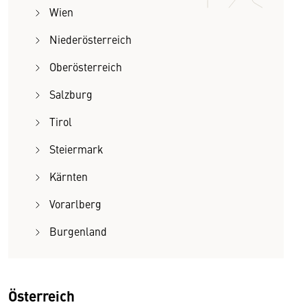
Wien
Niederösterreich
Oberösterreich
Salzburg
Tirol
Steiermark
Kärnten
Vorarlberg
Burgenland
Österreich