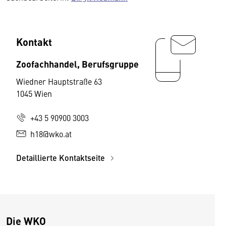
Kontakt
Zoofachhandel, Berufsgruppe
Wiedner Hauptstraße 63
1045 Wien
+43 5 90900 3003
h18@wko.at
Detaillierte Kontaktseite
Die WKO