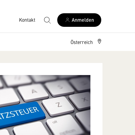
Kontakt
Anmelden
Österreich