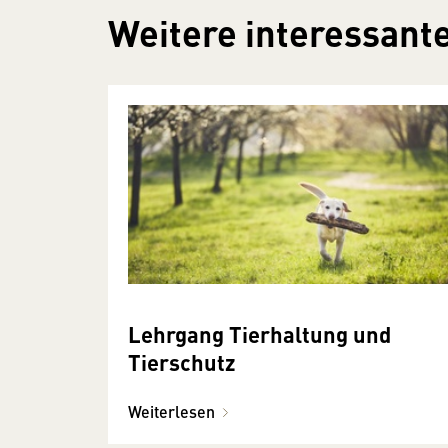
Weitere interessante
Lehrgang Tierhaltung und
Tierschutz
Weiterlesen