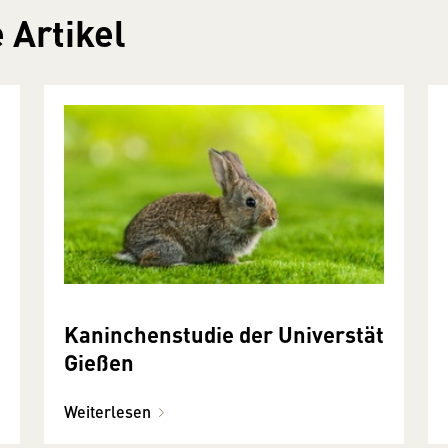
 Artikel
Kaninchenstudie der Universtät
Gießen
Weiterlesen