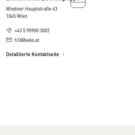
Wiedner Hauptstraße 63
1045 Wien
+43 5 90900 3003
h18@wko.at
Detaillierte Kontaktseite