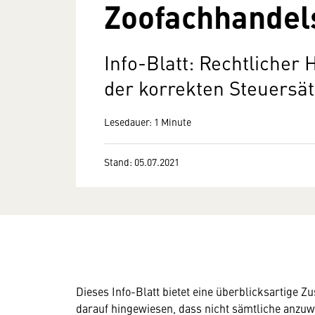
Zoofachhandel
Info-Blatt: Rechtlicher 
der korrekten Steuersät
Lesedauer: 1 Minute
Stand: 05.07.2021
Dieses Info-Blatt bietet eine überblicksartige
darauf hingewiesen, dass nicht sämtliche anzuw