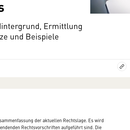
s
Hintergrund, Ermittlung
ze und Beispiele
 Zusammenfassung der aktuellen Rechtslage. Es wird
endenden Rechtsvorschriften aufgeführt sind. Die