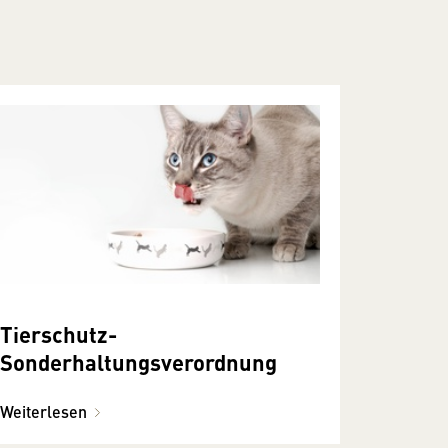
Tierschutz-
Sonderhaltungsverordnung
Weiterlesen