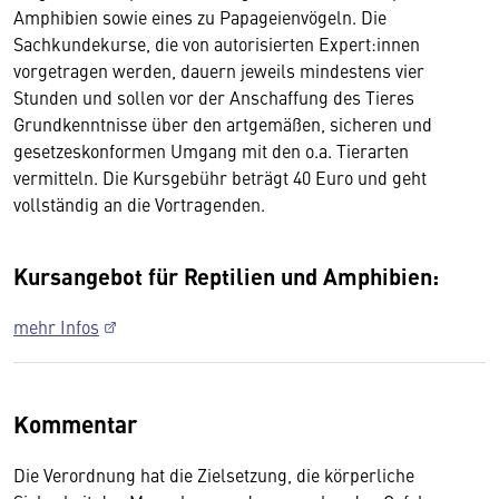
Amphibien sowie eines zu Papageienvögeln. Die
Sachkundekurse, die von autorisierten Expert:innen
vorgetragen werden, dauern jeweils mindestens vier
Stunden und sollen vor der Anschaffung des Tieres
Grundkenntnisse über den artgemäßen, sicheren und
gesetzeskonformen Umgang mit den o.a. Tierarten
vermitteln. Die Kursgebühr beträgt 40 Euro und geht
vollständig an die Vortragenden.
Kursangebot für Reptilien und Amphibien:
mehr Infos
Kommentar
Die Verordnung hat die Zielsetzung, die körperliche