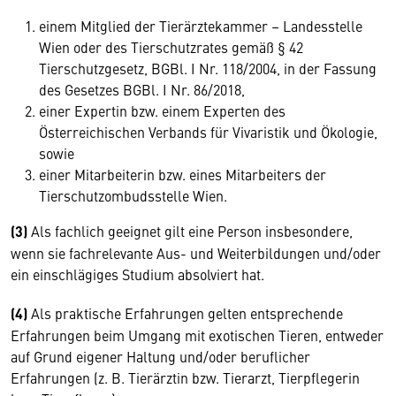
einem Mitglied der Tierärztekammer – Landesstelle
Wien oder des Tierschutzrates gemäß § 42
Tierschutzgesetz, BGBl. I Nr. 118/2004, in der Fassung
des Gesetzes BGBl. I Nr. 86/2018,
einer Expertin bzw. einem Experten des
Österreichischen Verbands für Vivaristik und Ökologie,
sowie
einer Mitarbeiterin bzw. eines Mitarbeiters der
Tierschutzombudsstelle Wien.
(3)
Als fachlich geeignet gilt eine Person insbesondere,
wenn sie fachrelevante Aus- und Weiterbildungen und/oder
ein einschlägiges Studium absolviert hat.
(4)
Als praktische Erfahrungen gelten entsprechende
Erfahrungen beim Umgang mit exotischen Tieren, entweder
auf Grund eigener Haltung und/oder beruflicher
Erfahrungen (z. B. Tierärztin bzw. Tierarzt, Tierpflegerin