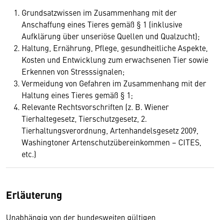
Grundsatzwissen im Zusammenhang mit der
Anschaffung eines Tieres gemäß § 1 (inklusive
Aufklärung über unseriöse Quellen und Qualzucht);
Haltung, Ernährung, Pflege, gesundheitliche Aspekte,
Kosten und Entwicklung zum erwachsenen Tier sowie
Erkennen von Stresssignalen;
Vermeidung von Gefahren im Zusammenhang mit der
Haltung eines Tieres gemäß § 1;
Relevante Rechtsvorschriften (z. B. Wiener
Tierhaltegesetz, Tierschutzgesetz, 2.
Tierhaltungsverordnung, Artenhandelsgesetz 2009,
Washingtoner Artenschutzübereinkommen – CITES,
etc.)
Erläuterung
Unabhängig von der bundesweiten gültigen