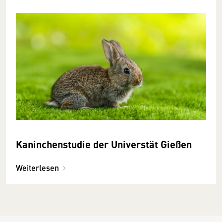
Kaninchenstudie der Universtät Gießen
Weiterlesen