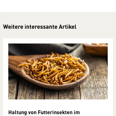
Weitere interessante Artikel
Haltung von Futterinsekten im