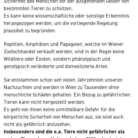
Sicherheit des Menschen vor der ausgehenden Gefahr von
bestimmten Tieren zu schützen.
Es kann keine wissenschaftliche oder sonstige Erkenntnis
herangezogen werden, um die vorliegende Regelung
plausibel zu begründen.
Reptilien, Amphibien und Papageien, welche im Wiener
Zoofachhandel verkauft werden, sind in der Regel keine
Wildtiere oder Exoten, sondern phänotypisch und
genotypisch veränderte und domestizierte Arten.
Sie entstammen schon seit vielen Jahrzehnten unseren
Nachzuchten und werden in Wien zu Tausenden ohne
menschliche Schäden gehalten. Ein Bezug zu gefährlichen
Tieren kann nicht hergestellt werden.
Es geht von ihnen keine unmittelbare Gefahr für die
körperliche Sicherheit von Menschen aus, sie sind auch
nicht als gefährlich anzusehen.
Insbesonders sind die o.a. Tiere nicht gefährlicher als