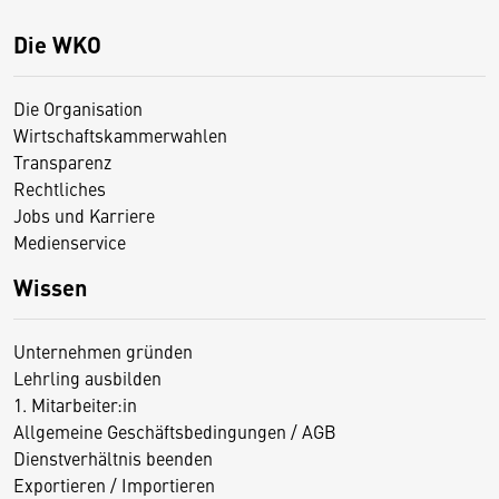
Die WKO
Die Organisation
Wirtschaftskammerwahlen
Transparenz
Rechtliches
Jobs und Karriere
Medienservice
Wissen
Unternehmen gründen
Lehrling ausbilden
1. Mitarbeiter:in
Allgemeine Geschäftsbedingungen / AGB
Dienstverhältnis beenden
Exportieren / Importieren