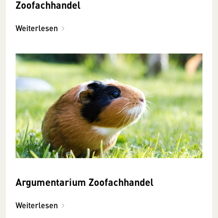
Zoofachhandel
Weiterlesen
Argumentarium Zoofachhandel
Weiterlesen