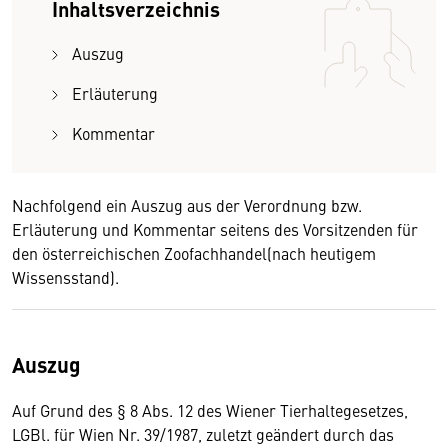
Inhaltsverzeichnis
Auszug
Erläuterung
Kommentar
Nachfolgend ein Auszug aus der Verordnung bzw.
Erläuterung und Kommentar seitens des Vorsitzenden für
den österreichischen Zoofachhandel(nach heutigem
Wissensstand).
Auszug
Auf Grund des § 8 Abs. 12 des Wiener Tierhaltegesetzes,
LGBl. für Wien Nr. 39/1987, zuletzt geändert durch das