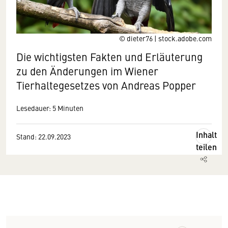
© dieter76 | stock.adobe.com
Die wichtigsten Fakten und Erläuterung
zu den Änderungen im Wiener
Tierhaltegesetzes von Andreas Popper
Lesedauer: 5 Minuten
Inhalt
Stand: 22.09.2023
teilen