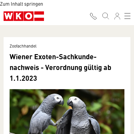
Zum Inhalt springen
Zoofachhandel
Wiener Exoten-Sachkunde­
nachweis - Ver­ordnung gültig ab
1.1.2023