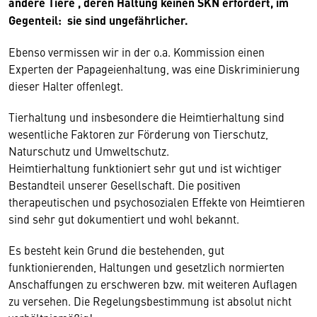
andere Tiere , deren Haltung keinen SKN erfordert, im
Gegenteil: sie sind ungefährlicher.
Ebenso vermissen wir in der o.a. Kommission einen
Experten der Papageienhaltung, was eine Diskriminierung
dieser Halter offenlegt.
Tierhaltung und insbesondere die Heimtierhaltung sind
wesentliche Faktoren zur Förderung von Tierschutz,
Naturschutz und Umweltschutz.
Heimtierhaltung funktioniert sehr gut und ist wichtiger
Bestandteil unserer Gesellschaft. Die positiven
therapeutischen und psychosozialen Effekte von Heimtieren
sind sehr gut dokumentiert und wohl bekannt.
Es besteht kein Grund die bestehenden, gut
funktionierenden, Haltungen und gesetzlich normierten
Anschaffungen zu erschweren bzw. mit weiteren Auflagen
zu versehen. Die Regelungsbestimmung ist absolut nicht