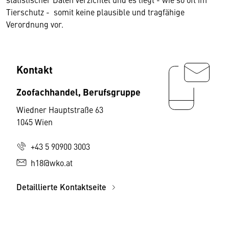
Tierschutz - somit keine plausible und tragfähige
Verordnung vor.
Kontakt
Zoofachhandel, Berufsgruppe
Wiedner Hauptstraße 63
1045 Wien
+43 5 90900 3003
h18@wko.at
Detaillierte Kontaktseite