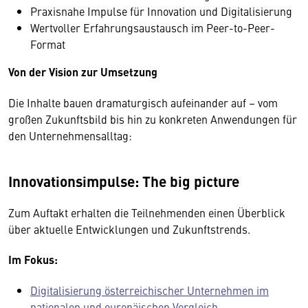
Praxisnahe Impulse für Innovation und Digitalisierung
Wertvoller Erfahrungsaustausch im Peer-to-Peer-
Format
Von der Vision zur Umsetzung
Die Inhalte bauen dramaturgisch aufeinander auf – vom
großen Zukunftsbild bis hin zu konkreten Anwendungen für
den Unternehmensalltag:
Innovationsimpulse: The big picture
Zum Auftakt erhalten die Teilnehmenden einen Überblick
über aktuelle Entwicklungen und Zukunftstrends.
Im Fokus:
Digitalisierung österreichischer Unternehmen im
nationalen und europäischen Vergleich