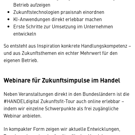
Betrieb aufzeigen
Zukunftstechnologien praxisnah einordnen
KI-Anwendungen direkt erlebbar machen
Erste Schritte zur Umsetzung im Unternehmen
entwickeln
So entsteht aus Inspiration konkrete Handlungskompetenz –
und aus Zukunftsthemen ein echter Mehrwert für den
eigenen Betrieb.
Webinare für Zukunftsimpulse im Handel
Neben Veranstaltungen direkt in den Bundesländern ist die
#HANDELdigital Zukunftsfit-Tour auch online erlebbar –
indem wir einzelne Schwerpunkte als frei zugängliche
Webinar anbieten.
In kompakter Form zeigen wir aktuelle Entwicklungen,