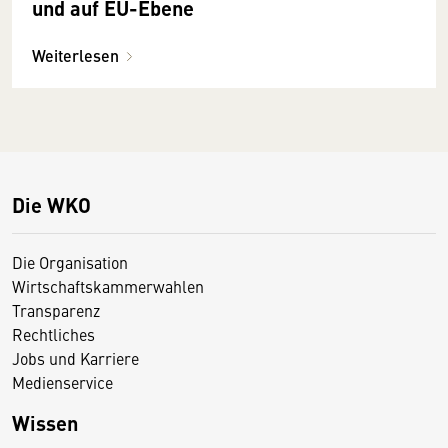
und auf EU-Ebene
Weiterlesen
Die WKO
Die Organisation
Wirtschaftskammerwahlen
Transparenz
Rechtliches
Jobs und Karriere
Medienservice
Wissen