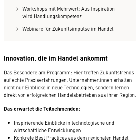
Workshops mit Mehrwert: Aus Inspiration
wird Handlungskompetenz
Webinare für Zukunftsimpulse im Handel
Innovation, die im Handel ankommt
Das Besondere am Programm: Hier treffen Zukunftstrends
auf echte Praxiserfahrungen. Unternehmer:innen erhalten
nicht nur Einblicke in neue Technologien, sondern lernen
direkt von erfolgreichen Handelsbetrieben aus ihrer Region.
Das erwartet die Teilnehmenden:
Inspirierende Einblicke in technologische und
wirtschaftliche Entwicklungen
Konkrete Best Practices aus dem regionalen Handel