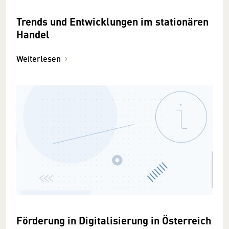
Trends und Entwicklungen im stationären
Handel
Weiterlesen
Förderung in Digitalisierung in Österreich