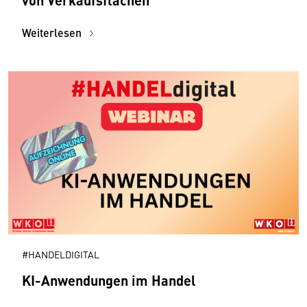
Weiterlesen
#HANDELDIGITAL
KI-Anwendungen im Handel