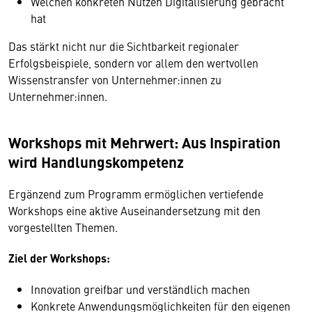
Welchen konkreten Nutzen Digitalisierung gebracht
hat
Das stärkt nicht nur die Sichtbarkeit regionaler
Erfolgsbeispiele, sondern vor allem den wertvollen
Wissenstransfer von Unternehmer:innen zu
Unternehmer:innen.
Workshops mit Mehrwert: Aus Inspiration
wird Handlungskompetenz
Ergänzend zum Programm ermöglichen vertiefende
Workshops eine aktive Auseinandersetzung mit den
vorgestellten Themen.
Ziel der Workshops:
Innovation greifbar und verständlich machen
Konkrete Anwendungsmöglichkeiten für den eigenen