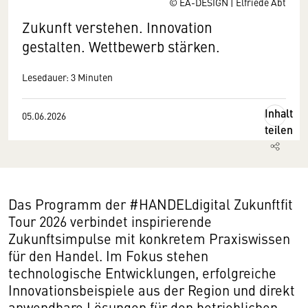
© EA-DESIGN | Elfriede Abt
Zukunft verstehen. Innovation
gestalten. Wettbewerb stärken.
Lesedauer: 3 Minuten
Inhalt
05.06.2026
teilen
Das Programm der #HANDELdigital Zukunftfit
Tour 2026 verbindet inspirierende
Zukunftsimpulse mit konkretem Praxiswissen
für den Handel. Im Fokus stehen
technologische Entwicklungen, erfolgreiche
Innovationsbeispiele aus der Region und direkt
anwendbare Lösungen für den betrieblichen