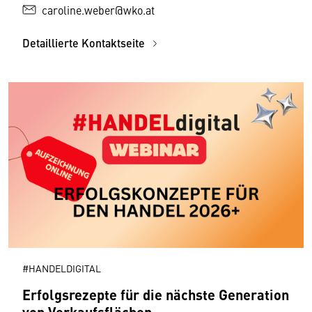
caroline.weber@wko.at
Detaillierte Kontaktseite
#HANDELDIGITAL
Erfolgsrezepte für die nächste Generation
von Verkaufsflächen