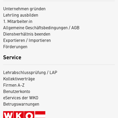
Unternehmen gründen
Lehrling ausbilden
1. Mitarbeiter:in
Allgemeine Geschäftsbedingungen / AGB
Dienstverhältnis beenden
Exportieren / Importieren
Förderungen
Service
Lehrabschlussprüfung / LAP
Kollektivverträge
Firmen A-Z
Benutzerkonto
eServices der WKO
Betrugswarnungen