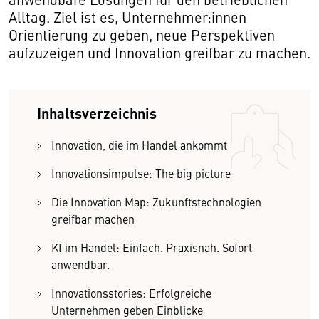
Alltag. Ziel ist es, Unternehmer:innen
Orientierung zu geben, neue Perspektiven
aufzuzeigen und Innovation greifbar zu machen.
Inhaltsverzeichnis
Innovation, die im Handel ankommt
Innovationsimpulse: The big picture
Die Innovation Map: Zukunftstechnologien
greifbar machen
KI im Handel: Einfach. Praxisnah. Sofort
anwendbar.
Innovationsstories: Erfolgreiche
Unternehmen geben Einblicke