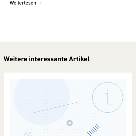
Weiterlesen
Weitere interessante Artikel