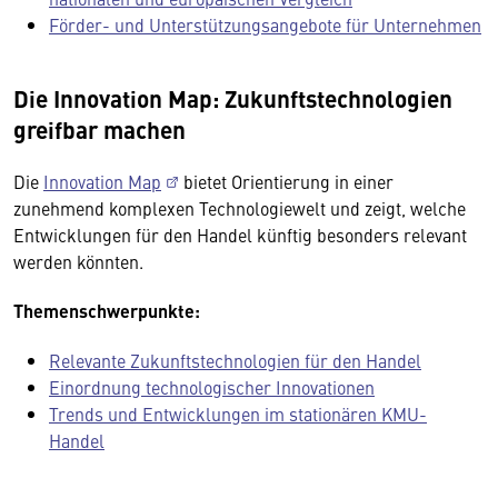
Förder- und Unterstützungsangebote für Unternehmen
Die Innovation Map: Zukunftstechnologien
greifbar machen
Die
Innovation Map
bietet Orientierung in einer
zunehmend komplexen Technologiewelt und zeigt, welche
Entwicklungen für den Handel künftig besonders relevant
werden könnten.
Themenschwerpunkte:
Relevante Zukunftstechnologien für den Handel
Einordnung technologischer Innovationen
Trends und Entwicklungen im stationären KMU-
Handel