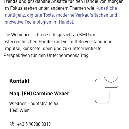
Trends und praxisnahe Ansätze für den Handel von morgen.
Im Fokus stehen unter anderem Themen wie
Künstliche
Intelligenz
,
digitale Tools, moderne Verkaufsflächen und
innovative Technologien im Handel
.
Die Webinare richten sich speziell an KMU im
österreichischen Handel und vermitteln verständliche
Impulse, konkrete Ideen und zukunftsorientierte
Perspektiven für den Unternehmensalltag
Kontakt
Mag. (FH) Caroline Weber
Wiedner Hauptstraße 63
1045 Wien
+43 5 90900 3319