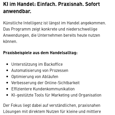
KI im Handel: Einfach. Praxisnah. Sofort
anwendbar.
Künstliche Intelligenz ist längst im Handel angekommen.
Das Programm zeigt konkrete und niederschwellige
Anwendungen, die Unternehmen bereits heute nutzen
können.
Praxisbeispiele aus dem Handelsalltag:
Unterstützung im Backoffice
Automatisierung von Prozessen
Optimierung von Abläufen
Verbesserung der Online-Sichtbarkeit
Effizientere Kundenkommunikation
KI-gestützte Tools für Marketing und Organisation
Der Fokus liegt dabei auf verständlichen, praxisnahen
Lösungen mit direktem Nutzen für kleine und mittlere