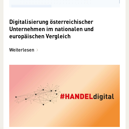
Digitalisierung österreichischer
Unternehmen im nationalen und
europäischen Vergleich
Weiterlesen