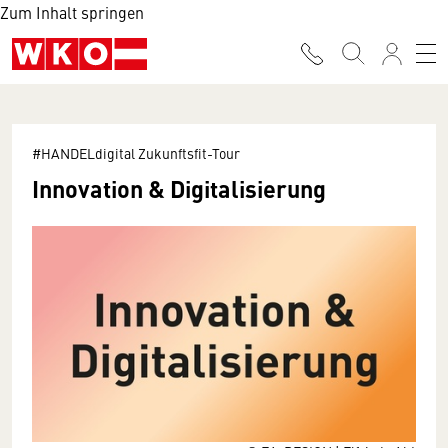
Zum Inhalt springen
#HANDELdigital Zukunftsfit-Tour
Innovation & Digitalisierung