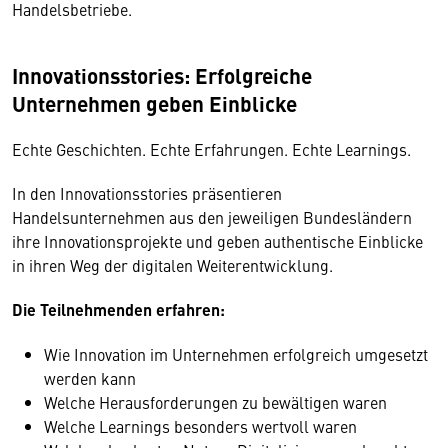
Handelsbetriebe.
Innovationsstories: Erfolgreiche
Unternehmen geben Einblicke
Echte Geschichten. Echte Erfahrungen. Echte Learnings.
In den Innovationsstories präsentieren
Handelsunternehmen aus den jeweiligen Bundesländern
ihre Innovationsprojekte und geben authentische Einblicke
in ihren Weg der digitalen Weiterentwicklung.
Die Teilnehmenden erfahren:
Wie Innovation im Unternehmen erfolgreich umgesetzt
werden kann
Welche Herausforderungen zu bewältigen waren
Welche Learnings besonders wertvoll waren