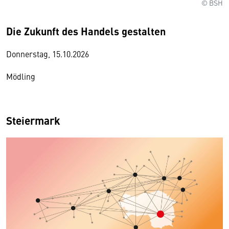
© BSH
Die Zukunft des Handels gestalten
Donnerstag, 15.10.2026
Mödling
Steiermark