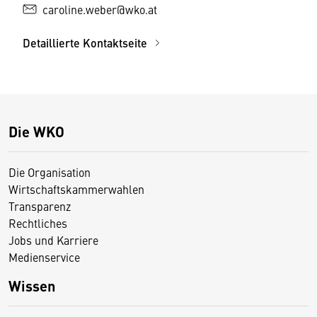
caroline.weber@wko.at
Detaillierte Kontaktseite
Die WKO
Die Organisation
Wirtschaftskammerwahlen
Transparenz
Rechtliches
Jobs und Karriere
Medienservice
Wissen