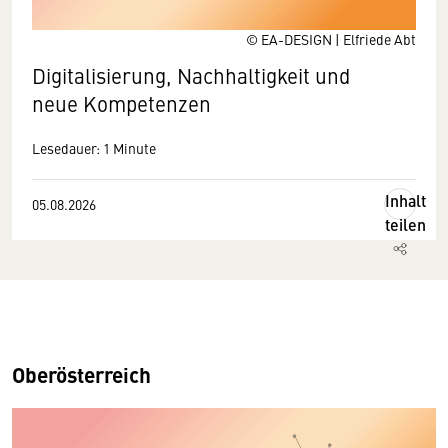
© EA-DESIGN | Elfriede Abt
Digitalisierung, Nachhaltigkeit und
neue Kompetenzen
Lesedauer: 1 Minute
Inhalt
05.08.2026
teilen
Oberösterreich