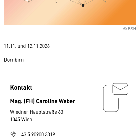
© BSH
11.11. und 12.11.2026
Dornbirn
Kontakt
Mag. (FH) Caroline Weber
Wiedner Hauptstraße 63
1045 Wien
+43 5 90900 3319