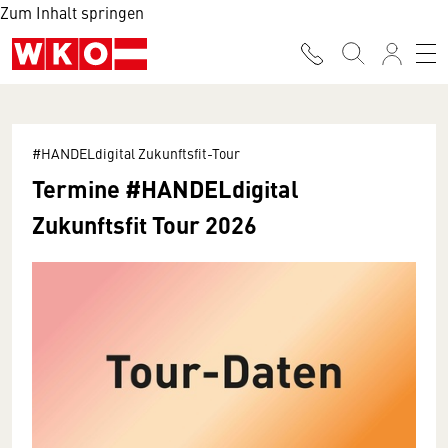
Zum Inhalt springen
#HANDELdigital Zukunftsfit-Tour
Termine #HANDELdigital
Zukunftsfit Tour 2026