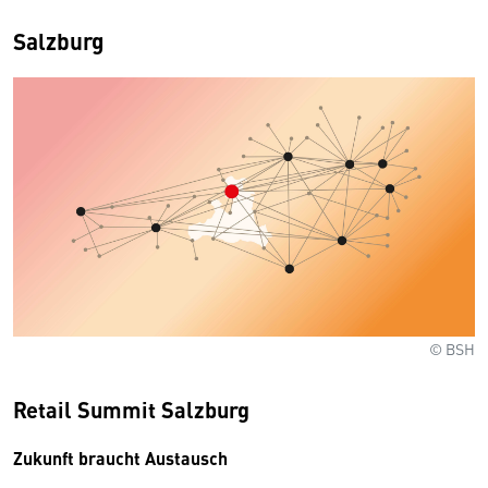
Salzburg
© BSH
Retail Summit Salzburg
Zukunft braucht Austausch