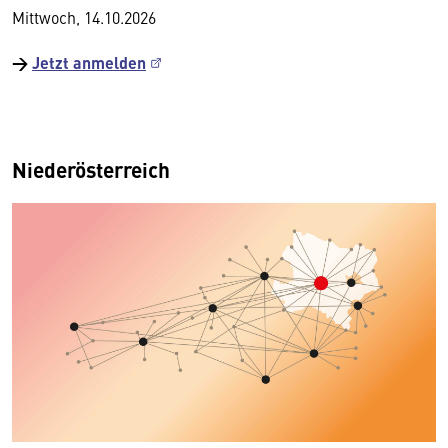
Mittwoch, 14.10.2026
→
Jetzt anmelden
Niederösterreich