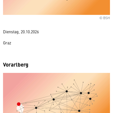
© BSH
Dienstag, 20.10.2026
Graz
Vorarlberg