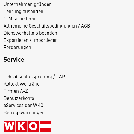
Unternehmen gründen
Lehrling ausbilden
1. Mitarbeiter:in
Allgemeine Geschäftsbedingungen / AGB
Dienstverhältnis beenden
Exportieren / Importieren
Förderungen
Service
Lehrabschlussprüfung / LAP
Kollektivverträge
Firmen A-Z
Benutzerkonto
eServices der WKO
Betrugswarnungen