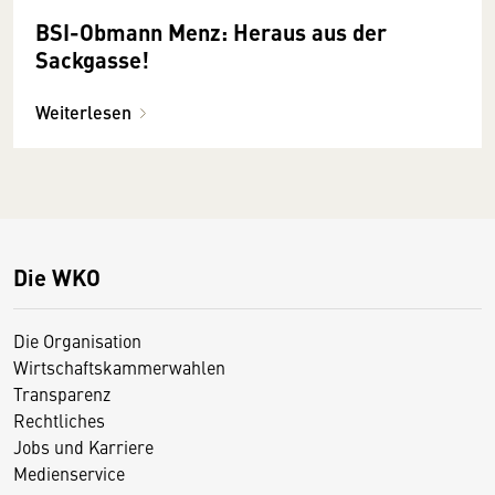
BSI-Obmann Menz: Heraus aus der
Sackgasse!
Weiterlesen
Die WKO
Die Organisation
Wirtschaftskammerwahlen
Transparenz
Rechtliches
Jobs und Karriere
Medienservice