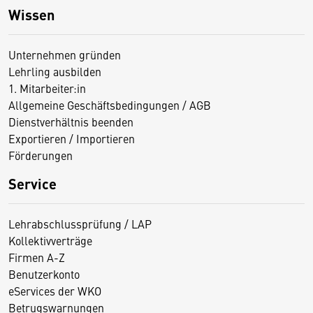
Wissen
Unternehmen gründen
Lehrling ausbilden
1. Mitarbeiter:in
Allgemeine Geschäftsbedingungen / AGB
Dienstverhältnis beenden
Exportieren / Importieren
Förderungen
Service
Lehrabschlussprüfung / LAP
Kollektivverträge
Firmen A-Z
Benutzerkonto
eServices der WKO
Betrugswarnungen