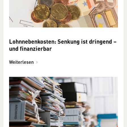
Lohnnebenkosten: Senkung ist dringend –
und finanzierbar
Weiterlesen