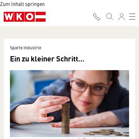
Zum Inhalt springen
Sparte Industrie
Ein zu kleiner Schritt…