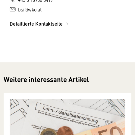
bsi@wko.at
Detaillierte Kontaktseite
Weitere interessante Artikel