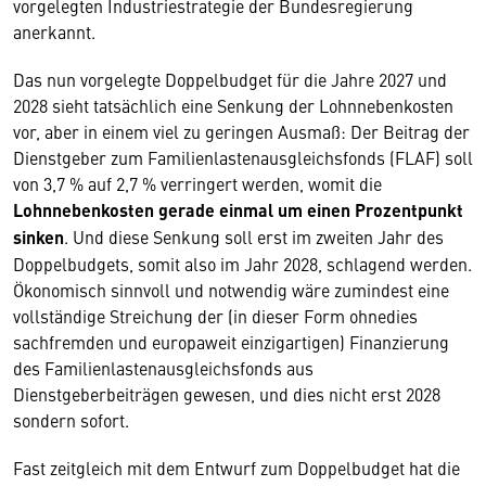
vorgelegten Industriestrategie der Bundesregierung
anerkannt.
Das nun vorgelegte Doppelbudget für die Jahre 2027 und
2028 sieht tatsächlich eine Senkung der Lohnnebenkosten
vor, aber in einem viel zu geringen Ausmaß: Der Beitrag der
Dienstgeber zum Familienlastenausgleichsfonds (FLAF) soll
von 3,7 % auf 2,7 % verringert werden, womit die
Lohnnebenkosten gerade einmal um einen Prozentpunkt
sinken
. Und diese Senkung soll erst im zweiten Jahr des
Doppelbudgets, somit also im Jahr 2028, schlagend werden.
Ökonomisch sinnvoll und notwendig wäre zumindest eine
vollständige Streichung der (in dieser Form ohnedies
sachfremden und europaweit einzigartigen) Finanzierung
des Familienlastenausgleichsfonds aus
Dienstgeberbeiträgen gewesen, und dies nicht erst 2028
sondern sofort.
Fast zeitgleich mit dem Entwurf zum Doppelbudget hat die