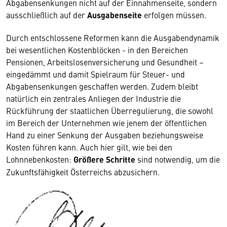
Abgabensenkungen nicht auf der Einnahmenseite, sondern
ausschließlich auf der
Ausgabenseite
erfolgen müssen.
Durch entschlossene Reformen kann die Ausgabendynamik
bei wesentlichen Kostenblöcken - in den Bereichen
Pensionen, Arbeitslosenversicherung und Gesundheit –
eingedämmt und damit Spielraum für Steuer- und
Abgabensenkungen geschaffen werden. Zudem bleibt
natürlich ein zentrales Anliegen der Industrie die
Rückführung der staatlichen Überregulierung, die sowohl
im Bereich der Unternehmen wie jenem der öffentlichen
Hand zu einer Senkung der Ausgaben beziehungsweise
Kosten führen kann. Auch hier gilt, wie bei den
Lohnnebenkosten:
Größere Schritte
sind notwendig, um die
Zukunftsfähigkeit Österreichs abzusichern.