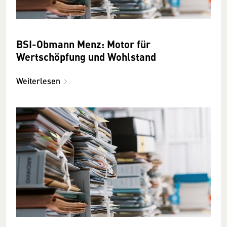
BSI-Obmann Menz: Motor für
Wertschöpfung und Wohlstand
Weiterlesen