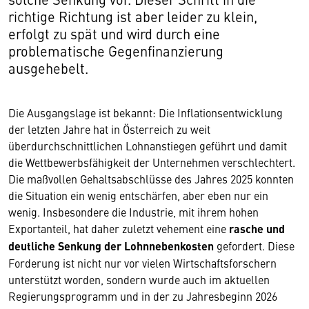
richtige Richtung ist aber leider zu klein,
erfolgt zu spät und wird durch eine
problematische Gegenfinanzierung
ausgehebelt.
Die Ausgangslage ist bekannt: Die Inflationsentwicklung
der letzten Jahre hat in Österreich zu weit
überdurchschnittlichen Lohnanstiegen geführt und damit
die Wettbewerbsfähigkeit der Unternehmen verschlechtert.
Die maßvollen Gehaltsabschlüsse des Jahres 2025 konnten
die Situation ein wenig entschärfen, aber eben nur ein
wenig. Insbesondere die Industrie, mit ihrem hohen
Exportanteil, hat daher zuletzt vehement eine
rasche und
deutliche Senkung der Lohnnebenkosten
gefordert. Diese
Forderung ist nicht nur vor vielen Wirtschaftsforschern
unterstützt worden, sondern wurde auch im aktuellen
Regierungsprogramm und in der zu Jahresbeginn 2026