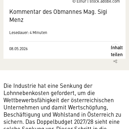
© Elnur | stock.adobe.com
Kommentar des Obmannes Mag. Sigi
Menz
Lesedauer: 4 Minuten
Inhalt
08.05.2026
teilen
Die Industrie hat eine Senkung der
Lohnnebenkosten gefordert, um die
Wettbewerbsfähigkeit der österreichischen
Unternehmen und damit Wertschöpfung,
Beschäftigung und Wohlstand in Österreich zu
sichern. Das Doppelbudget 2027/28 sieht eine
solche Senkung vor. Dieser Schritt in die