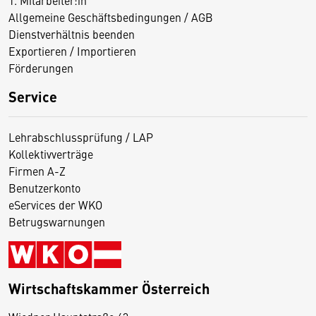
Allgemeine Geschäftsbedingungen / AGB
Dienstverhältnis beenden
Exportieren / Importieren
Förderungen
Service
Lehrabschlussprüfung / LAP
Kollektivverträge
Firmen A-Z
Benutzerkonto
eServices der WKO
Betrugswarnungen
Wirtschaftskammer Österreich