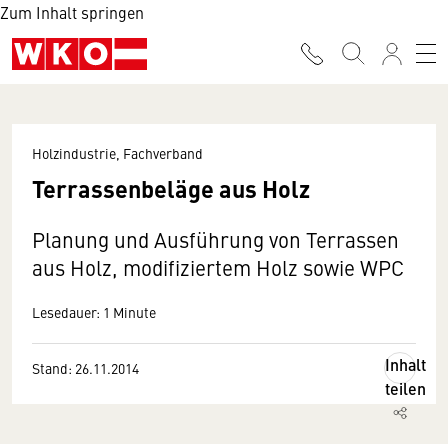
Zum Inhalt springen
Holzindustrie, Fachverband
Terrassenbeläge aus Holz
Planung und Ausführung von Terrassen
aus Holz, modifiziertem Holz sowie WPC
Lesedauer: 1 Minute
Inhalt
Stand: 26.11.2014
teilen