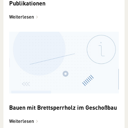
Publikationen
Weiterlesen
Bauen mit Brettsperrholz im Geschoßbau
Weiterlesen