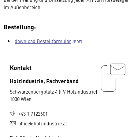
im Außenbereich.
Bestellung:
download Bestellformular
Kontakt
Holzindustrie, Fachverband
Schwarzenbergplatz 4 (FV Holzindustrie)
1030 Wien
+43 1 7122601
office@holzindustrie.at