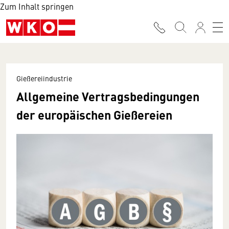
Zum Inhalt springen
Gießereiindustrie
Allgemeine Vertragsbedingungen
der europäischen Gießereien