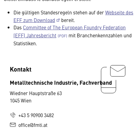
Die gültigen Standesregeln stehen auf der
Webseite des
EFF zum Download
bereit.
Das
Committee of The European Foundry Federation
(EFF) Jahresbericht
mit Branchenkennzahlen und
Statistiken.
Kontakt
Metalltechnische Industrie, Fachverband
Wiedner Hauptstraße 63
1045 Wien
+43 5 90900 3482
office@fmti.at