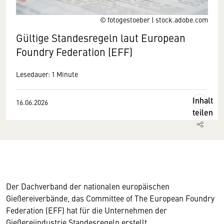
© fotogestoeber | stock.adobe.com
Gültige Standesregeln laut European
Foundry Federation (EFF)
Lesedauer: 1 Minute
Inhalt
16.06.2026
teilen
Der Dachverband der nationalen europäischen
Gießereiverbände, das Committee of The European Foundry
Federation (EFF) hat für die Unternehmen der
Gießereiindustrie Standesregeln erstellt.