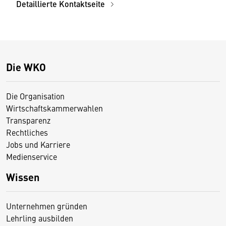
Detaillierte Kontaktseite
Die WKO
Die Organisation
Wirtschaftskammerwahlen
Transparenz
Rechtliches
Jobs und Karriere
Medienservice
Wissen
Unternehmen gründen
Lehrling ausbilden