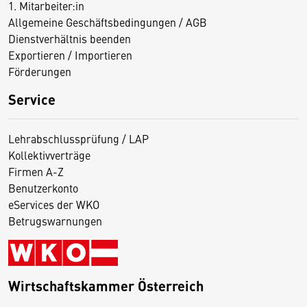
1. Mitarbeiter:in
Allgemeine Geschäftsbedingungen / AGB
Dienstverhältnis beenden
Exportieren / Importieren
Förderungen
Service
Lehrabschlussprüfung / LAP
Kollektivverträge
Firmen A-Z
Benutzerkonto
eServices der WKO
Betrugswarnungen
Wirtschaftskammer Österreich