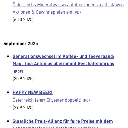
Österreichs Mineralwasserabfüller laden zu attraktiven
Aktionen & Gewinnspielen ein
(6.10.2025)
September 2025
Generationswechsel im Kaffee- und Teeverband:
Mag. Tina Antonius übernimmt Geschäftsführung
(30.9.2025)
HAPPY NEW BEER!
Österreich feiert Silvester doppelt!
(29.9.2025)
Staatliche Preis-Allianz für faire Preise mit dem