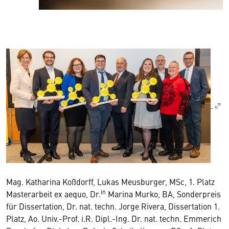
Mag. Katharina Koßdorff, Lukas Meusburger, MSc, 1. Platz
in
Masterarbeit ex aequo, Dr.
Marina Murko, BA, Sonderpreis
für Dissertation, Dr. nat. techn. Jorge Rivera, Dissertation 1.
Platz, Ao. Univ.-Prof. i.R. Dipl.-Ing. Dr. nat. techn. Emmerich