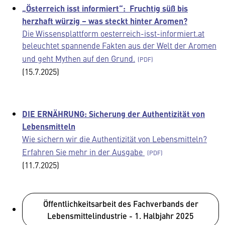
„Österreich isst informiert“:
Fruchtig süß bis
herzhaft würzig – was steckt hinter Aromen?
Die Wissensplattform oesterreich-isst-informiert.at
beleuchtet spannende Fakten aus der Welt der Aromen
und geht Mythen auf den Grund.
(15.7.2025)
DIE ERNÄHRUNG: Sicherung der Authentizität von
Lebensmitteln
Wie sichern wir die Authentizität von Lebensmitteln?
Erfahren Sie mehr in der Ausgabe
(11.7.2025)
Öffentlichkeitsarbeit des Fachverbands der
Lebensmittelindustrie - 1. Halbjahr 2025