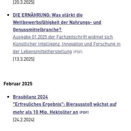
(20.3.2025)
DIE ERNÄHRUNG: Was stärkt die
Wettbewerbsfähigkeit der Nahrungs- und
Genussmittelbranche?
Ausgabe 01.2025 der Fachzeitschrift widmet sich
Künstlicher Intelligenz, Innovation und Forschung in
der Lebensmittelherstellung
(13.3.2025)
Februar 2025
Braubilanz 2024
"Erfreuliches Ergebnis": Bierausstoß wächst auf
mehr als 10 Mio. Hektoliter an
(24.2.2024)