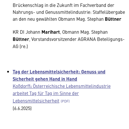
Brückenschlag in die Zukunft im Fachverband der
Nahrungs- und Genussmittelindustrie: Staffelübergabe
an den neu gewählten Obmann Mag. Stephan
Büttner
KR DI Johann
Marihart
, Obmann Mag. Stephan
Büttner
, Vorstandsvorsitzender AGRANA Beteiligungs-
AG (re.)
Tag der Lebensmittelsicherheit: Genuss und
Sicherheit gehen Hand in Hand
Koßdorff
:
Österreichische Lebensmittelindustrie
arbeitet Tag für Tag im Sinne der
Lebensmittelsicherheit
(6.6.2025)