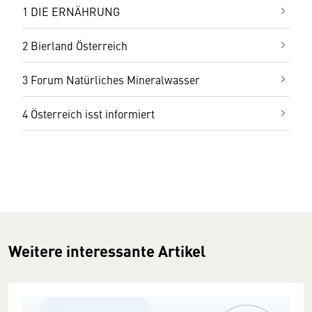
1 DIE ERNÄHRUNG
2 Bierland Österreich
3 Forum Natürliches Mineralwasser
4 Österreich isst informiert
Weitere interessante Artikel