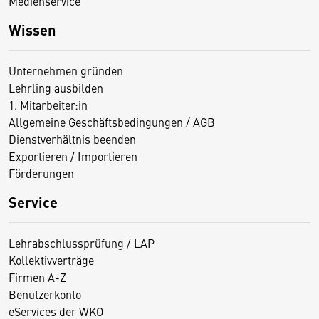
Medienservice
Wissen
Unternehmen gründen
Lehrling ausbilden
1. Mitarbeiter:in
Allgemeine Geschäftsbedingungen / AGB
Dienstverhältnis beenden
Exportieren / Importieren
Förderungen
Service
Lehrabschlussprüfung / LAP
Kollektivverträge
Firmen A-Z
Benutzerkonto
eServices der WKO