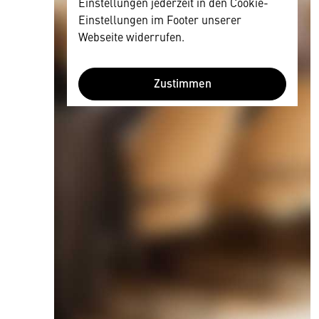
Einstellungen jederzeit in den Cookie-
Einstellungen im Footer unserer
Webseite widerrufen.
Zustimmen