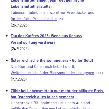
Lebensmittelhandel gefährdet heimische
Lebensmittelhersteller
Lebensmittelindustrie warnt vor Preisdeckel und
fordert faire Preise für alle
(26.9.2025)
Tag des Kaffees 2025: Wenn aus Genuss
Verantwortung wird
(24.9.2025)
Österreichische Biersommeliers - Go for Gold!
Das Bierland Österreich fiebert der 8.
Weltmeisterschaft der Biersommeliers entgegen
(9.9.2025)
Zählt bei Lebensmitteln nur mehr der billigste Preis,
hat Österreich alles falsch gemacht
Unbegrenzte Billigstimporte aus dem Ausland
gefährden Produktion von Lebensmitteln „Made in