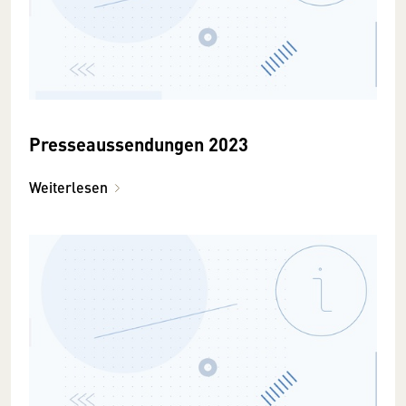
Presseaussendungen 2023
Weiterlesen