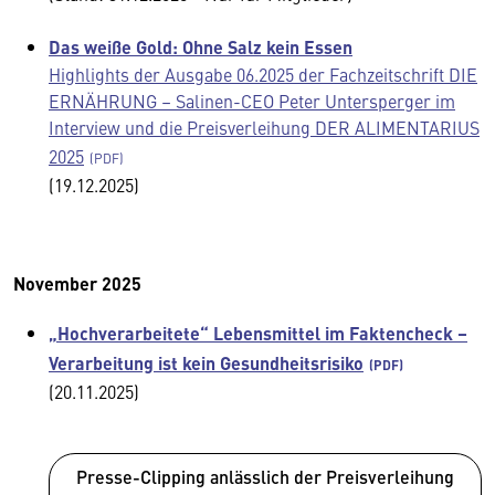
Das weiße Gold: Ohne Salz kein Essen
Highlights der Ausgabe 06.2025 der Fachzeitschrift DIE
ERNÄHRUNG – Salinen-CEO Peter Untersperger im
Interview und die Preisverleihung DER ALIMENTARIUS
2025
(19.12.2025)
November 2025
„Hochverarbeitete“ Lebensmittel im Faktencheck –
Verarbeitung ist kein Gesundheitsrisiko
(20.11.2025)
Presse-Clipping anlässlich der Preisverleihung