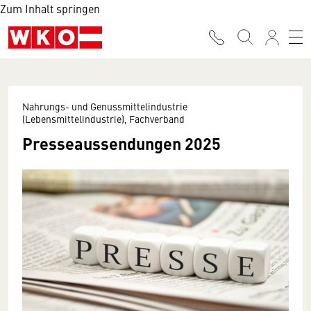
Zum Inhalt springen
Nahrungs- und Genussmittelindustrie
(Lebensmittelindustrie), Fachverband
Presseaussendungen 2025