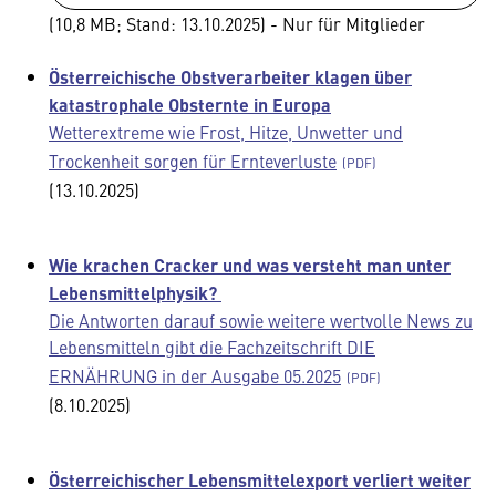
(10,8 MB; Stand: 13.10.2025) - Nur für Mitglieder
Österreichische Obstverarbeiter klagen über
katastrophale Obsternte in Europa
Wetterextreme wie Frost, Hitze, Unwetter und
Trockenheit sorgen für Ernteverluste
(13.10.2025)
Wie krachen Cracker und was versteht man unter
Lebensmittelphysik?
Die Antworten darauf sowie weitere wertvolle News zu
Lebensmitteln gibt die Fachzeitschrift DIE
ERNÄHRUNG in der Ausgabe 05.2025
(8.10.2025)
Österreichischer Lebensmittelexport verliert weiter