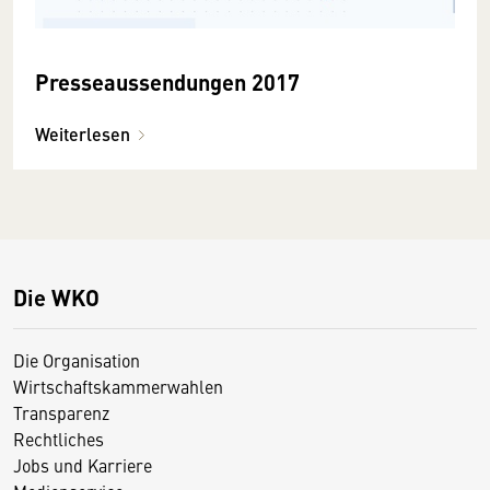
Presseaussendungen 2017
Weiterlesen
Die WKO
Die Organisation
Wirtschaftskammerwahlen
Transparenz
Rechtliches
Jobs und Karriere