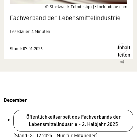
© Stockwerk Fotodesign | stock.adobe.com
Fachverband der Lebensmittelindustrie
Lesedauer: 4 Minuten
Inhalt
Stand: 07.01.2026
teilen
Dezember
Öffentlichkeitsarbeit des Fachverbands der
Lebensmittelindustrie - 2. Halbjahr 2025
(Stand: 31.12.2025 - Nur für Mitglieder)