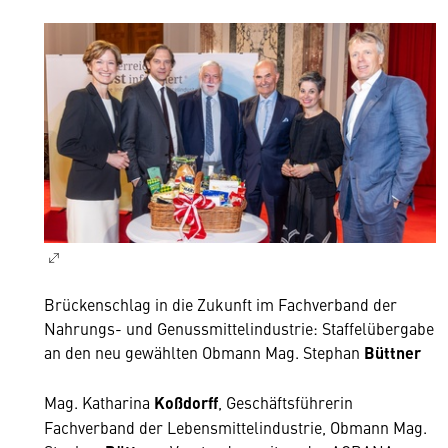
Brückenschlag in die Zukunft im Fachverband der
Nahrungs- und Genussmittelindustrie: Staffelübergabe
an den neu gewählten Obmann Mag. Stephan
Büttner
Mag. Katharina
Koßdorff
, Geschäftsführerin
Fachverband der Lebensmittelindustrie, Obmann Mag.