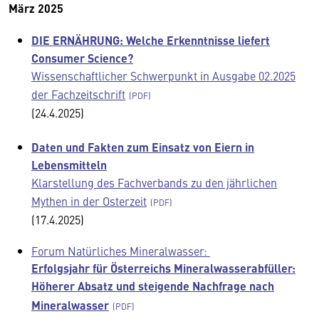
März 2025
DIE ERNÄHRUNG: Welche Erkenntnisse liefert
Consumer Science?
Wissenschaftlicher Schwerpunkt in Ausgabe 02.2025
der Fachzeitschrift
(24.4.2025)
Daten und Fakten zum Einsatz von Eiern in
Lebensmitteln
Klarstellung des Fachverbands zu den jährlichen
Mythen in der Osterzeit
(17.4.2025)
Forum Natürliches Mineralwasser:
Erfolgsjahr für Österreichs Mineralwasserabfüller:
Höherer Absatz und steigende Nachfrage nach
Mineralwasser