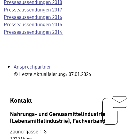
Presseaussendungen 2018
Presseaussendungen 2017
Presseaussendungen 2016
Presseaussendungen 2015
Presseaussendungen 2014
Ansprechpartner
© Letzte Aktualisierung: 07.01.2026
Kontakt
Nahrungs- und Genussmittelindustrie
(Lebensmittelindustrie), Fachverband
Zaunergasse 1-3
1030 Wien