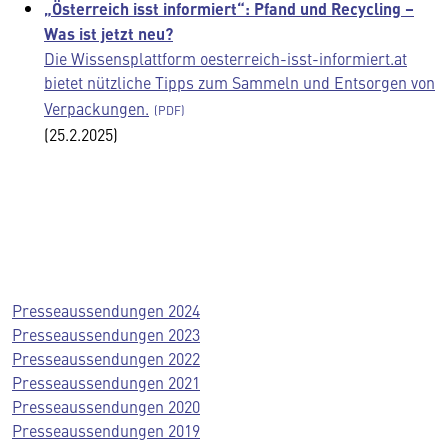
„Österreich isst informiert“: Pfand und Recycling –
Was ist jetzt neu?
Die Wissensplattform oesterreich-isst-informiert.at
bietet nützliche Tipps zum Sammeln und Entsorgen von
Verpackungen.
(25.2.2025)
Presseaussendungen 2024
Presseaussendungen 2023
Presseaussendungen 2022
Presseaussendungen 2021
Presseaussendungen 2020
Presseaussendungen 2019