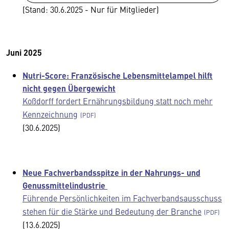
(Stand: 30.6.2025 - Nur für Mitglieder)
Juni 2025
Nutri-Score: Französische Lebensmittelampel hilft
nicht gegen Übergewicht
Koßdorff fordert Ernährungsbildung statt noch mehr
Kennzeichnung
(30.6.2025)
Neue Fachverbandsspitze in der Nahrungs- und
Genussmittelindustrie
Führende Persönlichkeiten im Fachverbandsausschuss
stehen für die Stärke und Bedeutung der Branche
(13.6.2025)