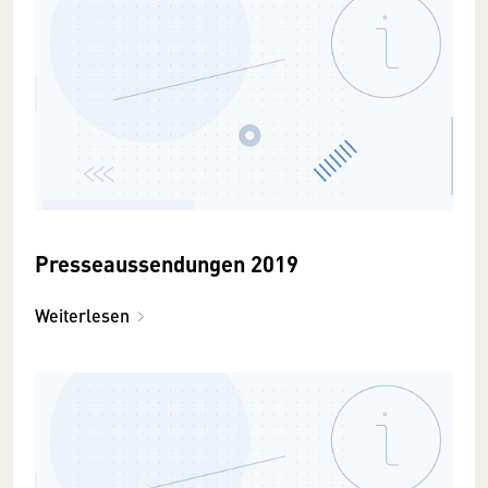
Presseaussendungen 2019
Weiterlesen