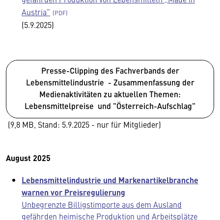
Austria“
(5.9.2025)
Presse-Clipping des Fachverbands der
Lebensmittelindustrie - Zusammenfassung der
Medienaktivitäten zu aktuellen Themen:
Lebensmittelpreise und "Österreich-Aufschlag"
(9,8 MB, Stand: 5.9.2025 - nur für Mitglieder)
August 2025
Lebensmittelindustrie und Markenartikelbranche
warnen vor Preisregulierung
Unbegrenzte Billigstimporte aus dem Ausland
gefährden heimische Produktion und Arbeitsplätze