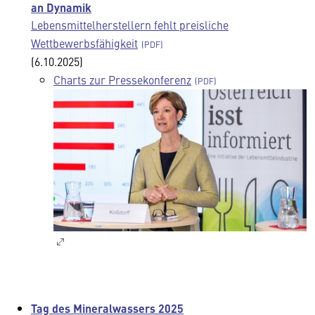
an Dynamik
Lebensmittelherstellern fehlt preisliche
Wettbewerbsfähigkeit
(6.10.2025)
Charts zur Pressekonferenz
Tag des Mineralwassers 2025