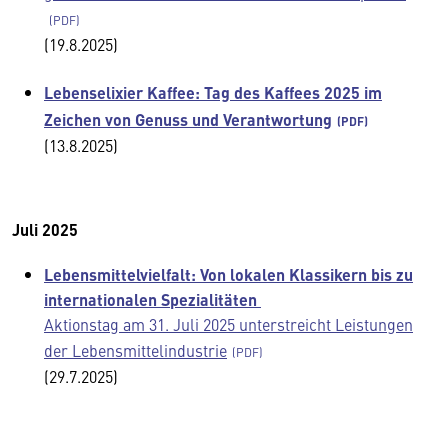
(19.8.2025)
Lebenselixier Kaffee: Tag des Kaffees 2025 im
Zeichen von Genuss und Verantwortung
(13.8.2025)
Juli 2025
Lebensmittelvielfalt: Von lokalen Klassikern bis zu
internationalen Spezialitäten
Aktionstag am 31. Juli 2025 unterstreicht Leistungen
der Lebensmittelindustrie
(29.7.2025)