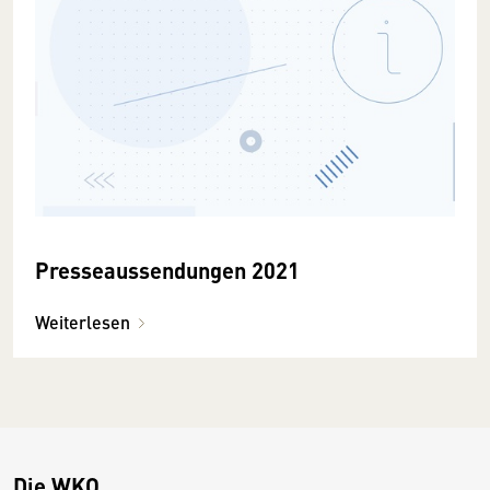
Presseaussendungen 2021
Weiterlesen
Die WKO