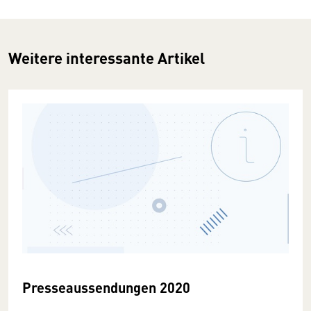
Weitere interessante Artikel
Presseaussendungen 2020