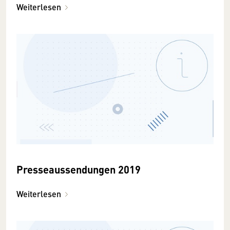
Weiterlesen
Presseaussendungen 2019
Weiterlesen