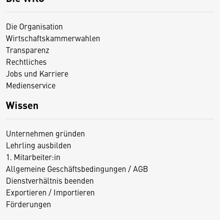
Die Organisation
Wirtschaftskammerwahlen
Transparenz
Rechtliches
Jobs und Karriere
Medienservice
Wissen
Unternehmen gründen
Lehrling ausbilden
1. Mitarbeiter:in
Allgemeine Geschäftsbedingungen / AGB
Dienstverhältnis beenden
Exportieren / Importieren
Förderungen