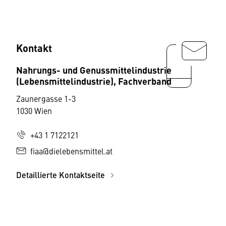
Kontakt
Nahrungs- und Genussmittelindustrie
(Lebensmittelindustrie), Fachverband
Zaunergasse 1-3
1030 Wien
+43 1 7122121
fiaa@dielebensmittel.at
Detaillierte Kontaktseite