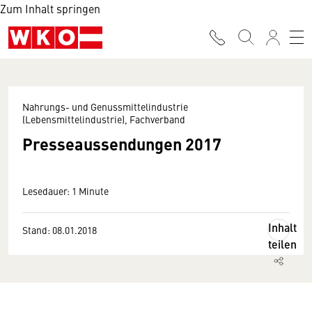
Zum Inhalt springen
Nahrungs- und Genussmittelindustrie
(Lebensmittelindustrie), Fachverband
Presseaussendungen 2017
Lesedauer: 1 Minute
Inhalt
Stand: 08.01.2018
teilen