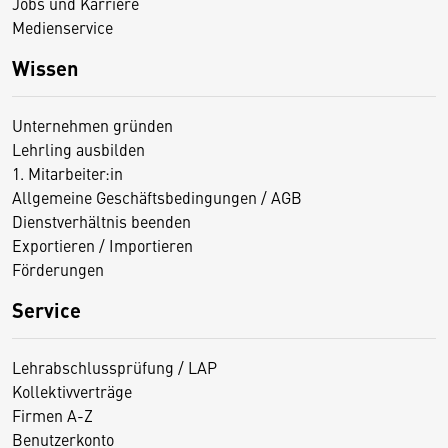
Jobs und Karriere
Medienservice
Wissen
Unternehmen gründen
Lehrling ausbilden
1. Mitarbeiter:in
Allgemeine Geschäftsbedingungen / AGB
Dienstverhältnis beenden
Exportieren / Importieren
Förderungen
Service
Lehrabschlussprüfung / LAP
Kollektivverträge
Firmen A-Z
Benutzerkonto