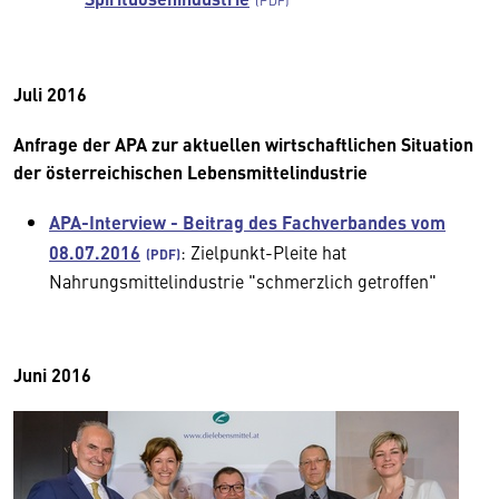
Juli 2016
Anfrage der APA zur aktuellen wirtschaftlichen Situation
der österreichischen Lebensmittelindustrie
APA-Interview - Beitrag des Fachverbandes vom
08.07.2016
: Zielpunkt-Pleite hat
Nahrungsmittelindustrie "schmerzlich getroffen"
Juni 2016