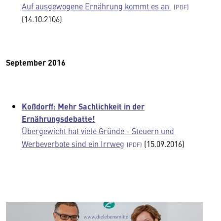
Auf ausgewogene Ernährung kommt es an
(14.10.2106)
September 2016
Koßdorff: Mehr Sachlichkeit in der
Ernährungsdebatte!
Übergewicht hat viele Gründe - Steuern und
Werbeverbote sind ein Irrweg
(15.09.2016)