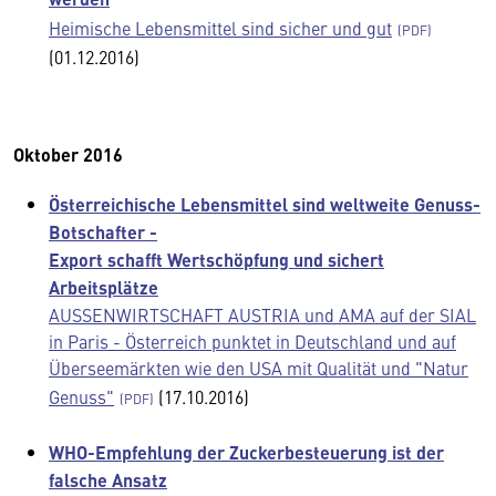
Heimische Lebensmittel sind sicher und gut
(01.12.2016)
Oktober 2016
Österreichische Lebensmittel sind weltweite Genuss-
Botschafter -
Export schafft Wertschöpfung und sichert
Arbeitsplätze
AUSSENWIRTSCHAFT AUSTRIA und AMA auf der SIAL
in Paris - Österreich punktet in Deutschland und auf
Überseemärkten wie den USA mit Qualität und "Natur
Genuss"
(17.10.2016)
WHO-Empfehlung der Zuckerbesteuerung ist der
falsche Ansatz