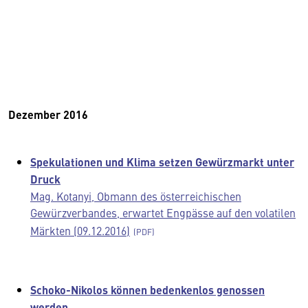
Dezember 2016
Spekulationen und Klima setzen Gewürzmarkt unter
Druck
Mag. Kotanyi, Obmann des österreichischen
Gewürzverbandes, erwartet Engpässe auf den volatilen
Märkten (09.12.2016)
Schoko-Nikolos können bedenkenlos genossen
werden