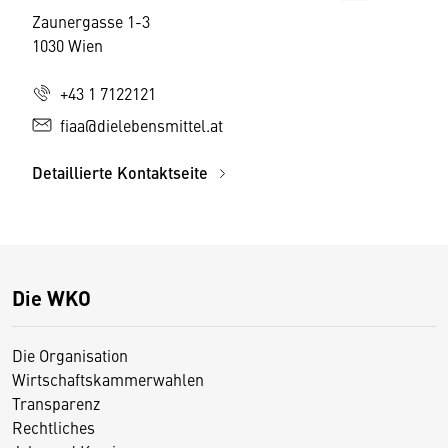
Zaunergasse 1-3
1030 Wien
+43 1 7122121
fiaa@dielebensmittel.at
Detaillierte Kontaktseite
Die WKO
Die Organisation
Wirtschaftskammerwahlen
Transparenz
Rechtliches