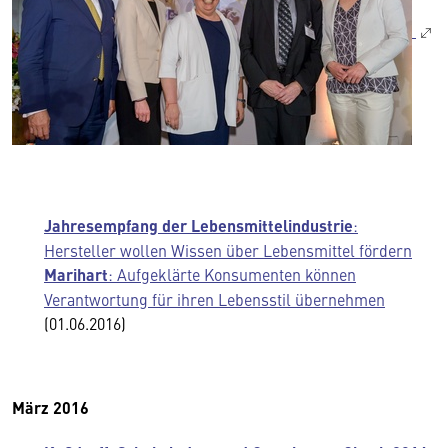
Jahresempfang der Lebensmittelindustrie
:
Hersteller wollen Wissen über Lebensmittel fördern
Marihart
: Aufgeklärte Konsumenten können
Verantwortung für ihren Lebensstil übernehmen
(01.06.2016)
März 2016