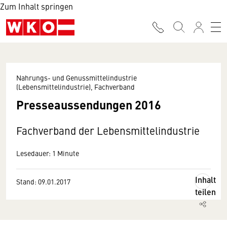
Zum Inhalt springen
Nahrungs- und Genussmittelindustrie
(Lebensmittelindustrie), Fachverband
Presseaussendungen 2016
Fachverband der Lebensmittelindustrie
Lesedauer: 1 Minute
Inhalt
Stand: 09.01.2017
teilen