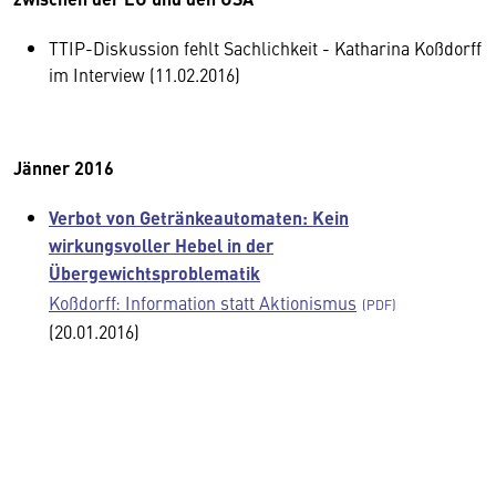
TTIP-Diskussion fehlt Sachlichkeit - Katharina Koßdorff
im Interview (11.02.2016)
Jänner 2016
Verbot von Getränkeautomaten: Kein
wirkungsvoller Hebel in der
Übergewichtsproblematik
Koßdorff: Information statt Aktionismus
(20.01.2016)