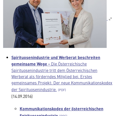
Spirituosenindustrie und Werberat beschreiten
gemeinsame Wege -
Die Österreichische
Spirituosenindustrie tritt dem Österreichischen
Werberat als förderndes Mitglied bei. Erstes
gemeinsames Projekt: Der neue Kommunikationskodex
der Spirituosenindustrie.
(14.09.2016)
Kommunikationskodex der österreichischen
Spirituosenindustrie