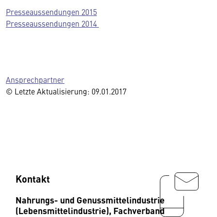
Presseaussendungen 2015
Presseaussendungen 2014
Ansprechpartner
© Letzte Aktualisierung: 09.01.2017
Kontakt
Nahrungs- und Genussmittelindustrie
(Lebensmittelindustrie), Fachverband