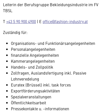
Leiterin der Berufsgruppe Bekleidungsindustrie im FV
TBSL
T
+43 5 90 900 4900
| E
office@fashion-industry.at
Zuständig für:
Organisations- und Funktionärsangelegenheiten
Personalangelegenheiten
finanzielle Angelegenheiten
Kammerangelegenheiten
Handels- und Zollpolitik
Zollfragen, Auslandsfertigung inkl. Passive
Lohnveredelung
Euratex (Brüssel) inkl. task forces
Exportförderungsaktivitäten
Spezialveranstaltungen
Öffentlichkeitsarbeit
Pressekontakte u. -informationen