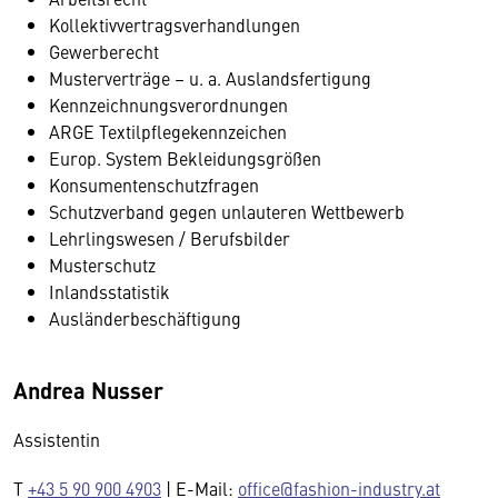
Kollektivvertragsverhandlungen
Gewerberecht
Musterverträge – u. a. Auslandsfertigung
Kennzeichnungsverordnungen
ARGE Textilpflegekennzeichen
Europ. System Bekleidungsgrößen
Konsumentenschutzfragen
Schutzverband gegen unlauteren Wettbewerb
Lehrlingswesen / Berufsbilder
Musterschutz
Inlandsstatistik
Ausländerbeschäftigung
Andrea Nusser
Assistentin
T
+43 5 90 900 4903
| E-Mail:
office@fashion-industry.at