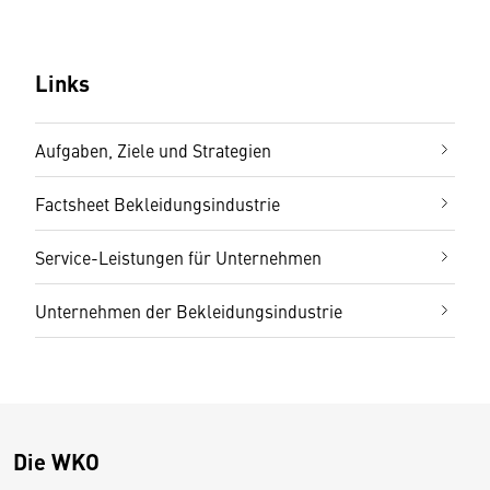
Links
Aufgaben, Ziele und Strategien
Factsheet Bekleidungsindustrie
Service-Leistungen für Unternehmen
Unternehmen der Bekleidungsindustrie
Die WKO