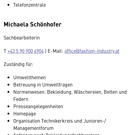
Telefonzentrale
Michaela Schönhofer
Sachbearbeiterin
T
+43 5 90 900 4904
| E-Mail:
office@fashion-industry.at
Zuständig für:
Umweltthemen
Betreuung in Umweltfragen
Normenwesen: Bekleidung, Wäschereien, Betten und
Federn
Presseangelegenheiten
Homepage
Organisation Technikerkreis und Junioren-/
Managementforum