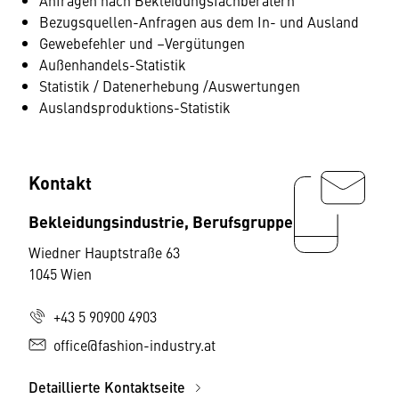
Anfragen nach Bekleidungsfachberatern
Bezugsquellen-Anfragen aus dem In- und Ausland
Gewebefehler und –Vergütungen
Außenhandels-Statistik
Statistik / Datenerhebung /Auswertungen
Auslandsproduktions-Statistik
Kontakt
Bekleidungsindustrie, Berufsgruppe
Wiedner Hauptstraße 63
1045 Wien
+43 5 90900 4903
office@fashion-industry.at
Detaillierte Kontaktseite