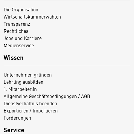
Die Organisation
Wirtschaftskammerwahlen
Transparenz
Rechtliches
Jobs und Karriere
Medienservice
Wissen
Unternehmen gründen
Lehrling ausbilden
1. Mitarbeiter:in
Allgemeine Geschäftsbedingungen / AGB
Dienstverhältnis beenden
Exportieren / Importieren
Förderungen
Service