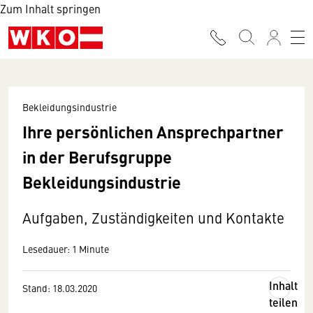
Zum Inhalt springen
Bekleidungsindustrie
Ihre persönlichen Ansprechpartner
in der Berufsgruppe
Bekleidungsindustrie
Aufgaben, Zuständigkeiten und Kontakte
Lesedauer: 1 Minute
Inhalt
Stand: 18.03.2020
teilen