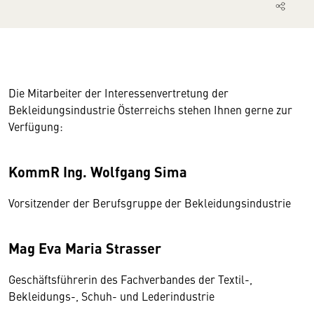
Die Mitarbeiter der Interessenvertretung der
Bekleidungsindustrie Österreichs stehen Ihnen gerne zur
Verfügung:
KommR Ing. Wolfgang Sima
Vorsitzender der Berufsgruppe der Bekleidungsindustrie
Mag Eva Maria Strasser
Geschäftsführerin des Fachverbandes der Textil-,
Bekleidungs-, Schuh- und Lederindustrie