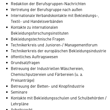
Redaktion der Berufsgruppen-Nachrichten
Vertretung der Berufsgruppe nach außen
Internationale Verbandskontakte mit Bekleidungs-,
Textil- und Handelsverbänden
Kontakte zu internationalen
Bekleidungsforschungsinstituten
Bekleidungstechnische Fragen
Technikerkreis und Junioren-/ Managementforum
Technikerkreis der europäischen Bekleidungsindustrie
öffentliches Auftragswesen
Grundsatzfragen
Betreuung der Industriellen Wäschereien,
Chemischputzereien und Färbereien (u. a.
Preisanträge)
Betreuung der Betten- und Knopfindustrie
Seminare
Kontakte mit Bekleidungsschulen und Schulbehörden /
Lehrpläne
Arbeitsrecht