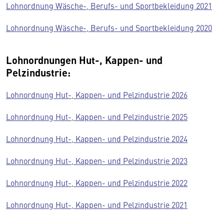
Lohnordnung Wäsche-, Berufs- und Sportbekleidung 2021
Lohnordnung Wäsche-, Berufs- und Sportbekleidung 2020
Lohnordnungen Hut-, Kappen- und
Pelzindustrie:
Lohnordnung Hut-, Kappen- und Pelzindustrie 2026
Lohnordnung Hut-, Kappen- und Pelzindustrie 2025
Lohnordnung Hut-, Kappen- und Pelzindustrie 2024
Lohnordnung Hut-, Kappen- und Pelzindustrie 2023
Lohnordnung Hut-, Kappen- und Pelzindustrie 2022
Lohnordnung Hut-, Kappen- und Pelzindustrie 2021