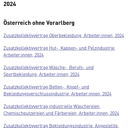
2024
Österreich ohne Vorarlberg
Zusatzkollektivvertrag Oberbekleidung, Arbeiter:innen, 2024
Zusatzkollektivvertrag Hut-, Kappen- und Pelzindustrie,
Arbeiter:innen, 2024
Zusatzkollektivvertrag Wäsche-, Berufs- und
Sportbekleidung, Arbeiter:innen, 2024
Zusatzkollektivvertrag Betten-, Knopf- und
Bekleidungsverschlussindustrie, Arbeiter:innen, 2024
Zusatzkollektivvertrag industrielle Wäschereien,
Chemischputzereien und Färbereien, Arbeiter:innen, 2024
Zusatzkollektivvertrag Bekleidungsindustrie, Angestellte,