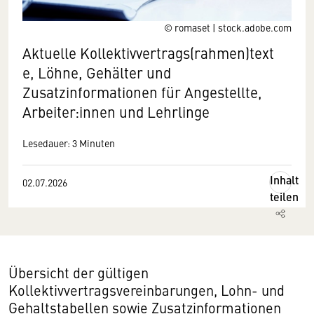
© romaset | stock.adobe.com
Aktuelle Kollektivvertrags(rahmen)text
e, Löhne, Gehälter und
Zusatzinformationen für Angestellte,
Arbeiter:innen und Lehrlinge
Lesedauer: 3 Minuten
Inhalt
02.07.2026
teilen
Übersicht der gültigen
Kollektivvertragsvereinbarungen, Lohn- und
Gehaltstabellen sowie Zusatzinformationen