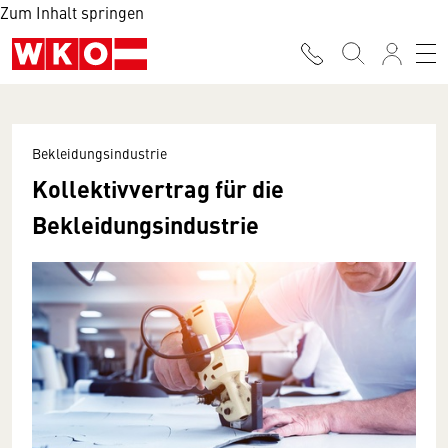
Zum Inhalt springen
Bekleidungsindustrie
Kollektivvertrag für die
Bekleidungsindustrie