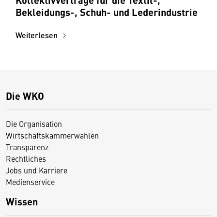
Bekleidungs-, Schuh- und Lederindustrie
Weiterlesen
Die WKO
Die Organisation
Wirtschaftskammerwahlen
Transparenz
Rechtliches
Jobs und Karriere
Medienservice
Wissen