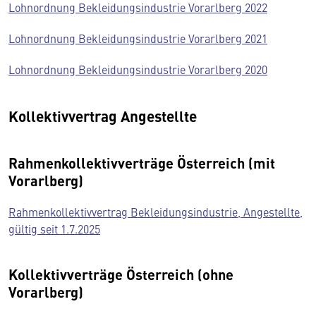
Lohnordnung Bekleidungsindustrie Vorarlberg 2022
Lohnordnung Bekleidungsindustrie Vorarlberg 2021
Lohnordnung Bekleidungsindustrie Vorarlberg 2020
Kollektivvertrag Angestellte
Rahmenkollektivverträge Österreich (mit
Vorarlberg)
Rahmenkollektivvertrag Bekleidungsindustrie, Angestellte,
gültig seit 1.7.2025
Kollektivverträge Österreich (ohne
Vorarlberg)