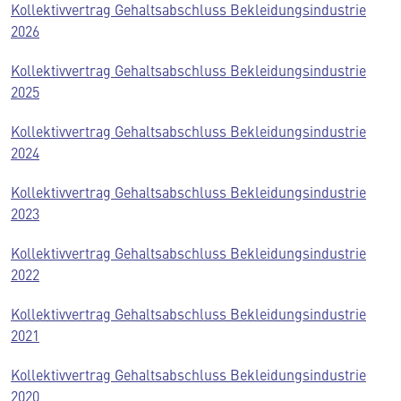
Kollektivvertrag Gehaltsabschluss Bekleidungsindustrie
2026
Kollektivvertrag Gehaltsabschluss Bekleidungsindustrie
2025
Kollektivvertrag Gehaltsabschluss Bekleidungsindustrie
2024
Kollektivvertrag Gehaltsabschluss Bekleidungsindustrie
2023
Kollektivvertrag Gehaltsabschluss Bekleidungsindustrie
2022
Kollektivvertrag Gehaltsabschluss Bekleidungsindustrie
2021
Kollektivvertrag Gehaltsabschluss Bekleidungsindustrie
2020