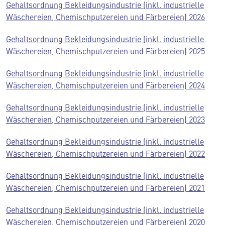
Gehaltsordnung Bekleidungsindustrie (inkl. industrielle
Wäschereien, Chemischputzereien und Färbereien) 2026
Gehaltsordnung Bekleidungsindustrie (inkl. industrielle
Wäschereien, Chemischputzereien und Färbereien) 2025
Gehaltsordnung Bekleidungsindustrie (inkl. industrielle
Wäschereien, Chemischputzereien und Färbereien) 2024
Gehaltsordnung Bekleidungsindustrie (inkl. industrielle
Wäschereien, Chemischputzereien und Färbereien) 2023
Gehaltsordnung Bekleidungsindustrie (inkl. industrielle
Wäschereien, Chemischputzereien und Färbereien) 2022
Gehaltsordnung Bekleidungsindustrie (inkl. industrielle
Wäschereien, Chemischputzereien und Färbereien) 2021
Gehaltsordnung Bekleidungsindustrie (inkl. industrielle
Wäschereien, Chemischputzereien und Färbereien) 2020