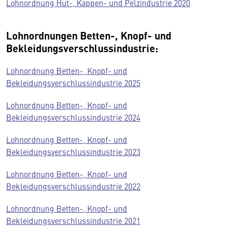
Lohnordnung Hut-, Kappen- und Pelzindustrie 2020
Lohnordnungen Betten-, Knopf- und
Bekleidungsverschlussindustrie:
Lohnordnung Betten-, Knopf- und
Bekleidungsverschlussindustrie 2025
Lohnordnung Betten-, Knopf- und
Bekleidungsverschlussindustrie 2024
Lohnordnung Betten-, Knopf- und
Bekleidungsverschlussindustrie 2023
Lohnordnung Betten-, Knopf- und
Bekleidungsverschlussindustrie 2022
Lohnordnung Betten-, Knopf- und
Bekleidungsverschlussindustrie 2021