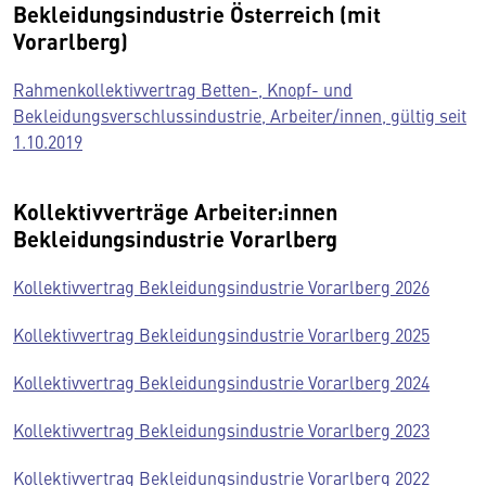
Bekleidungsindustrie Österreich (mit
Vorarlberg)
Rahmenkollektivvertrag Betten-, Knopf- und
Bekleidungsverschlussindustrie, Arbeiter/innen, gültig seit
1.10.2019
Kollektivverträge Arbeiter:innen
Bekleidungsindustrie Vorarlberg
Kollektivvertrag Bekleidungsindustrie Vorarlberg 2026
Kollektivvertrag Bekleidungsindustrie Vorarlberg 2025
Kollektivvertrag Bekleidungsindustrie Vorarlberg 2024
Kollektivvertrag Bekleidungsindustrie Vorarlberg 2023
Kollektivvertrag Bekleidungsindustrie Vorarlberg 2022