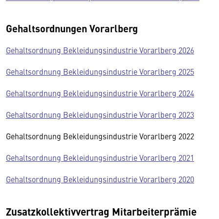
Gehaltsordnungen Vorarlberg
Gehaltsordnung Bekleidungsindustrie Vorarlberg 2026
Gehaltsordnung Bekleidungsindustrie Vorarlberg 2025
Gehaltsordnung Bekleidungsindustrie Vorarlberg 2024
Gehaltsordnung Bekleidungsindustrie Vorarlberg 2023
Gehaltsordnung Bekleidungsindustrie Vorarlberg 2022
Gehaltsordnung Bekleidungsindustrie Vorarlberg 2021
Gehaltsordnung Bekleidungsindustrie Vorarlberg 2020
Zusatzkollektivvertrag Mitarbeiterprämie