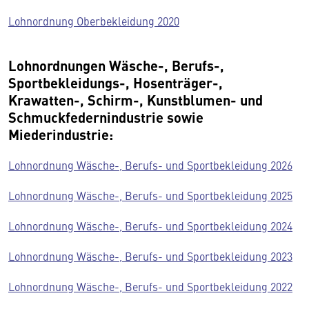
Lohnordnung Oberbekleidung 2020
Lohnordnungen Wäsche-, Berufs-,
Sportbekleidungs-, Hosenträger-,
Krawatten-, Schirm-, Kunstblumen- und
Schmuckfedernindustrie sowie
Miederindustrie:
Lohnordnung Wäsche-, Berufs- und Sportbekleidung 2026
Lohnordnung Wäsche-, Berufs- und Sportbekleidung 2025
Lohnordnung Wäsche-, Berufs- und Sportbekleidung 2024
Lohnordnung Wäsche-, Berufs- und Sportbekleidung 2023
Lohnordnung Wäsche-, Berufs- und Sportbekleidung 2022