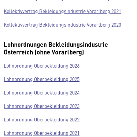
Kollektivvertrag Bekleidungsindustrie Vorarlberg 2021
Kollektivvertrag Bekleidungsindustrie Vorarlberg 2020
Lohnordnungen Bekleidungsindustrie
Österreich (ohne Vorarlberg)
Lohnordnung Oberbekleidung 2026
Lohnordnung Oberbekleidung 2025
Lohnordnung Oberbekleidung 2024
Lohnordnung Oberbekleidung 2023
Lohnordnung Oberbekleidung 2022
Lohnordnung Oberbekleidung 2021