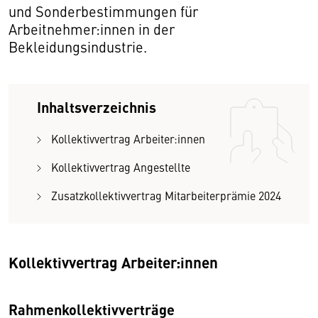
und Sonderbestimmungen für
Arbeitnehmer:innen in der
Bekleidungsindustrie.
Inhaltsverzeichnis
Kollektivvertrag Arbeiter:innen
Kollektivvertrag Angestellte
Zusatzkollektivvertrag Mitarbeiterprämie 2024
Kollektivvertrag Arbeiter:innen
Rahmenkollektivverträge