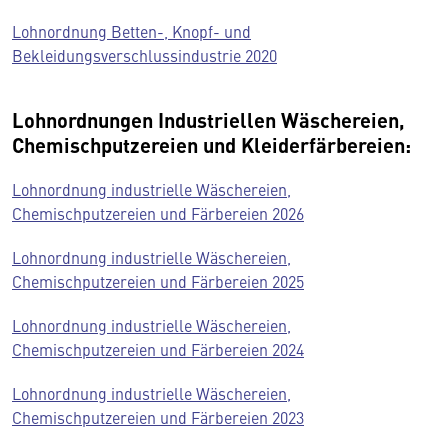
Lohnordnung Betten-, Knopf- und
Bekleidungsverschlussindustrie 2020
Lohnordnungen Industriellen Wäschereien,
Chemischputzereien und Kleiderfärbereien:
Lohnordnung industrielle Wäschereien,
Chemischputzereien und Färbereien 2026
Lohnordnung industrielle Wäschereien,
Chemischputzereien und Färbereien 2025
Lohnordnung industrielle Wäschereien,
Chemischputzereien und Färbereien 2024
Lohnordnung industrielle Wäschereien,
Chemischputzereien und Färbereien 2023