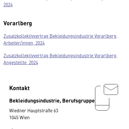
2024
Vorarlberg
Zusatzkollektivvertrag Bekleidungsindustrie Vorarlberg,
Arbeiter/innen, 2024
Zusatzkollektivvertrag Bekleidungsindustrie Vorarlberg,
Angestellte, 2024
Kontakt
Bekleidungsindustrie, Berufsgruppe
Wiedner Hauptstraße 63
1045 Wien