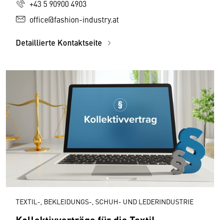
+43 5 90900 4903
office@fashion-industry.at
Detaillierte Kontaktseite
TEXTIL-, BEKLEIDUNGS-, SCHUH- UND LEDERINDUSTRIE
Kollektivverträge für die Textil-,