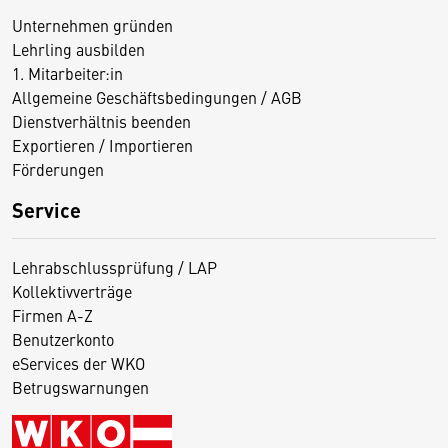
Unternehmen gründen
Lehrling ausbilden
1. Mitarbeiter:in
Allgemeine Geschäftsbedingungen / AGB
Dienstverhältnis beenden
Exportieren / Importieren
Förderungen
Service
Lehrabschlussprüfung / LAP
Kollektivverträge
Firmen A-Z
Benutzerkonto
eServices der WKO
Betrugswarnungen