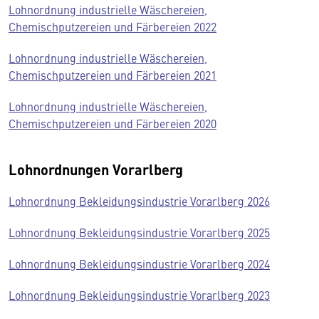
Lohnordnung industrielle Wäschereien,
Chemischputzereien und Färbereien 2022
Lohnordnung industrielle Wäschereien,
Chemischputzereien und Färbereien 2021
Lohnordnung industrielle Wäschereien,
Chemischputzereien und Färbereien 2020
Lohnordnungen Vorarlberg
Lohnordnung Bekleidungsindustrie Vorarlberg 2026
Lohnordnung Bekleidungsindustrie Vorarlberg 2025
Lohnordnung Bekleidungsindustrie Vorarlberg 2024
Lohnordnung Bekleidungsindustrie Vorarlberg 2023