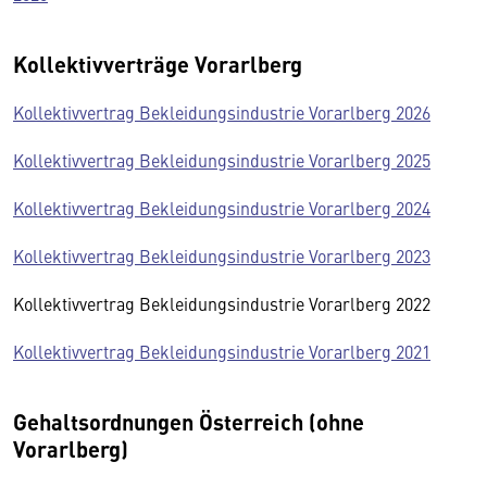
Kollektivverträge Vorarlberg
Kollektivvertrag Bekleidungsindustrie Vorarlberg 2026
Kollektivvertrag Bekleidungsindustrie Vorarlberg 2025
Kollektivvertrag Bekleidungsindustrie Vorarlberg 2024
Kollektivvertrag Bekleidungsindustrie Vorarlberg 2023
Kollektivvertrag Bekleidungsindustrie Vorarlberg 2022
Kollektivvertrag Bekleidungsindustrie Vorarlberg 2021
Gehaltsordnungen Österreich (ohne
Vorarlberg)