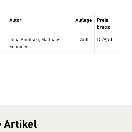
Autor
Auflage
Preis
brutto
Julia Anditsch, Matthäus
1. Aufl.
€ 29,90
Schnider
 Artikel