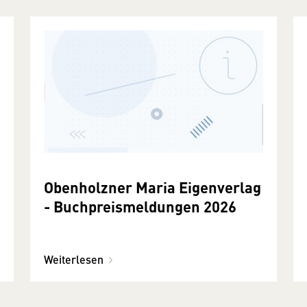
Obenholzner Maria Eigenverlag
- Buchpreismeldungen 2026
Weiterlesen