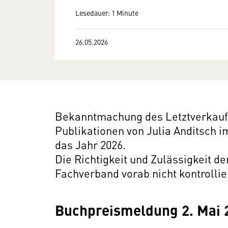
Lesedauer: 1 Minute
26.05.2026
Bekanntmachung des Letztverkaufs
Publikationen von Julia Anditsch 
das Jahr 2026.
Die Richtigkeit und Zulässigkeit d
Fachverband vorab nicht kontrollie
Buchpreismeldung 2. Mai 