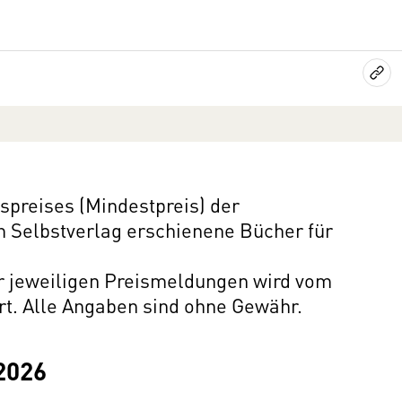
preises (Mindestpreis) der
im Selbstverlag erschienene Bücher für
er jeweiligen Preismeldungen wird vom
rt. Alle Angaben sind ohne Gewähr.
2026