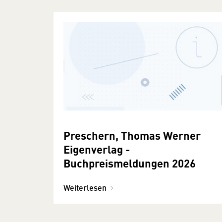
Preschern, Thomas Werner
Eigenverlag -
Buchpreismeldungen 2026
Weiterlesen