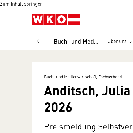
Zum Inhalt springen
Buch- und Medienwirtschaft, Fachverband
Über uns
Buch- und Medienwirtschaft, Fachverband
Anditsch, Juli
2026
Preismeldung Selbstver