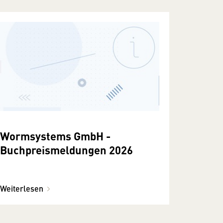
Wormsystems GmbH -
Buchpreismeldungen 2026
Weiterlesen