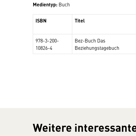
Medientyp:
Buch
ISBN
Titel
978-3-200-
Bez-Buch Das
10826-4
Beziehungstagebuch
Weitere interessante