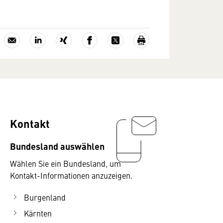
Kontakt
Bundesland auswählen
Wählen Sie ein Bundesland, um
Kontakt-Informationen anzuzeigen.
Burgenland
Kärnten