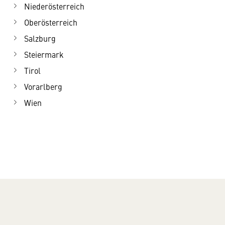
Niederösterreich
Oberösterreich
Salzburg
Steiermark
Tirol
Vorarlberg
Wien