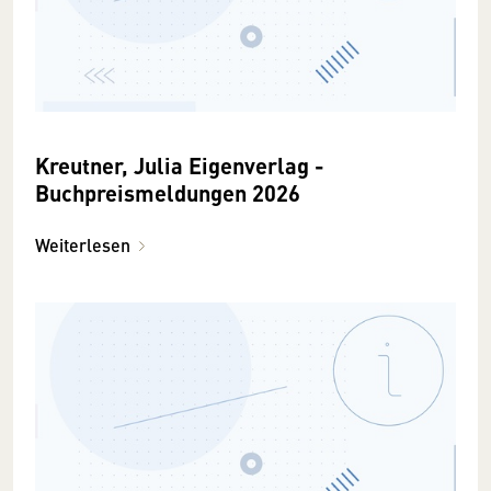
Kreutner, Julia Eigenverlag -
Buchpreismeldungen 2026
Weiterlesen