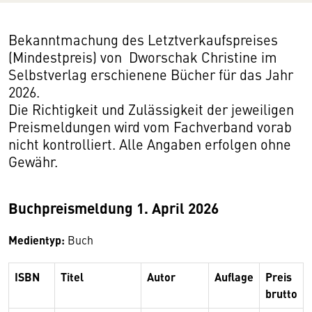
Bekanntmachung des Letztverkaufspreises
(Mindestpreis) von Dworschak Christine im
Selbstverlag erschienene Bücher für das Jahr
2026.
Die Richtigkeit und Zulässigkeit der jeweiligen
Preismeldungen wird vom Fachverband vorab
nicht kontrolliert. Alle Angaben erfolgen ohne
Gewähr.
Buchpreismeldung 1. April 2026
Medientyp:
Buch
ISBN
Titel
Autor
Auflage
Preis
brutto