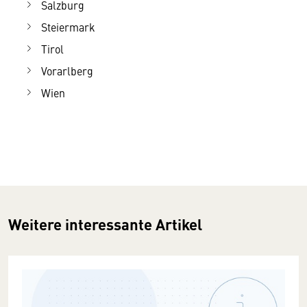
Salzburg
Steiermark
Tirol
Vorarlberg
Wien
Weitere interessante Artikel