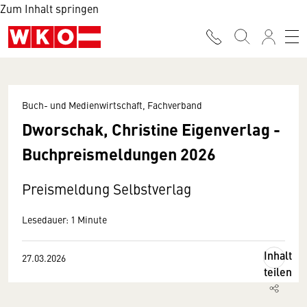
Zum Inhalt springen
Buch- und Medienwirtschaft, Fachverband
Dworschak, Christine Eigenverlag -
Buchpreismeldungen 2026
Preismeldung Selbstverlag
Lesedauer: 1 Minute
Inhalt
27.03.2026
teilen