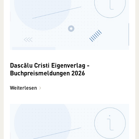
Dascălu Cristi Eigenverlag -
Buchpreismeldungen 2026
Weiterlesen