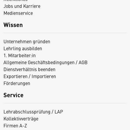
Jobs und Karriere
Medienservice
Wissen
Unternehmen gründen
Lehrling ausbilden
1. Mitarbeiter:in
Allgemeine Geschäftsbedingungen / AGB
Dienstverhältnis beenden
Exportieren / Importieren
Förderungen
Service
Lehrabschlussprüfung / LAP
Kollektivverträge
Firmen A-Z