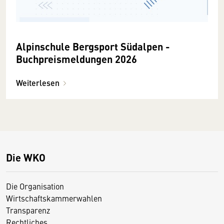
Alpinschule Bergsport Südalpen -
Buchpreismeldungen 2026
Weiterlesen
Die WKO
Die Organisation
Wirtschaftskammerwahlen
Transparenz
Rechtliches