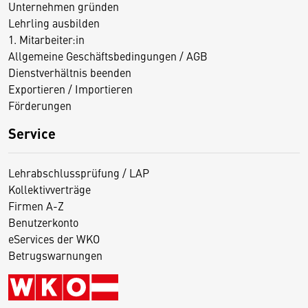
Unternehmen gründen
Lehrling ausbilden
1. Mitarbeiter:in
Allgemeine Geschäftsbedingungen / AGB
Dienstverhältnis beenden
Exportieren / Importieren
Förderungen
Service
Lehrabschlussprüfung / LAP
Kollektivverträge
Firmen A-Z
Benutzerkonto
eServices der WKO
Betrugswarnungen