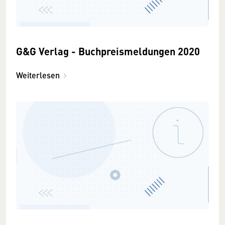
G&G Verlag - Buchpreismeldungen 2020
Weiterlesen