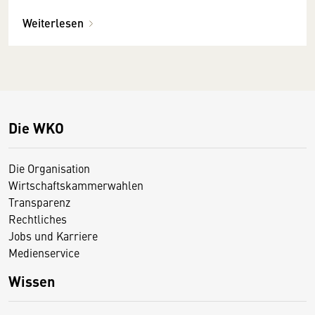
Weiterlesen
Die WKO
Die Organisation
Wirtschaftskammerwahlen
Transparenz
Rechtliches
Jobs und Karriere
Medienservice
Wissen