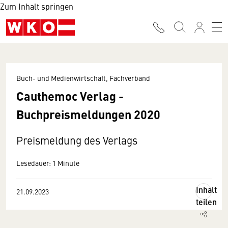
Zum Inhalt springen
Buch- und Medienwirtschaft, Fachverband
Cauthemoc Verlag -
Buchpreismeldungen 2020
Preismeldung des Verlags
Lesedauer: 1 Minute
Inhalt
21.09.2023
teilen