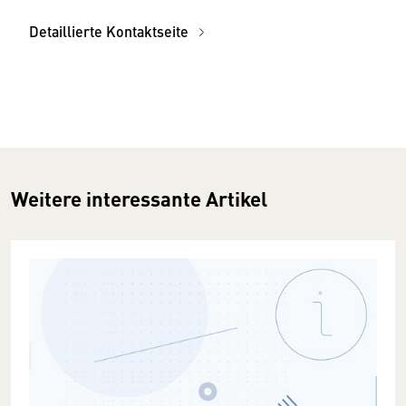
Detaillierte Kontaktseite
Weitere interessante Artikel