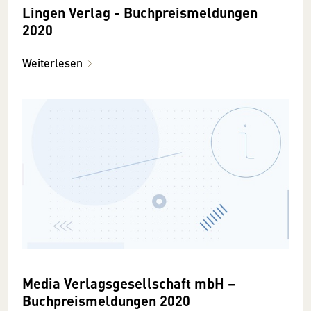
Lingen Verlag - Buchpreismeldungen
2020
Weiterlesen
Media Verlagsgesellschaft mbH –
Buchpreismeldungen 2020