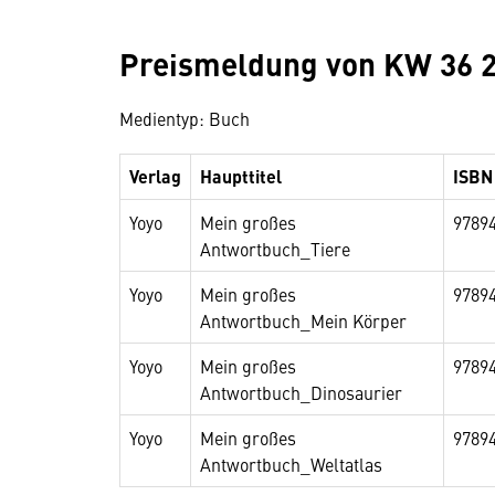
Preismeldung von KW 36 
Medientyp: Buch
Verlag
Haupttitel
ISBN
Yoyo
Mein großes
9789
Antwortbuch_Tiere
Yoyo
Mein großes
9789
Antwortbuch_Mein Körper
Yoyo
Mein großes
9789
Antwortbuch_Dinosaurier
Yoyo
Mein großes
9789
Antwortbuch_Weltatlas