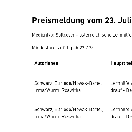
Preismeldung vom 23. Juli
Medientyp: Softcover - österreichische Lernhilfe
Mindestpreis gültig ab 23.7.24
Autorinnen
Haupttite
Schwarz, Elfriede/Nowak-Bartel,
Lernhilfe 
Irma/Wurm, Roswitha
drauf - De
Schwarz, Elfriede/Nowak-Bartel,
Lernhilfe 
Irma/Wurm, Roswitha
drauf - De