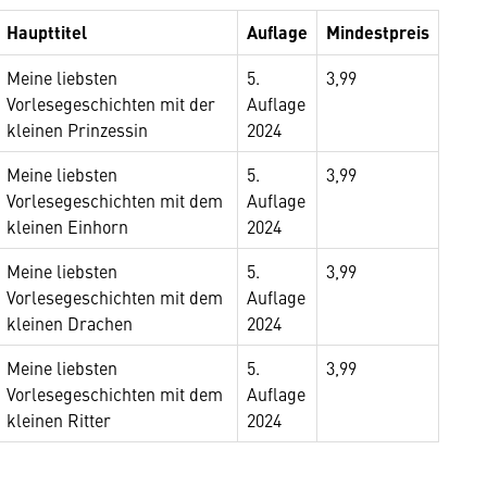
Haupttitel
Auflage
Mindestpreis
Meine liebsten
5.
3,99
Vorlesegeschichten mit der
Auflage
kleinen Prinzessin
2024
Meine liebsten
5.
3,99
Vorlesegeschichten mit dem
Auflage
kleinen Einhorn
2024
Meine liebsten
5.
3,99
Vorlesegeschichten mit dem
Auflage
kleinen Drachen
2024
Meine liebsten
5.
3,99
Vorlesegeschichten mit dem
Auflage
kleinen Ritter
2024