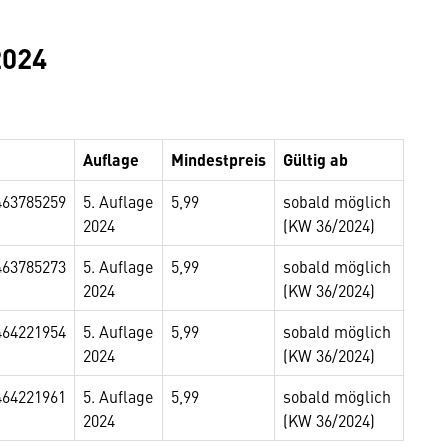
2024
Auflage
Mindestpreis
Gültig ab
463785259
5. Auflage
5,99
sobald möglich
2024
(KW 36/2024)
463785273
5. Auflage
5,99
sobald möglich
2024
(KW 36/2024)
464221954
5. Auflage
5,99
sobald möglich
2024
(KW 36/2024)
464221961
5. Auflage
5,99
sobald möglich
2024
(KW 36/2024)