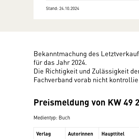
Stand: 24.10.2024
Bekanntmachung des Letztverkaufs
für das Jahr 2024.
Die Richtigkeit und Zulässigkeit d
Fachverband vorab nicht kontrollie
Preismeldung von KW 49 
Medientyp: Buch
Verlag
Autorinnen
Haupttitel