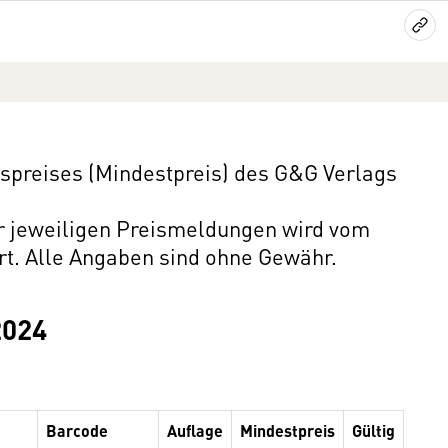
preises (Mindestpreis) des G&G Verlags
er jeweiligen Preismeldungen wird vom
rt. Alle Angaben sind ohne Gewähr.
2024
Barcode
Auflage
Mindestpreis
Gültig