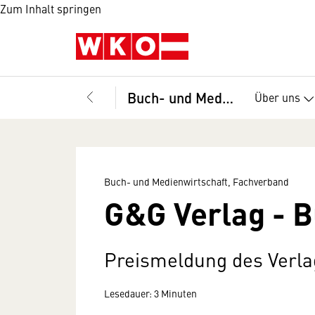
Zum Inhalt springen
Buch- und Medienwirtschaft, Fachverband
Über uns
Buch- und Medienwirtschaft, Fachverband
G&G Verlag - 
Preismeldung des Verla
Lesedauer: 3 Minuten