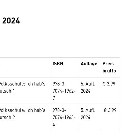
 2024
l
ISBN
Auflage
Preis
brutto
Volksschule: Ich hab's
978-3-
5. Aufl.
€ 3,99
utsch 1
7074-1962-
2024
7
Volksschule: Ich hab's
978-3-
5. Aufl.
€ 3,99
utsch 2
7074-1963-
2024
4