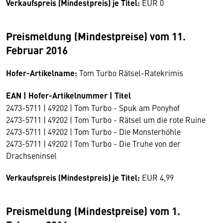
Verkaufspreis (Mindestpreis) je Titel:
EUR 0
Preismeldung (Mindestpreise) vom 11.
Februar 2016
Hofer-Artikelname:
Tom Turbo Rätsel-Ratekrimis
EAN | Hofer-Artikelnummer | Titel
2473-5711 | 49202 | Tom Turbo - Spuk am Ponyhof
2473-5711 | 49202 | Tom Turbo - Rätsel um die rote Ruine
2473-5711 | 49202 | Tom Turbo - Die Monsterhöhle
2473-5711 | 49202 | Tom Turbo - Die Truhe von der
Drachseninsel
Verkaufspreis (Mindestpreis) je Titel:
EUR 4,99
Preismeldung (Mindestpreise) vom 1.