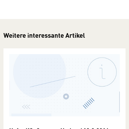
Weitere interessante Artikel