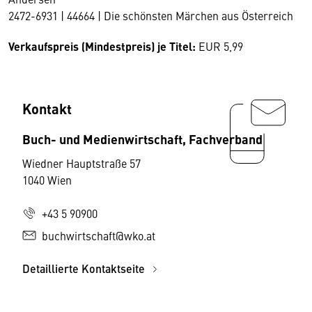
2472-6931 | 44664 | Die schönsten Märchen aus Österreich
Verkaufspreis (Mindestpreis) je Titel:
EUR 5,99
Kontakt
Buch- und Medienwirtschaft, Fachverband
Wiedner Hauptstraße 57
1040 Wien
+43 5 90900
buchwirtschaft@wko.at
Detaillierte Kontaktseite