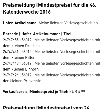
Preismeldung (Mindestpreise) für die 46.
Kalenderwoche 2016
Hofer-Artikelname:
Meine liebsten Vorlesegeschichten
Barcode | Hofer-Artikelnummer | Titel
24747455 | 56012 | Meine liebsten Vorlesegeschichten mit
dem kleinen Drachen
24747431 | 56012 | Meine liebsten Vorlesegeschichten mit
dem kleinen Ritter
24747448 | 56012 | Meine liebsten Vorlesegeschichten mit
dem kleinen Einhorn
24747424 | 56012 | Meine liebsten Vorlesegeschichten mit
der kleinen Prinzessin
Verkaufspreis (Mindestpreis) je Titel:
EUR 4,99
Preismeldung (Mindestpreise) vom 24.