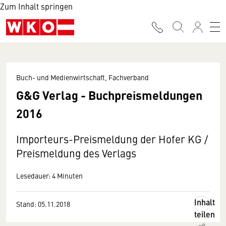
Zum Inhalt springen
Buch- und Medienwirtschaft, Fachverband
G&G Verlag - Buchpreismeldungen
2016
Importeurs-Preismeldung der Hofer KG /
Preismeldung des Verlags
Lesedauer: 4 Minuten
Inhalt
Stand: 05.11.2018
teilen