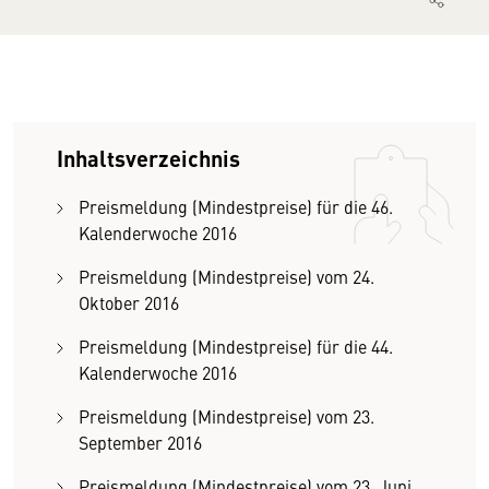
Inhaltsverzeichnis
Preismeldung (Mindestpreise) für die 46.
Kalenderwoche 2016
Preismeldung (Mindestpreise) vom 24.
Oktober 2016
Preismeldung (Mindestpreise) für die 44.
Kalenderwoche 2016
Preismeldung (Mindestpreise) vom 23.
September 2016
Preismeldung (Mindestpreise) vom 23. Juni