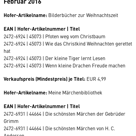
Februar 2016
Hofer-Artikelname:
Bilderbücher zur Weihnachtszeit
EAN | Hofer-Artikelnummer | Titel
2472-6924 | 45073 | Pfoten weg vom Christbaum
2472-6924 | 45073 | Wie das Christkind Weihnachten gerettet
hat
2472-6924 | 45073 | Der kleine Tiger lernt Lesen
2472-6924 | 45073 | Wenn kleine Drachen Freude machen
Verkaufspreis (Mindestpreis) je Titel:
EUR 4,99
Hofer-Artikelname:
Meine Märchenbibliothek
EAN | Hofer-Artikelnummer | Titel
2472-6931 | 44664 | Die schönsten Märchen der Gebrüder
Grimm
2472-6931 | 44664 | Die schönsten Märchen von H. C.
Andersen