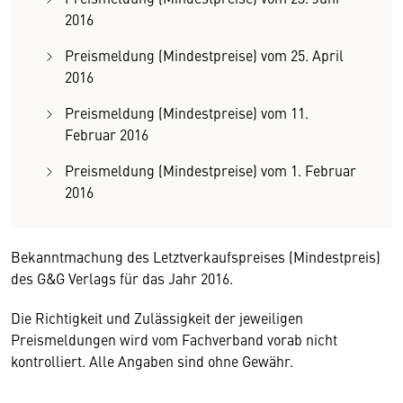
2016
Preismeldung (Mindestpreise) vom 25. April
2016
Preismeldung (Mindestpreise) vom 11.
Februar 2016
Preismeldung (Mindestpreise) vom 1. Februar
2016
Bekanntmachung des Letztverkaufspreises (Mindestpreis)
des G&G Verlags für das Jahr 2016.
Die Richtigkeit und Zulässigkeit der jeweiligen
Preismeldungen wird vom Fachverband vorab nicht
kontrolliert. Alle Angaben sind ohne Gewähr.