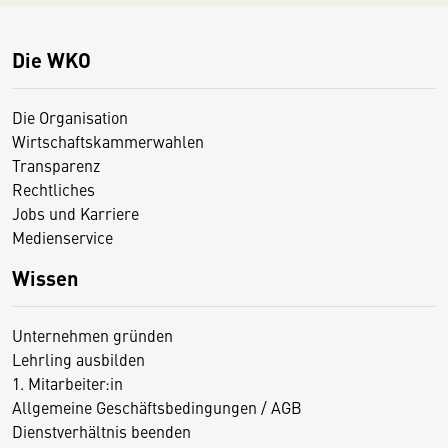
Die WKO
Die Organisation
Wirtschaftskammerwahlen
Transparenz
Rechtliches
Jobs und Karriere
Medienservice
Wissen
Unternehmen gründen
Lehrling ausbilden
1. Mitarbeiter:in
Allgemeine Geschäftsbedingungen / AGB
Dienstverhältnis beenden