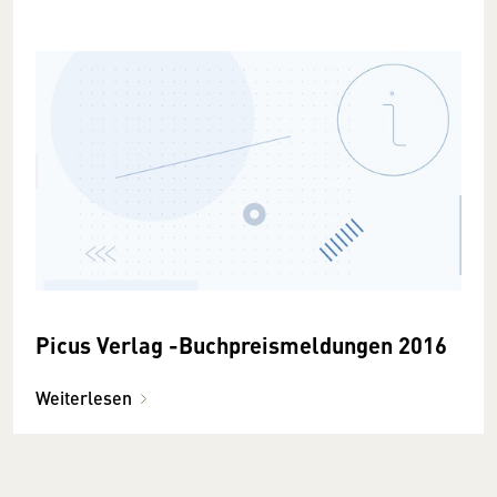
Picus Verlag -Buchpreismeldungen 2016
Weiterlesen