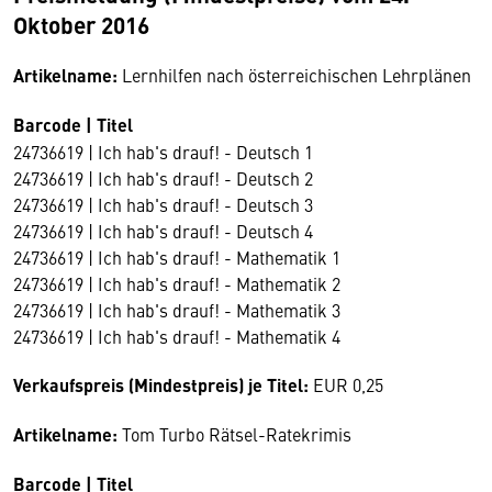
Oktober 2016
Artikelname:
Lernhilfen nach österreichischen Lehrplänen
Barcode | Titel
24736619 | Ich hab's drauf! - Deutsch 1
24736619 | Ich hab's drauf! - Deutsch 2
24736619 | Ich hab's drauf! - Deutsch 3
24736619 | Ich hab's drauf! - Deutsch 4
24736619 | Ich hab's drauf! - Mathematik 1
24736619 | Ich hab's drauf! - Mathematik 2
24736619 | Ich hab's drauf! - Mathematik 3
24736619 | Ich hab's drauf! - Mathematik 4
Verkaufspreis (Mindestpreis) je Titel:
EUR 0,25
Artikelname:
Tom Turbo Rätsel-Ratekrimis
Barcode | Titel