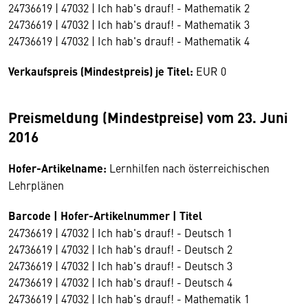
24736619 | 47032 | Ich hab's drauf! - Mathematik 2
24736619 | 47032 | Ich hab's drauf! - Mathematik 3
24736619 | 47032 | Ich hab's drauf! - Mathematik 4
Verkaufspreis (Mindestpreis) je Titel:
EUR 0
Preismeldung (Mindestpreise) vom 23. Juni
2016
Hofer-Artikelname:
Lernhilfen nach österreichischen
Lehrplänen
Barcode | Hofer-Artikelnummer | Titel
24736619 | 47032 | Ich hab's drauf! - Deutsch 1
24736619 | 47032 | Ich hab's drauf! - Deutsch 2
24736619 | 47032 | Ich hab's drauf! - Deutsch 3
24736619 | 47032 | Ich hab's drauf! - Deutsch 4
24736619 | 47032 | Ich hab's drauf! - Mathematik 1