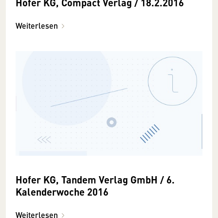
Hofer KG, Compact Verlag / 18.2.2016
Weiterlesen
Hofer KG, Tandem Verlag GmbH / 6.
Kalenderwoche 2016
Weiterlesen