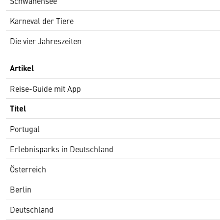
Schwanensee
Karneval der Tiere
Die vier Jahreszeiten
Artikel
Reise-Guide mit App
Titel
Portugal
Erlebnisparks in Deutschland
Österreich
Berlin
Deutschland