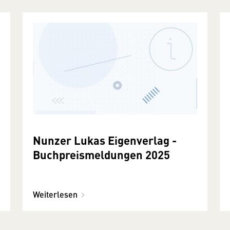
Nunzer Lukas Eigenverlag -
Buchpreismeldungen 2025
Weiterlesen