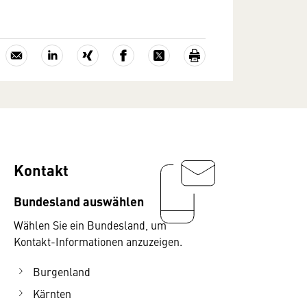
Kontakt
Bundesland auswählen
Wählen Sie ein Bundesland, um
Kontakt-Informationen anzuzeigen.
Burgenland
Kärnten