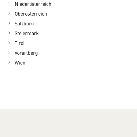
Niederösterreich
Oberösterreich
Salzburg
Steiermark
Tirol
Vorarlberg
Wien