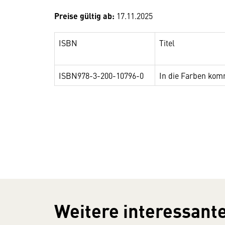
Preise gültig ab:
17.11.2025
ISBN
Titel
ISBN978-3-200-10796-0
In die Farben ko
Weitere interessante