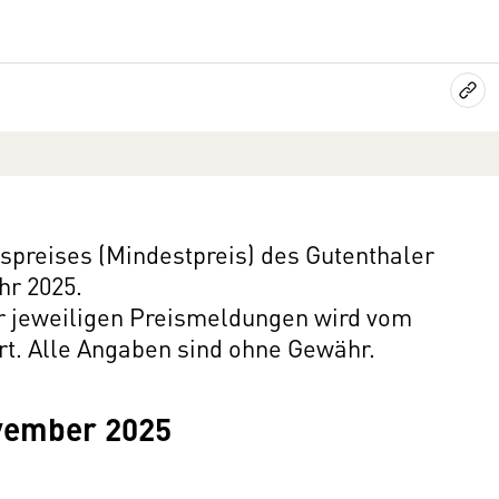
preises (Mindestpreis) des Gutenthaler
hr 2025.
er jeweiligen Preismeldungen wird vom
rt. Alle Angaben sind ohne Gewähr.
vember 2025