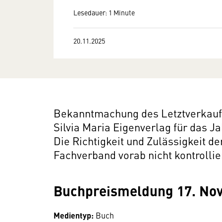
Lesedauer: 1 Minute
20.11.2025
Bekanntmachung des Letztverkaufs
Silvia Maria Eigenverlag für das Ja
Die Richtigkeit und Zulässigkeit d
Fachverband vorab nicht kontrollie
Buchpreismeldung 17. No
Medientyp:
Buch