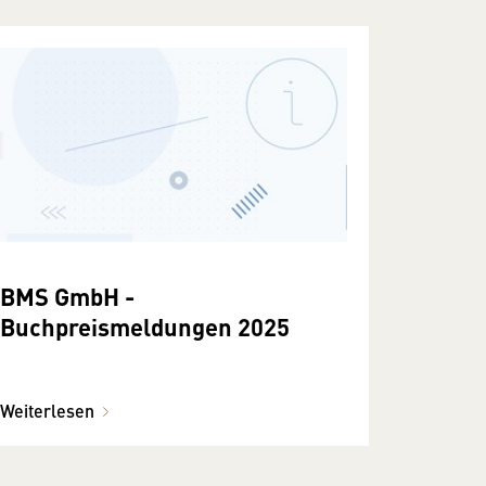
BMS GmbH -
Buchpreismeldungen 2025
Weiterlesen