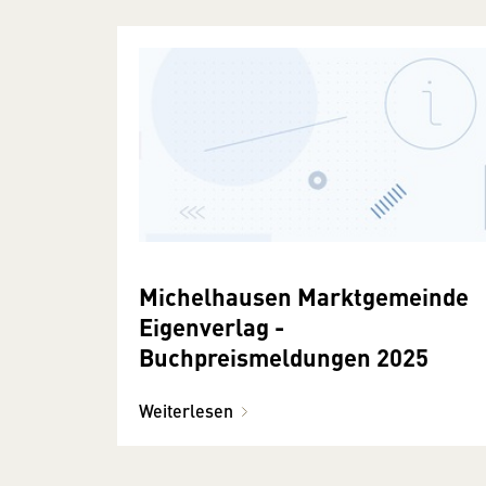
Michelhausen Marktgemeinde
Eigenverlag -
Buchpreismeldungen 2025
Weiterlesen