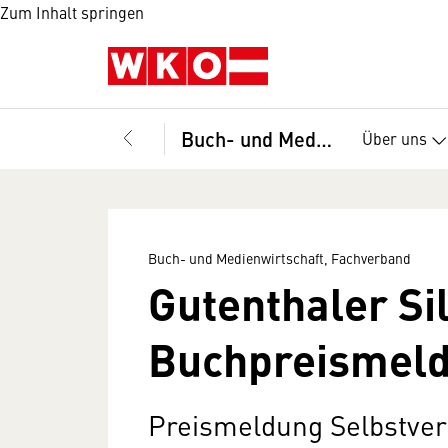
Zum Inhalt springen
Buch- und Medienwirtschaft, Fachverband
Über uns
Buch- und Medienwirtschaft, Fachverband
Gutenthaler Si
Buchpreismel
Preismeldung Selbstver