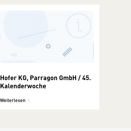
Hofer KG, Parragon GmbH / 45.
Kalenderwoche
Weiterlesen