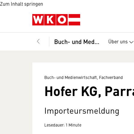
Zum Inhalt springen
Buch- und Medienwirtschaft, Fachverband
Über uns
Buch- und Medienwirtschaft, Fachverband
Hofer KG, Par
Importeursmeldung
Lesedauer: 1 Minute