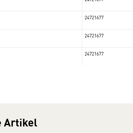
24721677
24721677
24721677
 Artikel