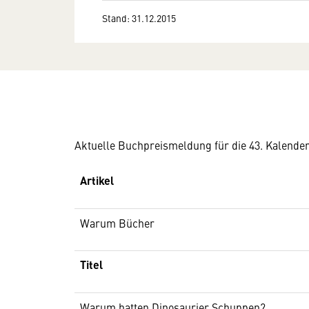
Stand: 31.12.2015
Aktuelle Buchpreismeldung für die 43. Kalende
Artikel
Warum Bücher
Titel
Warum hatten Dinosaurier Schuppen?