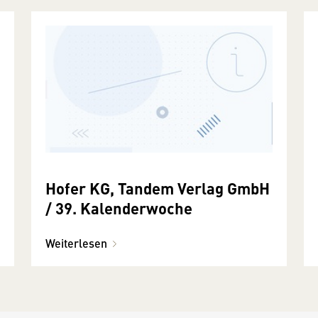
Hofer KG, Tandem Verlag GmbH
/ 39. Kalenderwoche
Weiterlesen