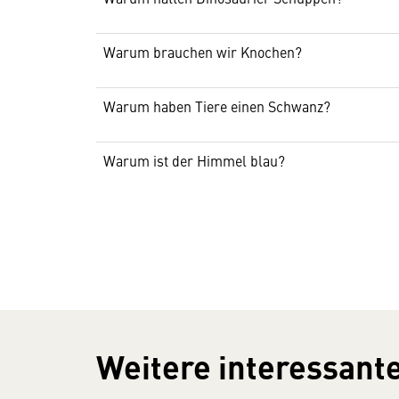
Warum brauchen wir Knochen?
Warum haben Tiere einen Schwanz?
Warum ist der Himmel blau?
Weitere interessante