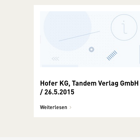
Hofer KG, Tandem Verlag GmbH
/ 26.5.2015
Weiterlesen