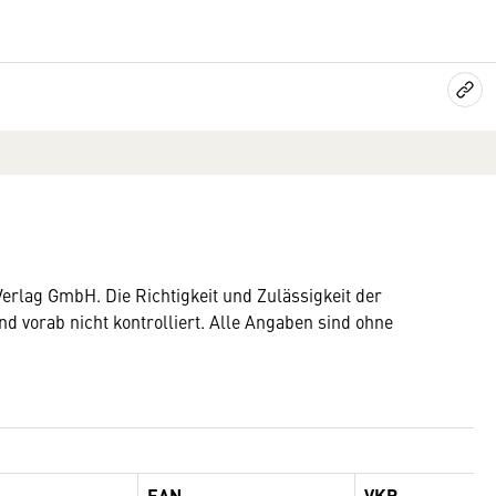
rlag GmbH. Die Richtigkeit und Zulässigkeit der
 vorab nicht kontrolliert. Alle Angaben sind ohne
EAN
VKP