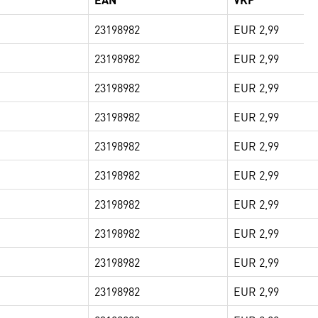
23198982
EUR 2,99
23198982
EUR 2,99
23198982
EUR 2,99
23198982
EUR 2,99
23198982
EUR 2,99
23198982
EUR 2,99
23198982
EUR 2,99
23198982
EUR 2,99
23198982
EUR 2,99
23198982
EUR 2,99