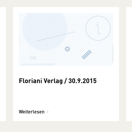
Floriani Verlag / 30.9.2015
Weiterlesen