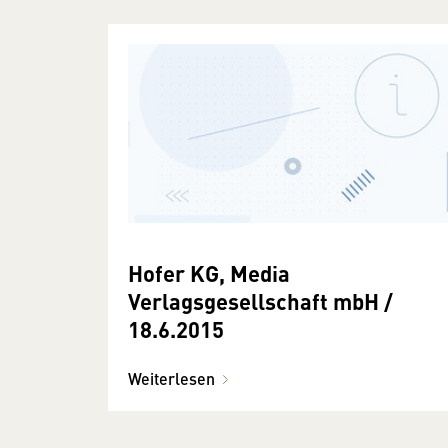
Hofer KG, Media
Verlagsgesellschaft mbH /
18.6.2015
Weiterlesen