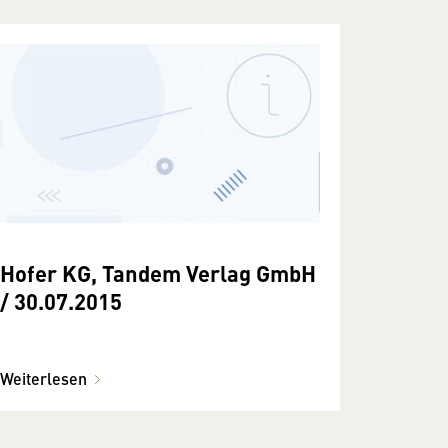
Hofer KG, Tandem Verlag GmbH
/ 30.07.2015
Weiterlesen