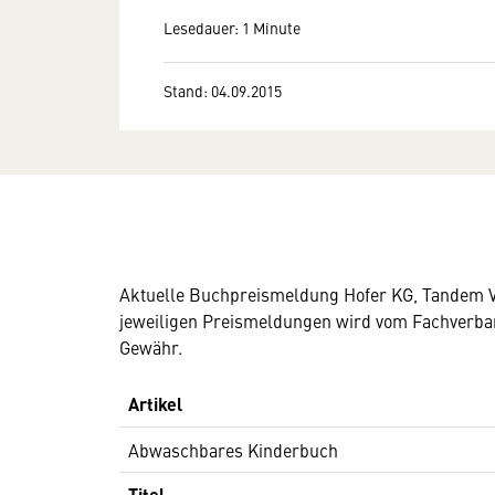
Lesedauer: 1 Minute
Stand: 04.09.2015
Aktuelle Buchpreismeldung Hofer KG, Tandem Ve
jeweiligen Preismeldungen wird vom Fachverband
Gewähr.
Artikel
Abwaschbares Kinderbuch
Titel