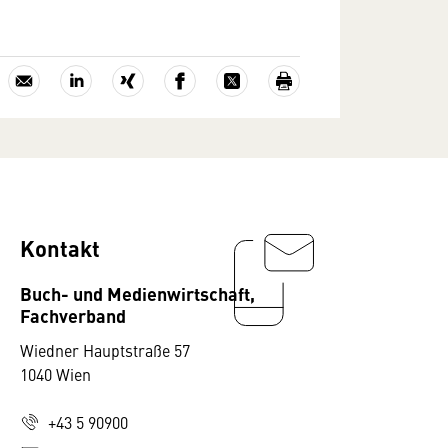
Kontakt
Buch- und Medienwirtschaft,
Fachverband
Wiedner Hauptstraße 57
1040 Wien
+43 5 90900