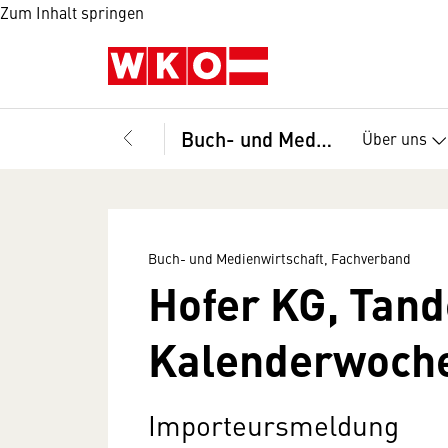
Zum Inhalt springen
Buch- und Medienwirtschaft, Fachverband
Über uns
Buch- und Medienwirtschaft, Fachverband
Hofer KG, Tan
Kalenderwoch
Importeursmeldung