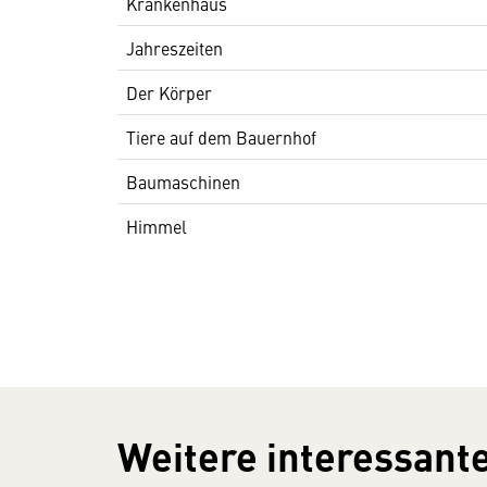
Krankenhaus
Jahreszeiten
Der Körper
Tiere auf dem Bauernhof
Baumaschinen
Himmel
Weitere interessante