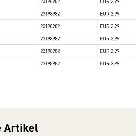
23198982
EUR 2,99
23198982
EUR 2,99
23198982
EUR 2,99
23198982
EUR 2,99
23198982
EUR 2,99
23198982
EUR 2,99
 Artikel