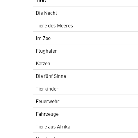
Die Nacht
Tiere des Meeres
Im Zoo
Flughafen
Katzen
Die fünf Sinne
Tierkinder
Feuerwehr
Fahrzeuge
Tiere aus Afrika