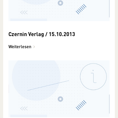
Czernin Verlag / 15.10.2013
Weiterlesen