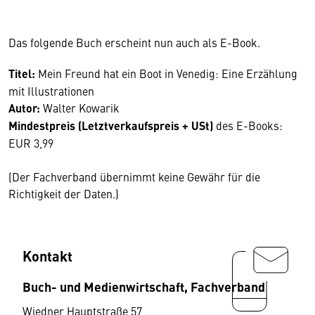
Das folgende Buch erscheint nun auch als E-Book.
Titel:
Mein Freund hat ein Boot in Venedig: Eine Erzählung
mit Illustrationen
Autor:
Walter Kowarik
Mindestpreis (Letztverkaufspreis + USt)
des E-Books:
EUR 3,99
(Der Fachverband übernimmt keine Gewähr für die
Richtigkeit der Daten.)
Kontakt
Buch- und Medienwirtschaft, Fachverband
Wiedner Hauptstraße 57