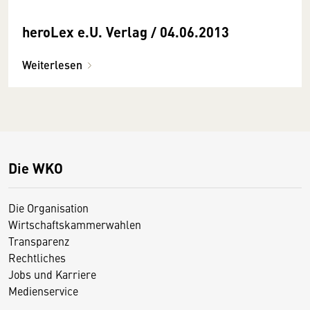
heroLex e.U. Verlag / 04.06.2013
Weiterlesen
Die WKO
Die Organisation
Wirtschaftskammerwahlen
Transparenz
Rechtliches
Jobs und Karriere
Medienservice