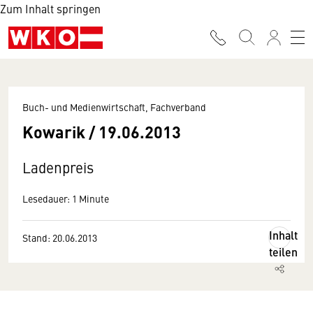
Zum Inhalt springen
Buch- und Medienwirtschaft, Fachverband
Kowarik / 19.06.2013
Ladenpreis
Lesedauer: 1 Minute
Inhalt
Stand: 20.06.2013
teilen