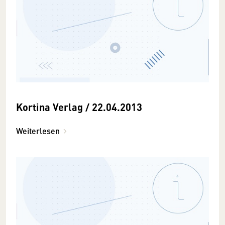
Kortina Verlag / 22.04.2013
Weiterlesen