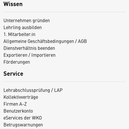
Wissen
Unternehmen gründen
Lehrling ausbilden
1. Mitarbeiter:in
Allgemeine Geschäftsbedingungen / AGB
Dienstverhältnis beenden
Exportieren / Importieren
Förderungen
Service
Lehrabschlussprüfung / LAP
Kollektivverträge
Firmen A-Z
Benutzerkonto
eServices der WKO
Betrugswarnungen