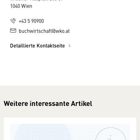
1040 Wien
+43 5 90900
buchwirtschaft@wko.at
Detaillierte Kontaktseite
Weitere interessante Artikel