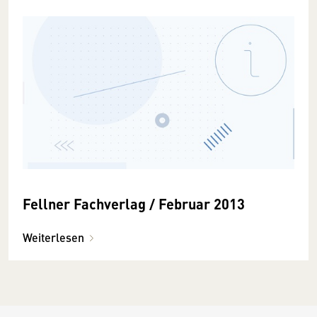
Fellner Fachverlag / Februar 2013
Weiterlesen