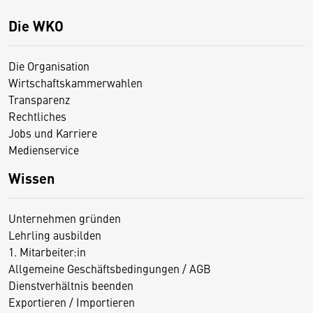
Die WKO
Die Organisation
Wirtschaftskammerwahlen
Transparenz
Rechtliches
Jobs und Karriere
Medienservice
Wissen
Unternehmen gründen
Lehrling ausbilden
1. Mitarbeiter:in
Allgemeine Geschäftsbedingungen / AGB
Dienstverhältnis beenden
Exportieren / Importieren