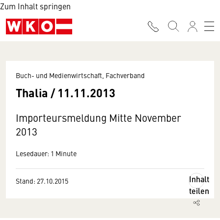
Zum Inhalt springen
Buch- und Medienwirtschaft, Fachverband
Thalia / 11.11.2013
Importeursmeldung Mitte November
2013
Lesedauer: 1 Minute
Inhalt
Stand: 27.10.2015
teilen