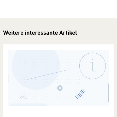
Weitere interessante Artikel