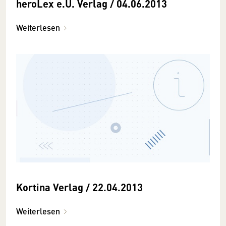
heroLex e.U. Verlag / 04.06.2013
Weiterlesen
Kortina Verlag / 22.04.2013
Weiterlesen