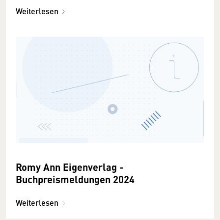
Weiterlesen
Romy Ann Eigenverlag -
Buchpreismeldungen 2024
Weiterlesen