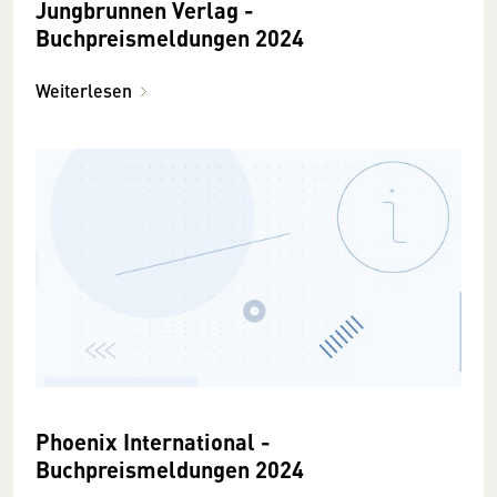
Jungbrunnen Verlag -
Buchpreismeldungen 2024
Weiterlesen
Phoenix International -
Buchpreismeldungen 2024