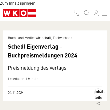
Zum Inhalt springen
Buch- und Medienwirtschaft, Fachverband
Schedl Eigenverlag -
Buchpreismeldungen 2024
Preismeldung des Verlags
Lesedauer: 1 Minute
Inhalt
04.11.2024
teilen