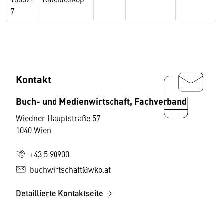
7
Kontakt
Buch- und Medienwirtschaft, Fachverband
Wiedner Hauptstraße 57
1040 Wien
+43 5 90900
buchwirtschaft@wko.at
Detaillierte Kontaktseite