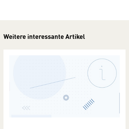
Weitere interessante Artikel