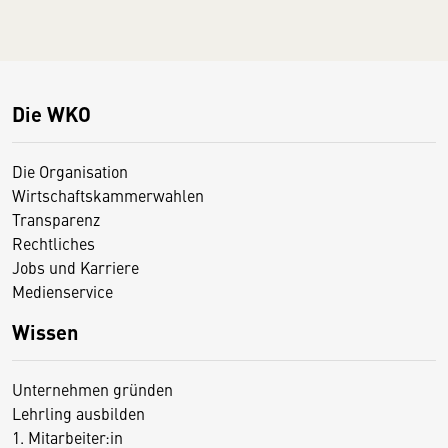
Die WKO
Die Organisation
Wirtschaftskammerwahlen
Transparenz
Rechtliches
Jobs und Karriere
Medienservice
Wissen
Unternehmen gründen
Lehrling ausbilden
1. Mitarbeiter:in