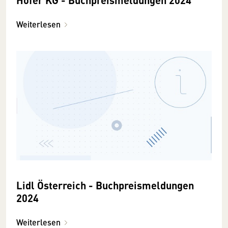
Weiterlesen
Lidl Österreich - Buchpreismeldungen
2024
Weiterlesen