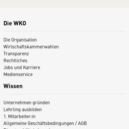
Die WKO
Die Organisation
Wirtschaftskammerwahlen
Transparenz
Rechtliches
Jobs und Karriere
Medienservice
Wissen
Unternehmen gründen
Lehrling ausbilden
1. Mitarbeiter:in
Allgemeine Geschäftsbedingungen / AGB