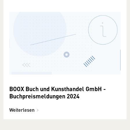
BOOX Buch und Kunsthandel GmbH -
Buchpreismeldungen 2024
Weiterlesen