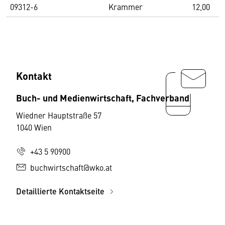
09312-6
Krammer
12,00
Kontakt
Buch- und Medienwirtschaft, Fachverband
Wiedner Hauptstraße 57
1040 Wien
+43 5 90900
buchwirtschaft@wko.at
Detaillierte Kontaktseite