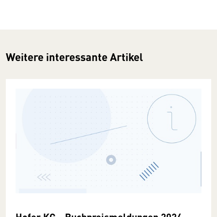
Weitere interessante Artikel
Hofer KG - Buchpreismeldungen 2024