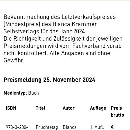
Bekanntmachung des Letztverkaufspreises
(Mindestpreis) des Bianca Krammer
Selbstverlags für das Jahr 2024.
Die Richtigkeit und Zulässigkeit der jeweiligen
Preismeldungen wird vom Fachverband vorab
nicht kontrolliert. Alle Angaben sind ohne
Gewähr.
Preismeldung 25. November 2024
Medientyp:
Buch
ISBN
Titel
Autor
Auflage
Preis
brutto
978-3-200-
Früchtetag
Bianca
1. Aufl.
€