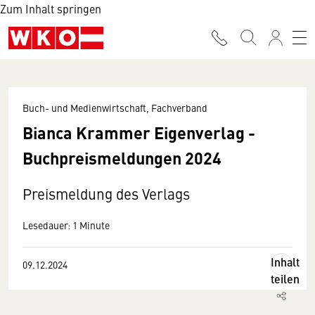
Zum Inhalt springen
Buch- und Medienwirtschaft, Fachverband
Bianca Krammer Eigenverlag -
Buchpreismeldungen 2024
Preismeldung des Verlags
Lesedauer: 1 Minute
Inhalt
09.12.2024
teilen