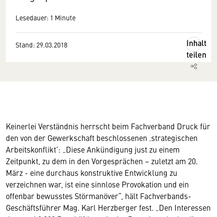
Lesedauer: 1 Minute
Inhalt
Stand: 29.03.2018
teilen
Keinerlei Verständnis herrscht beim Fachverband Druck für
den von der Gewerkschaft beschlossenen ‚strategischen
Arbeitskonflikt’: „Diese Ankündigung just zu einem
Zeitpunkt, zu dem in den Vorgesprächen – zuletzt am 20.
März - eine durchaus konstruktive Entwicklung zu
verzeichnen war, ist eine sinnlose Provokation und ein
offenbar bewusstes Störmanöver“, hält Fachverbands-
Geschäftsführer Mag. Karl Herzberger fest. „Den Interessen