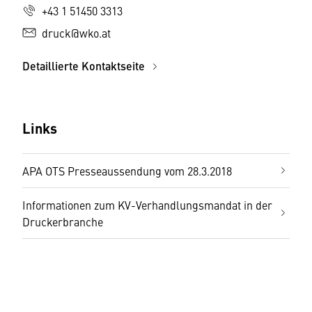
+43 1 51450 3313
druck@wko.at
Detaillierte Kontaktseite
Links
APA OTS Presseaussendung vom 28.3.2018
Informationen zum KV-Verhandlungsmandat in der
Druckerbranche