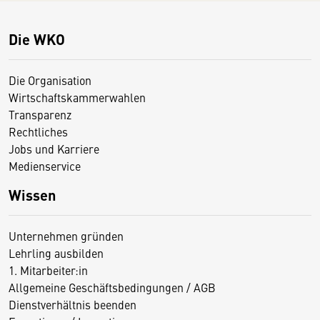
Die WKO
Die Organisation
Wirtschaftskammerwahlen
Transparenz
Rechtliches
Jobs und Karriere
Medienservice
Wissen
Unternehmen gründen
Lehrling ausbilden
1. Mitarbeiter:in
Allgemeine Geschäftsbedingungen / AGB
Dienstverhältnis beenden