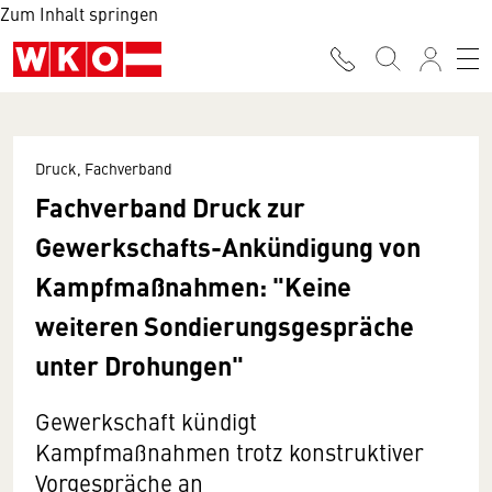
Zum Inhalt springen
Druck, Fachverband
Fachverband Druck zur
Gewerkschafts-Ankündigung von
Kampfmaßnahmen: "Keine
weiteren Sondierungsgespräche
unter Drohungen"
Gewerkschaft kündigt
Kampfmaßnahmen trotz konstruktiver
Vorgespräche an