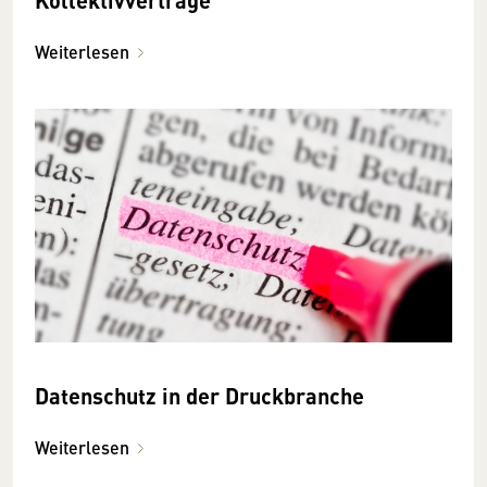
Weiterlesen
Datenschutz in der Druckbranche
Weiterlesen