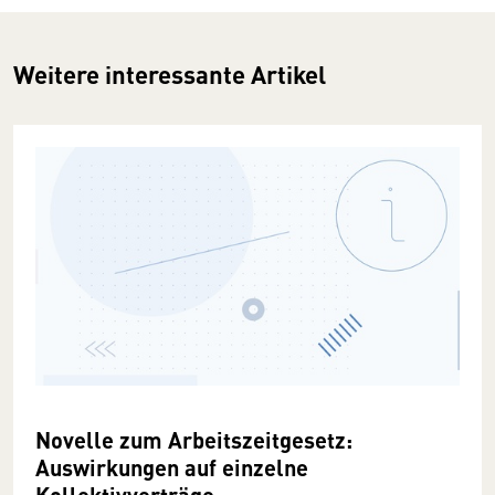
Weitere interessante Artikel
Novelle zum Arbeitszeitgesetz:
Auswirkungen auf einzelne
Kollektivverträge