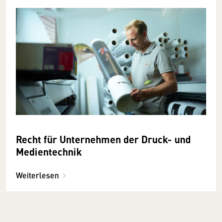
Recht für Unternehmen der Druck- und
Medientechnik
Weiterlesen