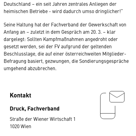
Deutschland – ein seit Jahren zentrales Anliegen der
heimischen Betriebe - wird dadurch umso dringlicher!“
Seine Haltung hat der Fachverband der Gewerkschaft von
Anfang an – zuletzt in dem Gespräch am 20. 3. – klar
dargelegt: Sollten Kampfmaßnahmen angedroht oder
gesetzt werden, sei der FV aufgrund der geltenden
Beschlusslage, die auf einer österreichweiten Mitglieder-
Befragung basiert, gezwungen, die Sondierungsgespräche
umgehend abzubrechen.
Kontakt
Druck, Fachverband
Straße der Wiener Wirtschaft 1
1020 Wien