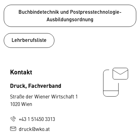
Buchbindetechnik und Postpresstechnologie-
Ausbildungsordnung
Lehrberufsliste
Kontakt
Druck, Fachverband
Straße der Wiener Wirtschaft 1
1020 Wien
+43 1 51450 3313
druck@wko.at