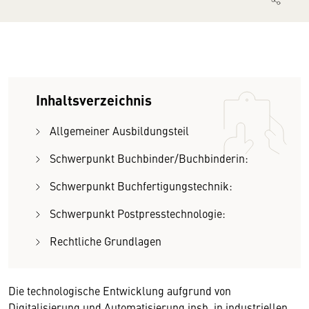
Inhaltsverzeichnis
Allgemeiner Ausbildungsteil
Schwerpunkt Buchbinder/Buchbinderin:
Schwerpunkt Buchfertigungstechnik:
Schwerpunkt Postpresstechnologie:
Rechtliche Grundlagen
Die technologische Entwicklung aufgrund von
Digitalisierung und Automatisierung insb. in industriellen