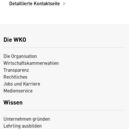
Detaillierte Kontaktseite
Die WKO
Die Organisation
Wirtschaftskammerwahlen
Transparenz
Rechtliches
Jobs und Karriere
Medienservice
Wissen
Unternehmen gründen
Lehrling ausbilden