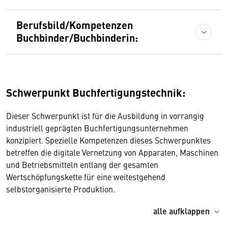
Berufsbild/Kompetenzen
Buchbinder/Buchbinderin:
Schwerpunkt Buchfertigungstechnik:
Dieser Schwerpunkt ist für die Ausbildung in vorrangig
industriell geprägten Buchfertigungsunternehmen
konzipiert. Spezielle Kompetenzen dieses Schwerpunktes
betreffen die digitale Vernetzung von Apparaten, Maschinen
und Betriebsmitteln entlang der gesamten
Wertschöpfungskette für eine weitestgehend
selbstorganisierte Produktion.
alle aufklappen