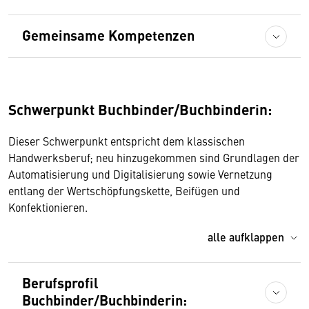
Gemeinsame Kompetenzen
Schwerpunkt Buchbinder/Buchbinderin:
Dieser Schwerpunkt entspricht dem klassischen
Handwerksberuf; neu hinzugekommen sind Grundlagen der
Automatisierung und Digitalisierung sowie Vernetzung
entlang der Wertschöpfungskette, Beifügen und
Konfektionieren.
alle aufklappen
Berufsprofil
Buchbinder/Buchbinderin: