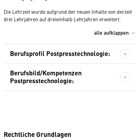
Die Lehrzeit wurde aufgrund der neuen Inhalte von derzeit
drei Lehrjahren auf dreieinhalb Lehrjahren erweitert.
alle aufklappen
Berufsprofil Postpresstechnologie:
Berufsbild/Kompetenzen
Postpresstechnologie:
Rechtliche Grundlagen