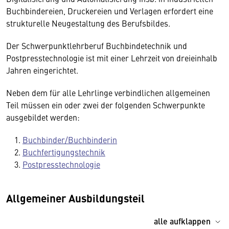
Buchbindereien, Druckereien und Verlagen erfordert eine
strukturelle Neugestaltung des Berufsbildes.
Der Schwerpunktlehrberuf Buchbindetechnik und
Postpresstechnologie ist mit einer Lehrzeit von dreieinhalb
Jahren eingerichtet.
Neben dem für alle Lehrlinge verbindlichen allgemeinen
Teil müssen ein oder zwei der folgenden Schwerpunkte
ausgebildet werden:
Buchbinder/Buchbinderin
Buchfertigungstechnik
Postpresstechnologie
Allgemeiner Ausbildungsteil
alle aufklappen