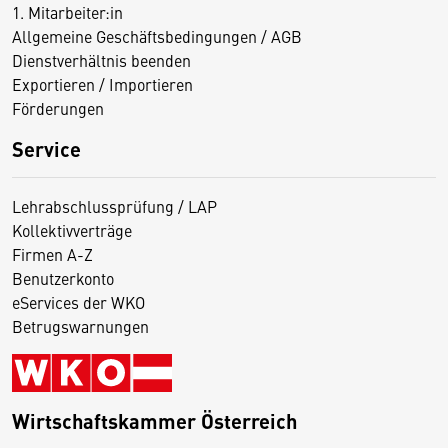
1. Mitarbeiter:in
Allgemeine Geschäftsbedingungen / AGB
Dienstverhältnis beenden
Exportieren / Importieren
Förderungen
Service
Lehrabschlussprüfung / LAP
Kollektivverträge
Firmen A-Z
Benutzerkonto
eServices der WKO
Betrugswarnungen
Wirtschaftskammer Österreich