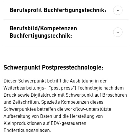
Berufsprofil Buchfertigungstechnik:
Berufsbild/Kompetenzen
Buchfertigungstechnik:
Schwerpunkt Postpresstechnologie:
Dieser Schwerpunkt betrifft die Ausbildung in der
Weiterbearbeitungs- ("post press") Technologie nach dem
Druck sowie Digitaldruck mit Schwerpunkt auf Broschüren
und Zeitschriften. Spezielle Kompetenzen dieses
Schwerpunktes betreffen die workflow-unterstützte
Aufbereitung von Daten und die Herstellung von
Kleinproduktionen auf EDV-gesteuerten
Endfertigungsanlagen.