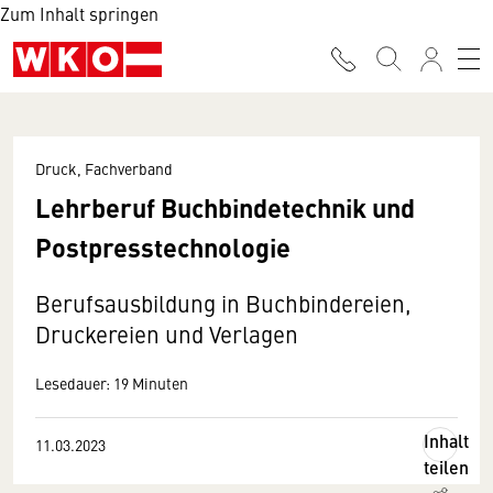
Zum Inhalt springen
Druck, Fachverband
Lehrberuf Buchbindetechnik und
Postpresstechnologie
Berufsausbildung in Buchbindereien,
Druckereien und Verlagen
Lesedauer: 19 Minuten
Inhalt
11.03.2023
teilen