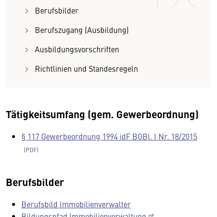
Berufsbilder
Berufszugang (Ausbildung)
Ausbildungsvorschriften
Richtlinien und Standesregeln
Tätigkeitsumfang (gem. Gewerbeordnung)
§ 117 Gewerbeordnung 1994 idF BGBl. I Nr. 18/2015
Berufsbilder
Berufsbild Immobilienverwalter
Bildungspfad Immobilienverwaltung