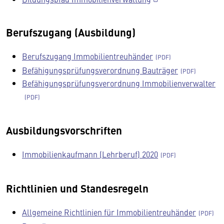
Berufszugang (Ausbildung)
Berufszugang Immobilientreuhänder
Befähigungsprüfungsverordnung Bauträger
Befähigungsprüfungsverordnung Immobilienverwalter
Ausbildungsvorschriften
Immobilienkaufmann (Lehrberuf) 2020
Richtlinien und Standesregeln
Allgemeine Richtlinien für Immobilientreuhänder