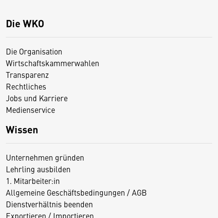
Die WKO
Die Organisation
Wirtschaftskammerwahlen
Transparenz
Rechtliches
Jobs und Karriere
Medienservice
Wissen
Unternehmen gründen
Lehrling ausbilden
1. Mitarbeiter:in
Allgemeine Geschäftsbedingungen / AGB
Dienstverhältnis beenden
Exportieren / Importieren