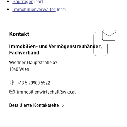
Bauträger
Immobillienverwalter
Kontakt
Immobilien- und Vermögenstreuhänder,
Fachverband
Wiedner Hauptstraße 57
1040 Wien
+43 5 90900 5522
immobilienwirtschaft@wko.at
Detaillierte Kontaktseite