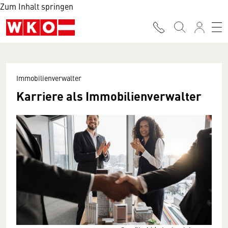
Zum Inhalt springen
Immobilienverwalter
Karriere als Immobilienverwalter