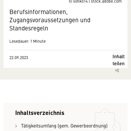
© sofiko14 | stock.adobe.com
Berufsinformationen,
Zugangsvoraussetzungen und
Standesregeln
Lesedauer: 1 Minute
Inhalt
22.09.2023
teilen
Inhaltsverzeichnis
Tätigkeitsumfang (gem. Gewerbeordnung)